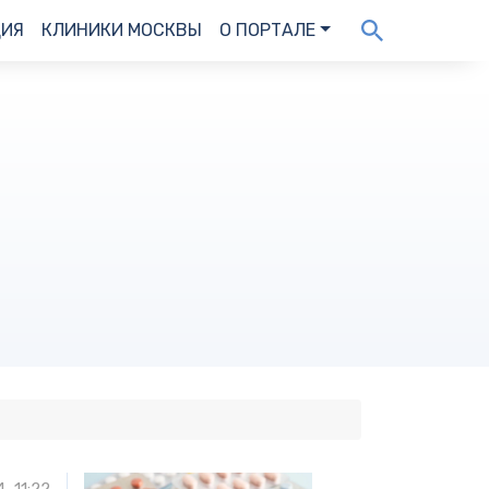
ДИЯ
КЛИНИКИ МОСКВЫ
О ПОРТАЛЕ