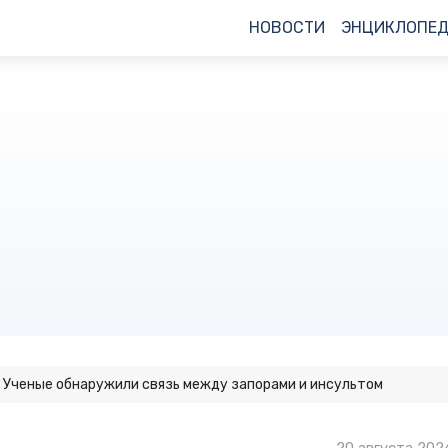
НОВОСТИ
ЭНЦИКЛОПЕ
Ученые обнаружили связь между запорами и инсультом