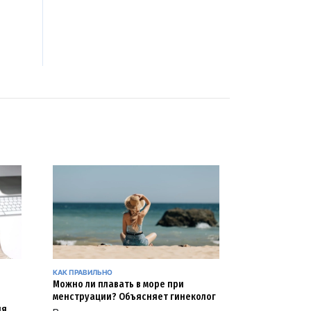
КАК ПРАВИЛЬНО
Можно ли плавать в море при
менструации? Объясняет гинеколог
ия