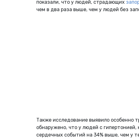
показали, что у людей, страдающих
запо
чем в два раза выше, чем у людей без зап
Также исследование выявило особенно т
обнаружено, что у людей с гипертонией,
сердечных событий на 34% выше, чем у те