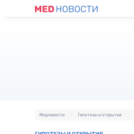
Медновости
Гипотезы и открытия