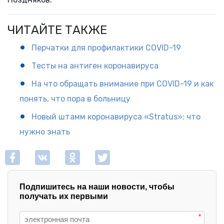
ЧИТАЙТЕ ТАКЖЕ
Перчатки для профилактики COVID-19
Тесты на антиген коронавируса
На что обращать внимание при COVID-19 и как
понять, что пора в больницу
Новый штамм коронавируса «Stratus»: что
нужно знать
Подпишитесь на наши новости, чтобы
получать их первыми
*