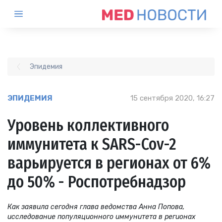
Эпидемия
ЭПИДЕМИЯ
15 сентября 2020, 16:27
Уровень коллективного
иммунитета к SARS-Cov-2
варьируется в регионах от 6%
до 50% - Роспотребнадзор
Как заявила сегодня глава ведомства Анна Попова,
исследование популяционного иммунитета в регионах