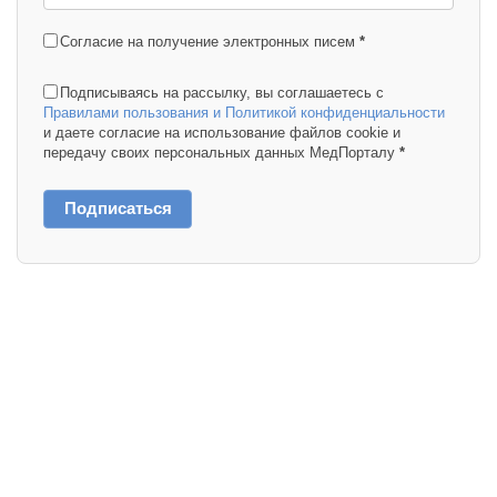
Согласие на получение электронных писем
*
Подписываясь на рассылку, вы соглашаетесь с
Правилами пользования и Политикой конфиденциальности
и даете согласие на использование файлов cookie и
передачу своих персональных данных МедПорталу
*
Подписаться