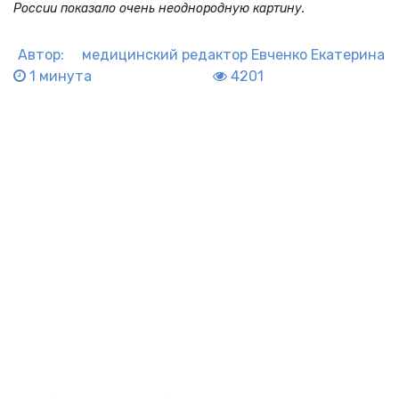
России показало очень неоднородную картину.
Автор:
медицинский редактор
Евченко Екатерина
1 минута
4201