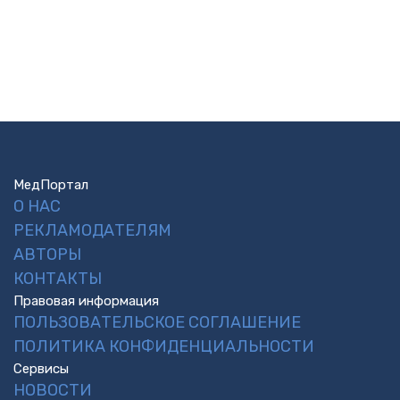
МедПортал
О НАС
РЕКЛАМОДАТЕЛЯМ
АВТОРЫ
КОНТАКТЫ
Правовая информация
ПОЛЬЗОВАТЕЛЬСКОЕ СОГЛАШЕНИЕ
ПОЛИТИКА КОНФИДЕНЦИАЛЬНОСТИ
Сервисы
НОВОСТИ