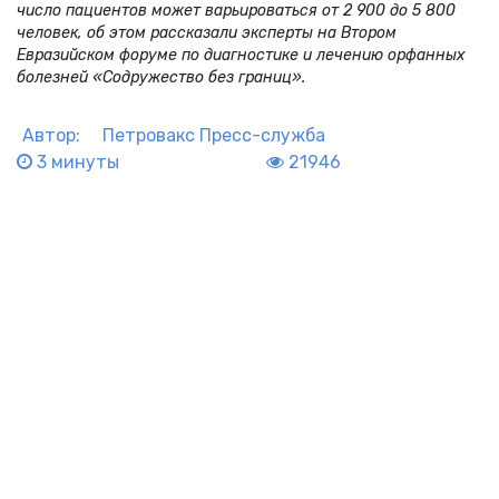
число пациентов может варьироваться от 2 900 до 5 800
человек, об этом рассказали эксперты на Втором
Евразийском форуме по диагностике и лечению орфанных
болезней «Содружество без границ».
Автор:
Петровакс Пресс-служба
3 минуты
21946