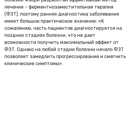
лечения – ферментнозаместительная терапия
(ФЗТ), поэтому ранняя диагностика заболевания
имеет большое практическое значение: «К
сожалению, часть пациентов диагностируется на
поздних стадиях болезни, что не дает
возможности получить максимальный эффект от
ФЗТ. Однако на любой стадии болезни начало ФЗТ
позволяет замедлить прогрессирование и смягчить
клинические симптомы».