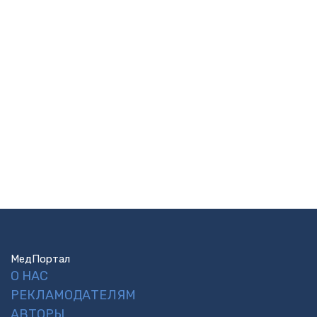
МедПортал
О НАС
РЕКЛАМОДАТЕЛЯМ
АВТОРЫ