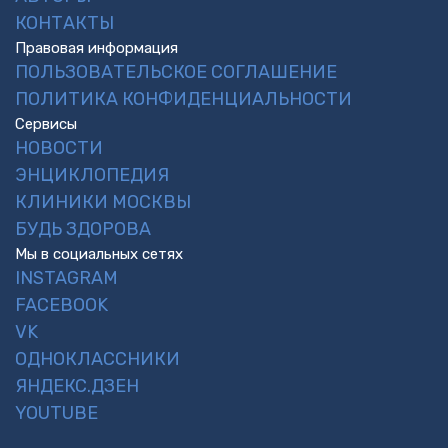
КОНТАКТЫ
Правовая информация
ПОЛЬЗОВАТЕЛЬСКОЕ СОГЛАШЕНИЕ
ПОЛИТИКА КОНФИДЕНЦИАЛЬНОСТИ
Сервисы
НОВОСТИ
ЭНЦИКЛОПЕДИЯ
КЛИНИКИ МОСКВЫ
БУДЬ ЗДОРОВА
Мы в социальных сетях
INSTAGRAM
FACEBOOK
VK
ОДНОКЛАССНИКИ
ЯНДЕКС.ДЗЕН
YOUTUBE