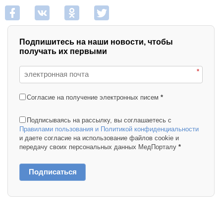
Подпишитесь на наши новости, чтобы
получать их первыми
*
Согласие на получение электронных писем
*
Подписываясь на рассылку, вы соглашаетесь с
Правилами пользования и Политикой конфиденциальности
и даете согласие на использование файлов cookie и
передачу своих персональных данных МедПорталу
*
Подписаться