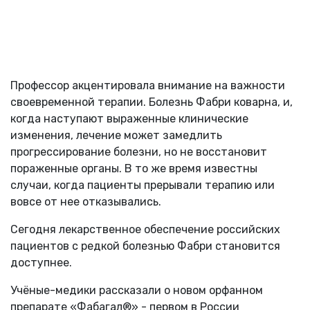
Профессор акцентировала внимание на важности
своевременной терапии. Болезнь Фабри коварна, и,
когда наступают выраженные клинические
изменения, лечение может замедлить
прогрессирование болезни, но не восстановит
пораженные органы. В то же время известны
случаи, когда пациенты прерывали терапию или
вовсе от нее отказывались.
Сегодня лекарственное обеспечение российских
пациентов с редкой болезнью Фабри становится
доступнее.
Учёные-медики рассказали о новом орфанном
препарате «Фабагал®» - первом в России