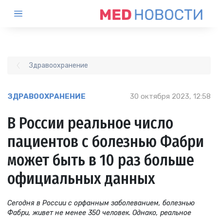
Здравоохранение
ЗДРАВООХРАНЕНИЕ
30 октября 2023, 12:58
В России реальное число
пациентов с болезнью Фабри
может быть в 10 раз больше
официальных данных
Сегодня в России с орфанным заболеванием, болезнью
Фабри, живет не менее 350 человек. Однако, реальное