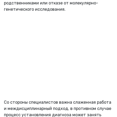
родственниками или отказе от молекулярно-
генетического исследования.
Со стороны специалистов важна слаженная работа
и междисциплинарный подход, в противном случае
процесс установления диагноза может занять