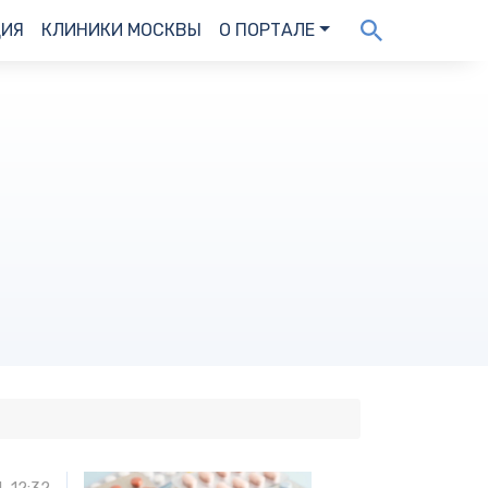
ДИЯ
КЛИНИКИ МОСКВЫ
О ПОРТАЛЕ