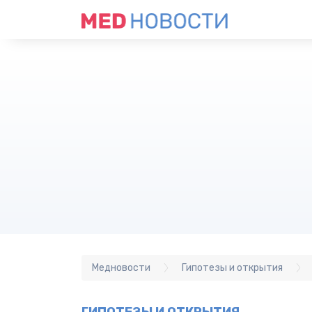
Медновости
Гипотезы и открытия