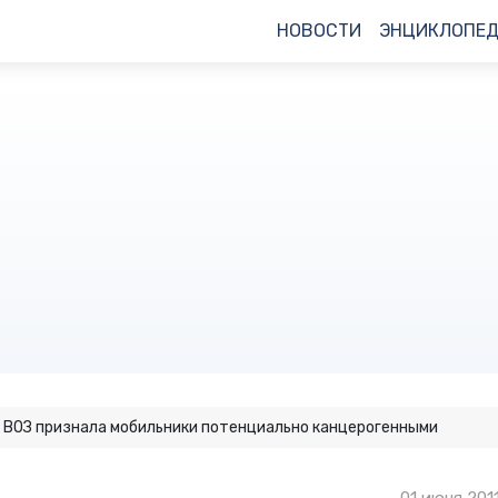
НОВОСТИ
ЭНЦИКЛОПЕ
ВОЗ признала мобильники потенциально канцерогенными