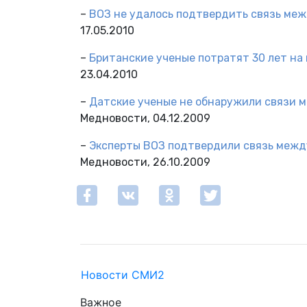
–
ВОЗ не удалось подтвердить связь ме
17.05.2010
–
Британские ученые потратят 30 лет на
23.04.2010
–
Датские ученые не обнаружили связи 
Медновости, 04.12.2009
–
Эксперты ВОЗ подтвердили связь межд
Медновости, 26.10.2009
Новости СМИ2
Важное