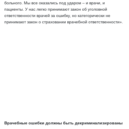
больного. Мы все оказались под ударом – и врачи, и 
пациенты. У нас легко принимают закон об уголовной 
ответственности врачей за ошибку, но категорически не 
принимают закон о страховании врачебной ответственности». 
Врачебные ошибки должны быть декриминализированы