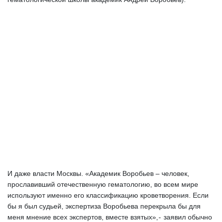
И даже власти Москвы. «Академик Воробьев – человек, 
прославивший отечественную гематологию, во всем мире 
используют именно его классификацию кроветворения. Если 
бы я был судьей, экспертиза Воробьева перекрыла бы для 
меня мнение всех экспертов, вместе взятых», -  заявил обычно 