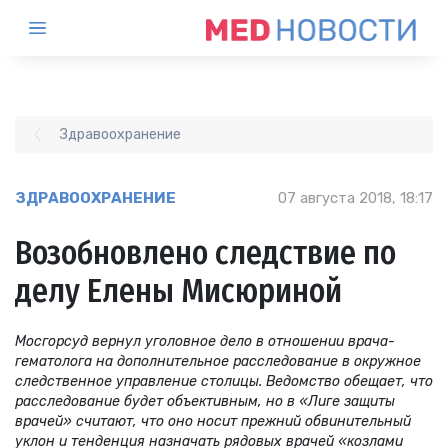
Здравоохранение
ЗДРАВООХРАНЕНИЕ
07 августа 2018, 18:17
Возобновлено следствие по
делу Елены Мисюриной
Мосгорсуд вернул уголовное дело в отношении врача-
гематолога на дополнительное расследование в окружное
следственное управление столицы. Ведомство обещает, что
расследование будет объективным, но в «Лиге защиты
врачей» считают, что оно носит прежний обвинительный
уклон и тенденция назначать рядовых врачей «козлами