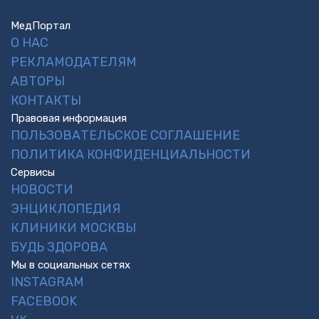
МедПортал
О НАС
РЕКЛАМОДАТЕЛЯМ
АВТОРЫ
КОНТАКТЫ
Правовая информация
ПОЛЬЗОВАТЕЛЬСКОЕ СОГЛАШЕНИЕ
ПОЛИТИКА КОНФИДЕНЦИАЛЬНОСТИ
Сервисы
НОВОСТИ
ЭНЦИКЛОПЕДИЯ
КЛИНИКИ МОСКВЫ
БУДЬ ЗДОРОВА
Мы в социальных сетях
INSTAGRAM
FACEBOOK