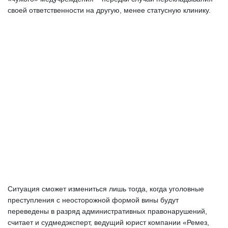
своей ответственности на другую, менее статусную клинику. 
Ситуация сможет измениться лишь тогда, когда уголовные 
преступления с неосторожной формой вины будут 
переведены в разряд административных правонарушений, 
считает и судмедэксперт, ведущий юрист компании «Ремез, 