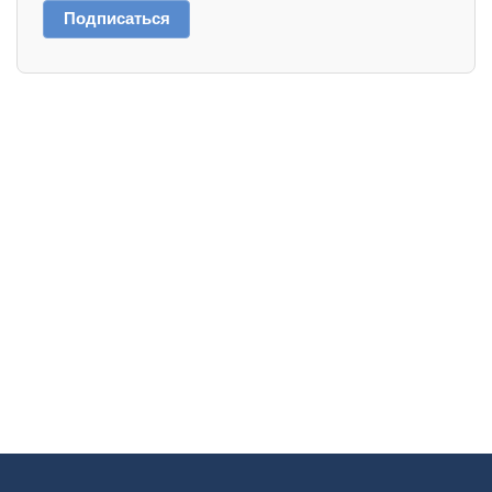
Подписаться