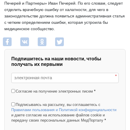
Печерей и Партнеры» Иван Печерей. По его словам, следует 
отделить врачебную ошибку от халатности, для чего в 
законодательстве должна появиться административная статья 
с четким определением ошибки, которая устроила бы 
медицинское сообщество. 
Подпишитесь на наши новости, чтобы
получать их первыми
*
Согласие на получение электронных писем
*
Подписываясь на рассылку, вы соглашаетесь с
Правилами пользования и Политикой конфиденциальности
и даете согласие на использование файлов cookie и
передачу своих персональных данных МедПорталу
*