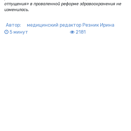
отпущения» в проваленной реформе здравоохранения не
изменилась.
Автор:
медицинский редактор
Резник Ирина
5 минут
2181