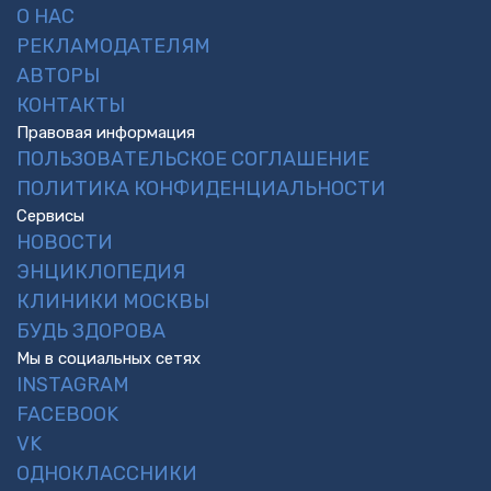
О НАС
РЕКЛАМОДАТЕЛЯМ
АВТОРЫ
КОНТАКТЫ
Правовая информация
ПОЛЬЗОВАТЕЛЬСКОЕ СОГЛАШЕНИЕ
ПОЛИТИКА КОНФИДЕНЦИАЛЬНОСТИ
Сервисы
НОВОСТИ
ЭНЦИКЛОПЕДИЯ
КЛИНИКИ МОСКВЫ
БУДЬ ЗДОРОВА
Мы в социальных сетях
INSTAGRAM
FACEBOOK
VK
ОДНОКЛАССНИКИ