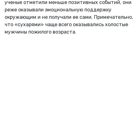
ученые отметили меньше позитивных событий, они
реже оказывали эмоциональную поддержку
окружающим и не получали ее сами. Примечательно,
что «сухарями» чаще всего оказывались холостые
мужчины пожилого возраста.