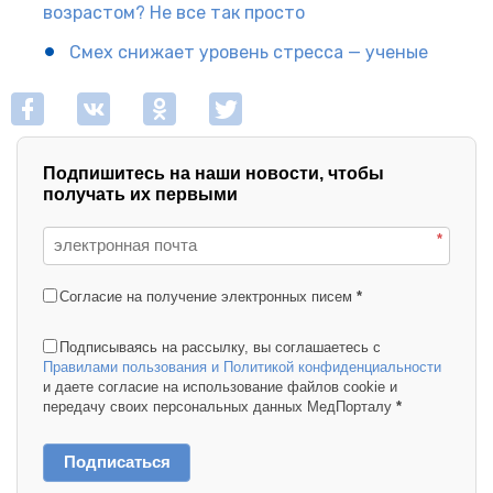
возрастом? Не все так просто
Смех снижает уровень стресса — ученые
Подпишитесь на наши новости, чтобы
получать их первыми
*
Согласие на получение электронных писем
*
Подписываясь на рассылку, вы соглашаетесь с
Правилами пользования и Политикой конфиденциальности
и даете согласие на использование файлов cookie и
передачу своих персональных данных МедПорталу
*
Подписаться