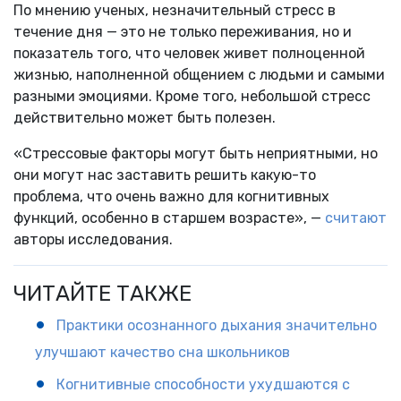
По мнению ученых, незначительный стресс в
течение дня — это не только переживания, но и
показатель того, что человек живет полноценной
жизнью, наполненной общением с людьми и самыми
разными эмоциями. Кроме того, небольшой стресс
действительно может быть полезен.
«Стрессовые факторы могут быть неприятными, но
они могут нас заставить решить какую-то
проблема, что очень важно для когнитивных
функций, особенно в старшем возрасте», —
считают
авторы исследования.
ЧИТАЙТЕ ТАКЖЕ
Практики осознанного дыхания значительно
улучшают качество сна школьников
Когнитивные способности ухудшаются с