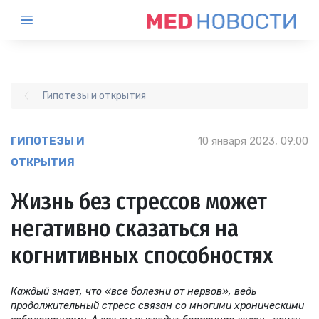
Гипотезы и открытия
ГИПОТЕЗЫ И
10 января 2023, 09:00
ОТКРЫТИЯ
Жизнь без стрессов может
негативно сказаться на
когнитивных способностях
Каждый знает, что «все болезни от нервов», ведь
продолжительный стресс связан со многими хроническими