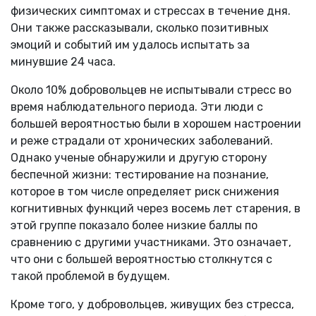
физических симптомах и стрессах в течение дня.
Они также рассказывали, сколько позитивных
эмоций и событий им удалось испытать за
минувшие 24 часа.
Около 10% добровольцев не испытывали стресс во
время наблюдательного периода. Эти люди с
большей вероятностью были в хорошем настроении
и реже страдали от хронических заболеваний.
Однако ученые обнаружили и другую сторону
беспечной жизни: тестирование на познание,
которое в том числе определяет риск снижения
когнитивных функций через восемь лет старения, в
этой группе показало более низкие баллы по
сравнению с другими участниками. Это означает,
что они с большей вероятностью столкнутся с
такой проблемой в будущем.
Кроме того, у добровольцев, живущих без стресса,