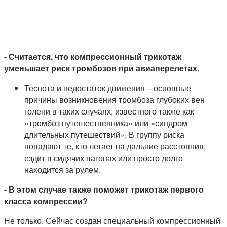
- Считается, что компрессионный трикотаж
уменьшает риск тромбозов при авиаперелетах.
Теснота и недостаток движения – основные
причины возникновения тромбоза глубоких вен
голени в таких случаях, известного также как
«тромбоз путешественника» или «синдром
длительных путешествий». В группу риска
попадают те, кто летает на дальние расстояния,
ездит в сидячих вагонах или просто долго
находится за рулем.
- В этом случае также поможет трикотаж первого
класса компрессии?
Не только. Сейчас создан специальный компрессионный