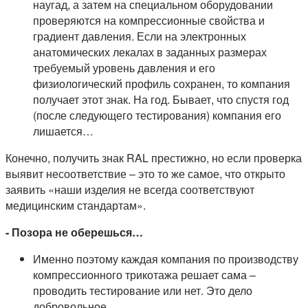
наугад, а затем на специальном оборудовании
проверяются на компрессионные свойства и
градиент давления. Если на электронных
анатомических лекалах в заданных размерах
требуемый уровень давления и его
физиологический профиль сохранен, то компания
получает этот знак. На год. Бывает, что спустя год
(после следующего тестирования) компания его
лишается…
Конечно, получить знак RAL престижно, но если проверка
выявит несоответствие – это то же самое, что открыто
заявить «наши изделия не всегда соответствуют
медицинским стандартам».
- Позора не оберешься…
Именно поэтому каждая компания по производству
компрессионного трикотажа решает сама –
проводить тестирование или нет. Это дело
добровольное.