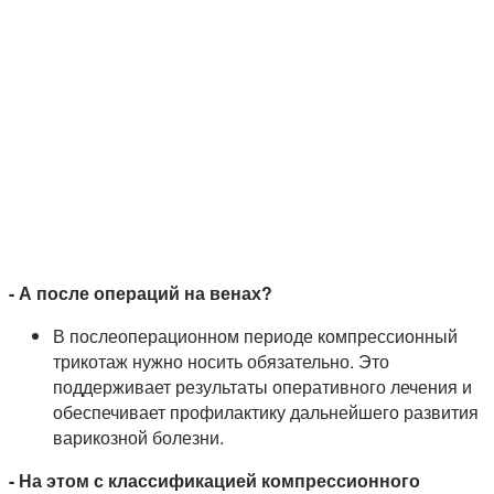
- А после операций на венах?
В послеоперационном периоде компрессионный
трикотаж нужно носить обязательно. Это
поддерживает результаты оперативного лечения и
обеспечивает профилактику дальнейшего развития
варикозной болезни.
- На этом с классификацией компрессионного