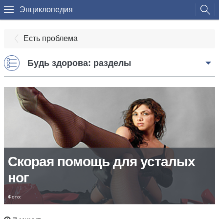
Энциклопедия
Есть проблема
Будь здорова: разделы
Скорая помощь для усталых
ног
Фото: