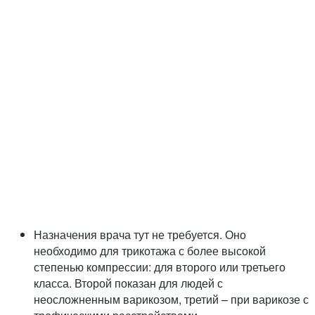
Назначения врача тут не требуется. Оно
необходимо для трикотажа с более высокой
степенью компрессии: для второго или третьего
класса. Второй показан для людей с
неосложненным варикозом, третий – при варикозе с