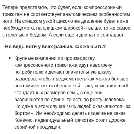
Теперь представьте, что будет, если компрессионный
трикотаж не соответствует анатомическим особенностям
ноги. На слишком узкой щиколотке давление будет ниже
необходимого, на слишком широкой – выше, то же самое
с голенью и бедром. А если еще и длина не совпадает.
- Но ведь ноги у всех разные, как же быть?
Крупные компании по производству
компрессионного трикотажа идут навстречу
потребителю и делают значительную шкалу
размеров, чтобы предусмотреть как можно больше
анатомических особенностей. Так у компании medi
стандартных размеров семь, а еще они
различаются по длине, то есть по росту человека.
Но даже в этом случае 10% людей оказываются «за
бортом». Им необходимо делать изделие на заказ.
Конечно, индивидуальный трикотаж стоит дороже
серийной продукции.