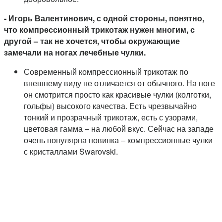
- Игорь Валентинович, с одной стороны, понятно,
что компрессионный трикотаж нужен многим, с
другой – так не хочется, чтобы окружающие
замечали на ногах лечебные чулки.
Современный компрессионный трикотаж по
внешнему виду не отличается от обычного. На ноге
он смотрится просто как красивые чулки (колготки,
гольфы) высокого качества. Есть чрезвычайно
тонкий и прозрачный трикотаж, есть с узорами,
цветовая гамма – на любой вкус. Сейчас на западе
очень популярна новинка – компрессионные чулки
с кристаллами Swarovski.