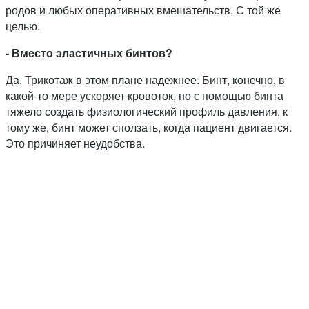
родов и любых оперативных вмешательств. С той же
целью.
- Вместо эластичных бинтов?
Да. Трикотаж в этом плане надежнее. Бинт, конечно, в
какой-то мере ускоряет кровоток, но с помощью бинта
тяжело создать физиологический профиль давления, к
тому же, бинт может сползать, когда пациент двигается.
Это причиняет неудобства.