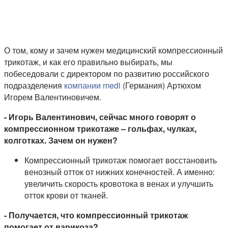
О том, кому и зачем нужен медицинский компрессионный
трикотаж, и как его правильно выбирать, мы
побеседовали с директором по развитию российского
подразделения
компании medi
(Германия) Артюхом
Игорем Валентиновичем.
- Игорь Валентинович, сейчас много говорят о
компрессионном трикотаже – гольфах, чулках,
колготках. Зачем он нужен?
Компрессионный трикотаж помогает восстановить
венозный отток от нижних конечностей. А именно:
увеличить скорость кровотока в венах и улучшить
отток крови от тканей.
- Получается, что компрессионный трикотаж
помогает от варикоза?