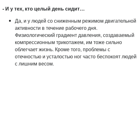
- И у тех, кто целый день сидит…
Да, и у людей со сниженным режимом двигательной
активности в течение рабочего дня.
Физиологический градиент давления, создаваемый
компрессионным трикотажем, им тоже сильно
облегчает жизнь. Кроме того, проблемы с
отечностью и усталостью ног часто беспокоят людей
с лишним весом.