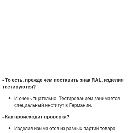
- То есть, прежде чем поставить знак RAL, изделия
тестируются?
И очень тщательно. Тестированием занимается
специальный институт в Германии.
- Как происходит проверка?
Изделия изымаются из разных партий товара