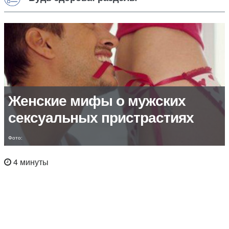
Женские мифы о мужских
сексуальных пристрастиях
Фото:
4 минуты