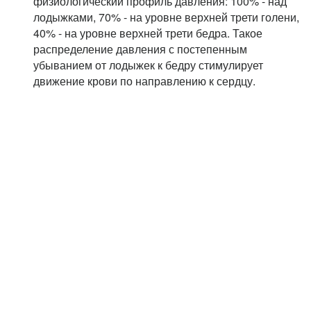
физиологический профиль давления: 100% - над
лодыжками, 70% - на уровне верхней трети голени,
40% - на уровне верхней трети бедра. Такое
распределение давления с постепенным
убыванием от лодыжек к бедру стимулирует
движение крови по направлению к сердцу.