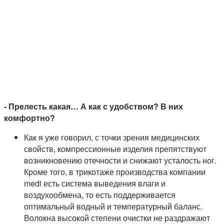
- Прелесть какая… А как с удобством? В них
комфортно?
Как я уже говорил, с точки зрения медицинских
свойств, компрессионные изделия препятствуют
возникновению отечности и снижают усталость ног.
Кроме того, в трикотаже производства компании
medi есть система выведения влаги и
воздухообмена, то есть поддерживается
оптимальный водный и температурный баланс.
Волокна высокой степени очистки не раздражают