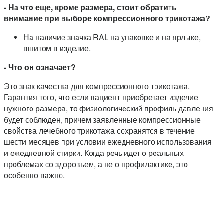
- На что еще, кроме размера, стоит обратить
внимание при выборе компрессионного трикотажа?
На наличие значка RAL на упаковке и на ярлыке,
вшитом в изделие.
- Что он означает?
Это знак качества для компрессионного трикотажа.
Гарантия того, что если пациент приобретает изделие
нужного размера, то физиологический профиль давления
будет соблюден, причем заявленные компрессионные
свойства лечебного трикотажа сохранятся в течение
шести месяцев при условии ежедневного использования
и ежедневной стирки. Когда речь идет о реальных
проблемах со здоровьем, а не о профилактике, это
особенно важно.