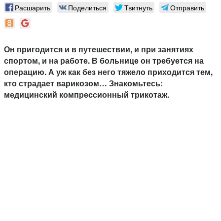
Расшарить
Поделиться
Твитнуть
Отправить
Он пригодится и в путешествии, и при занятиях
спортом, и на работе. В больнице он требуется на
операцию. А уж как без него тяжело приходится тем,
кто страдает варикозом… Знакомьтесь:
медицинский компрессионный трикотаж.