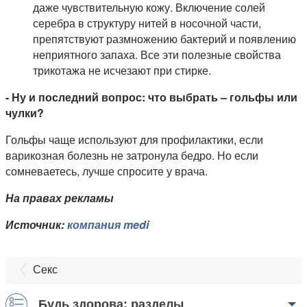
даже чувствительную кожу. Включение солей
серебра в структуру нитей в носочной части,
препятствуют размножению бактерий и появлению
неприятного запаха. Все эти полезные свойства
трикотажа не исчезают при стирке.
- Ну и последний вопрос: что выбрать – гольфы или
чулки?
Гольфы чаще используют для профилактики, если
варикозная болезнь не затронула бедро. Но если
сомневаетесь, лучше спросите у врача.
На правах рекламы
Источник:
компания medi
Секс
Будь здорова: разделы