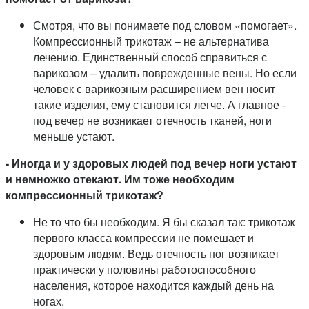
Смотря, что вы понимаете под словом «помогает».
Компрессионный трикотаж – не альтернатива
лечению. Единственный способ справиться с
варикозом – удалить поврежденные вены. Но если
человек с варикозным расширением вен носит
такие изделия, ему становится легче. А главное -
под вечер не возникает отечность тканей, ноги
меньше устают.
- Иногда и у здоровых людей под вечер ноги устают
и немножко отекают. Им тоже необходим
компрессионный трикотаж?
Не то что бы необходим. Я бы сказал так: трикотаж
первого класса компрессии не помешает и
здоровым людям. Ведь отечность ног возникает
практически у половины работоспособного
населения, которое находится каждый день на
ногах.