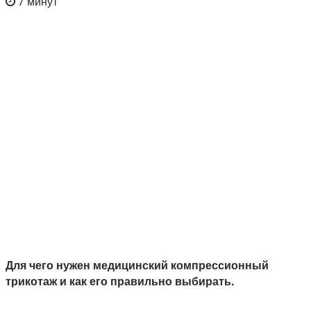
7 минут
Для чего нужен медицинский компрессионный
трикотаж и как его правильно выбирать.