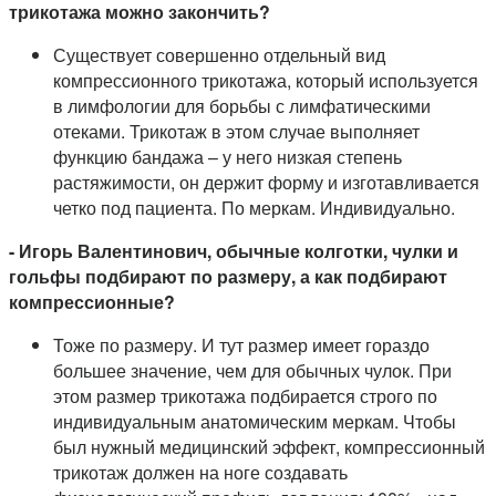
трикотажа можно закончить?
Существует совершенно отдельный вид
компрессионного трикотажа, который используется
в лимфологии для борьбы с лимфатическими
отеками. Трикотаж в этом случае выполняет
функцию бандажа – у него низкая степень
растяжимости, он держит форму и изготавливается
четко под пациента. По меркам. Индивидуально.
- Игорь Валентинович, обычные колготки, чулки и
гольфы подбирают по размеру, а как подбирают
компрессионные?
Тоже по размеру. И тут размер имеет гораздо
большее значение, чем для обычных чулок. При
этом размер трикотажа подбирается строго по
индивидуальным анатомическим меркам. Чтобы
был нужный медицинский эффект, компрессионный
трикотаж должен на ноге создавать