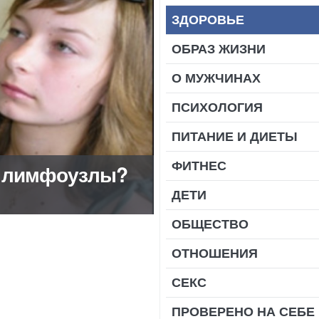
ЗДОРОВЬЕ
ОБРАЗ ЖИЗНИ
О МУЖЧИНАХ
ПСИХОЛОГИЯ
ПИТАНИЕ И ДИЕТЫ
ФИТНЕС
я лимфоузлы?
ДЕТИ
ОБЩЕСТВО
ОТНОШЕНИЯ
СЕКС
ПРОВЕРЕНО НА СЕБЕ