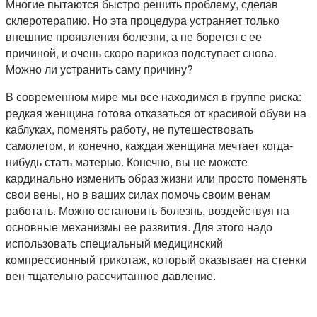
Многие пытаются быстро решить проблему, сделав
склеротерапию. Но эта процедура устраняет только
внешние проявления болезни, а не борется с ее
причиной, и очень скоро варикоз подступает снова.
Можно ли устранить саму причину?
В современном мире мы все находимся в группе риска:
редкая женщина готова отказаться от красивой обуви на
каблуках, поменять работу, не путешествовать
самолетом, и конечно, каждая женщина мечтает когда-
нибудь стать матерью. Конечно, вы не можете
кардинально изменить образ жизни или просто поменять
свои вены, но в ваших силах помочь своим венам
работать. Можно остановить болезнь, воздействуя на
основные механизмы ее развития. Для этого надо
использовать специальный медицинский
компрессионный трикотаж, который оказывает на стенки
вен тщательно рассчитанное давление.