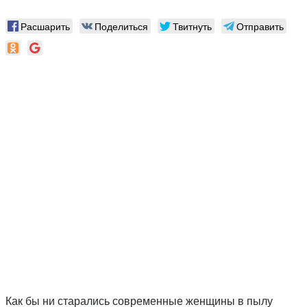
Расшарить
Поделиться
Твитнуть
Отправить
Как бы ни старались современные женщины в пылу