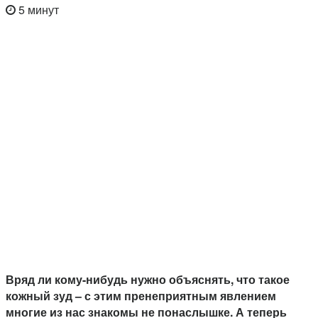
5 минут
Вряд ли кому-нибудь нужно объяснять, что такое
кожный зуд – с этим пренеприятным явлением
многие из нас знакомы не понаслышке. А теперь