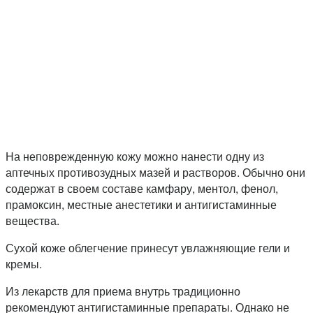
На неповрежденную кожу можно нанести одну из
аптечных противозудных мазей и растворов. Обычно они
содержат в своем составе камфару, ментол, фенол,
прамоксин, местные анестетики и антигистаминные
вещества.
Сухой коже облегчение принесут увлажняющие гели и
кремы.
Из лекарств для приема внутрь традиционно
рекомендуют антигистаминные препараты. Однако не