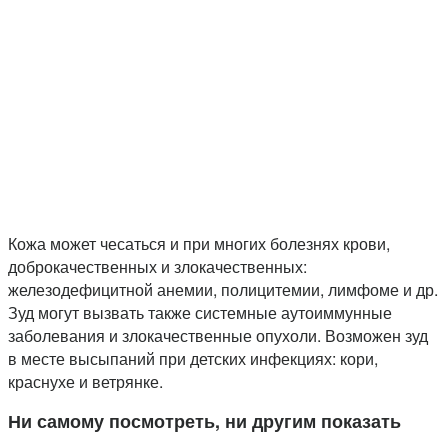
Кожа может чесаться и при многих болезнях крови,
доброкачественных и злокачественных:
железодефицитной анемии, полицитемии, лимфоме и др.
Зуд могут вызвать также системные аутоиммунные
заболевания и злокачественные опухоли. Возможен зуд
в месте высыпаний при детских инфекциях: кори,
краснухе и ветрянке.
Ни самому посмотреть, ни другим показать