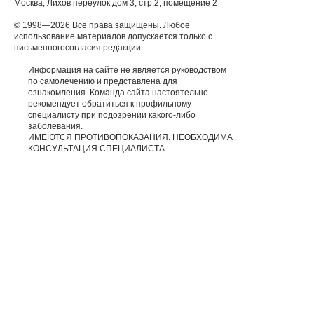
Москва, Лихов переулок дом 3, стр.2, помещение 2
© 1998—2026 Все права защищены. Любое
использование материалов допускается только с
письменногосогласия редакции.
Информация на сайте не является руководством
по самолечению и представлена для
ознакомления. Команда сайта настоятельно
рекомендует обратиться к профильному
специалисту при подозрении какого-либо
заболевания.
ИМЕЮТСЯ ПРОТИВОПОКАЗАНИЯ. НЕОБХОДИМА
КОНСУЛЬТАЦИЯ СПЕЦИАЛИСТА.