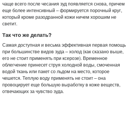
чаще всего после чесания зуд появляется снова, причем
еще более интенсивный – формируется порочный круг,
который кроме разодранной кожи ничем хорошим не
светит.
Так что же делать?
Самая доступная и весьма эффективная первая помощь
при большинстве видов зуда – холод (как сказано выше,
его не стоит применять при ксерозе). Временное
облегчение принесет струя холодной воды, смоченная
водой ткань или пакет со льдом на место, которое
чешется. Теплую воду применять не стоит – она
провоцирует еще большую выработку в коже веществ,
отвечающих за чувство зуда.