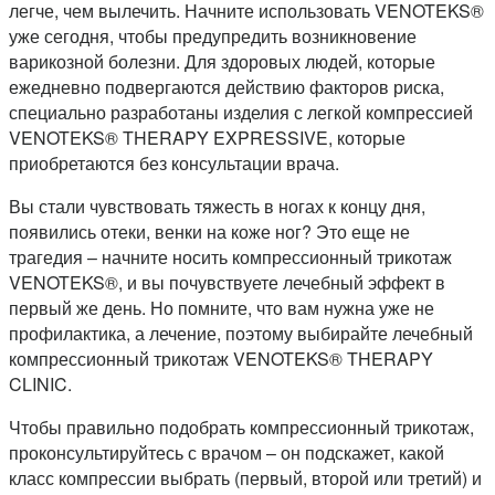
легче, чем вылечить. Начните использовать VENOTEKS®
уже сегодня, чтобы предупредить возникновение
варикозной болезни. Для здоровых людей, которые
ежедневно подвергаются действию факторов риска,
специально разработаны изделия с легкой компрессией
VENOTEKS® THERAPY EXPRESSIVE, которые
приобретаются без консультации врача.
Вы стали чувствовать тяжесть в ногах к концу дня,
появились отеки, венки на коже ног? Это еще не
трагедия – начните носить компрессионный трикотаж
VENOTEKS®, и вы почувствуете лечебный эффект в
первый же день. Но помните, что вам нужна уже не
профилактика, а лечение, поэтому выбирайте лечебный
компрессионный трикотаж VENOTEKS® THERAPY
CLINIC.
Чтобы правильно подобрать компрессионный трикотаж,
проконсультируйтесь с врачом – он подскажет, какой
класс компрессии выбрать (первый, второй или третий) и