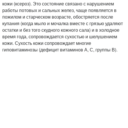
кожи (ксероз). Это состояние связано с нарушением
работы потовых и сальных желез, чаще появляется в
пожилом и старческом возрасте, обостряется после
купания (когда мыло и мочалка вместе с грязью удаляют
остатки и без того скудного кожного сала) и в холодное
время года, сопровождается сухостью и шелушением
кожи. Сухость кожи сопровождает многие
гиповитаминозы (дефицит витаминов А, С, группы В).