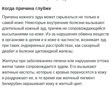
Когда причина глубже
Причина кожного зуда может скрываться не только в
самой коже. Некоторые внутренние болезни вызывают
длительный кожный зуд, причем не сопровождающийся
высыпаниями на коже. Из-за нарушения обмена веществ
в организме в целом и в коже в частности, возникает зуд
при таких эндокринных расстройствах, как сахарный
диабет и болезни щитовидной железы.
Желтуха при заболеваниях печени или нарушении оттока
желчи также сопровождается зудом. Его вызывают
желчные кислоты, которые с кровью переносятся в кожу
и раздражают ее, в то время как желчный пигмент
билирубин окрашивает кожу в желтый цвет.