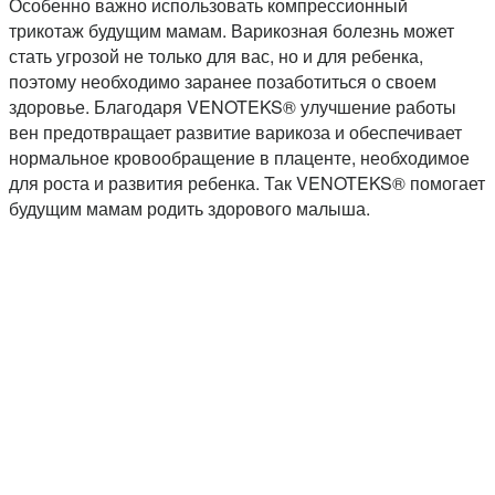
Особенно важно использовать компрессионный
трикотаж будущим мамам. Варикозная болезнь может
стать угрозой не только для вас, но и для ребенка,
поэтому необходимо заранее позаботиться о своем
здоровье. Благодаря VENOTEKS® улучшение работы
вен предотвращает развитие варикоза и обеспечивает
нормальное кровообращение в плаценте, необходимое
для роста и развития ребенка. Так VENOTEKS® помогает
будущим мамам родить здорового малыша.