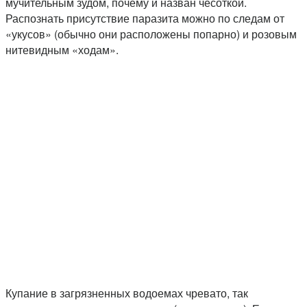
мучительным зудом, почему и назван чесоткой.
Распознать присутствие паразита можно по следам от
«укусов» (обычно они расположены попарно) и розовым
нитевидным «ходам».
Купание в загрязненных водоемах чревато, так