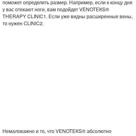
поможет определить размер. Например, если к концу дня
у вас отекают ноги, вам подойдет VENOTEKS®
THERAPY CLINIC1. Если уже видны расширенные вены,
то нужен CLINIC2.
Немаловажно и то, что VENOTEKS® абсолютно