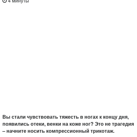
4 минуты
Вы стали чувствовать тяжесть в ногах к концу дня,
появились отеки, венки на коже ног? Это не трагедия
– начните носить компрессионный трикотаж.