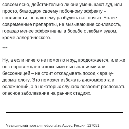
совсем ясно, действительно ли они уменьшают зуд, или
просто, благодаря своему побочному эффекту –
сонливости, не дают ему разбудить вас ночью. Более
современные препараты, не вызывающие сонливость,
гораздо менее эффективны в борьбе с любым зудом,
кроме аллергического.
***
Ну, а если ничего не помогло и зуд продолжается, или же
он сопровождается кожными высыпаниями или
бессонницей – не стоит откладывать поход к врачу-
дерматологу. Это поможет избежать дискомфорта и
осложнений, а в некоторых случаях позволит распознать
опасное заболевание на ранних стадиях.
Медицинский портал medportal.ru.Адрес: Россия, 127051,