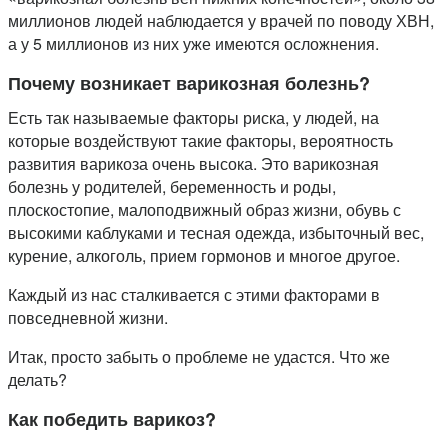
миллионов людей наблюдается у врачей по поводу ХВН,
а у 5 миллионов из них уже имеются осложнения.
Почему возникает варикозная болезнь?
Есть так называемые факторы риска, у людей, на
которые воздействуют такие факторы, вероятность
развития варикоза очень высока. Это варикозная
болезнь у родителей, беременность и роды,
плоскостопие, малоподвижный образ жизни, обувь с
высокими каблуками и тесная одежда, избыточный вес,
курение, алкоголь, прием гормонов и многое другое.
Каждый из нас сталкивается с этими факторами в
повседневной жизни.
Итак, просто забыть о проблеме не удастся. Что же
делать?
Как победить варикоз?