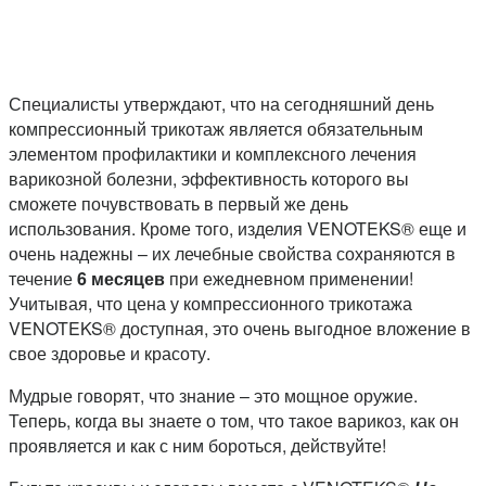
Специалисты утверждают, что на сегодняшний день
компрессионный трикотаж является обязательным
элементом профилактики и комплексного лечения
варикозной болезни, эффективность которого вы
сможете почувствовать в первый же день
использования. Кроме того, изделия VENOTEKS® еще и
очень надежны – их лечебные свойства сохраняются в
течение
6 месяцев
при ежедневном применении!
Учитывая, что цена у компрессионного трикотажа
VENOTEKS® доступная, это очень выгодное вложение в
свое здоровье и красоту.
Мудрые говорят, что знание – это мощное оружие.
Теперь, когда вы знаете о том, что такое варикоз, как он
проявляется и как с ним бороться, действуйте!