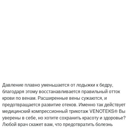
Давление плавно уменьшается от лодыжки к бедру,
благодаря этому восстанавливается правильный отток
крови по венам. Расширенные вены сужаются, и
предотвращается развитие отеков. Именно так действует
медицинский компрессионный трикотаж VENOTEKS® Вы
уверены в себе, но хотите сохранить красоту и здоровье?
Любой врач скажет вам, что предотвратить болезнь