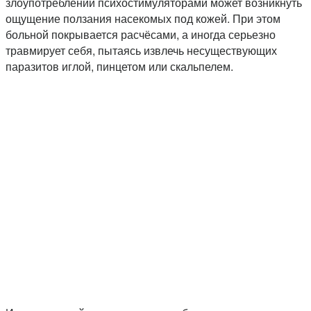
злоупотреблении психостимуляторами может возникнуть
ощущение ползания насекомых под кожей. При этом
больной покрывается расчёсами, а иногда серьезно
травмирует себя, пытаясь извлечь несуществующих
паразитов иглой, пинцетом или скальпелем.