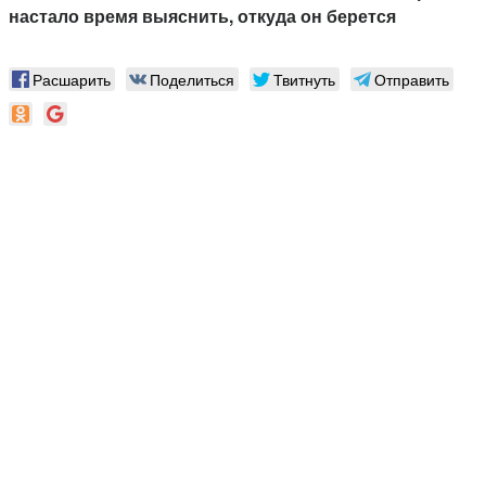
настало время выяснить, откуда он берется
Расшарить
Поделиться
Твитнуть
Отправить