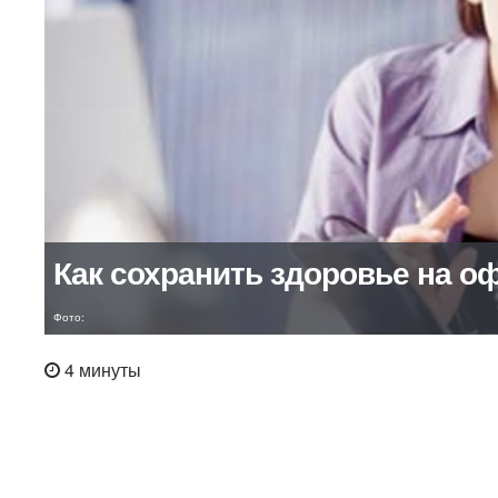
Как сохранить здоровье на о
Фото:
4 минуты