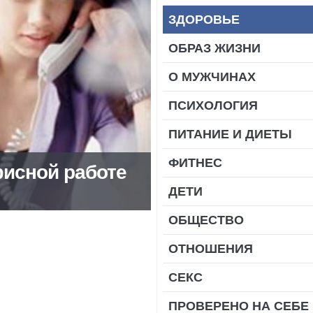
ЗДОРОВЬЕ
ОБРАЗ ЖИЗНИ
О МУЖЧИНАХ
ПСИХОЛОГИЯ
ПИТАНИЕ И ДИЕТЫ
ФИТНЕС
фисной работе
ДЕТИ
ОБЩЕСТВО
ОТНОШЕНИЯ
СЕКС
ПРОВЕРЕНО НА СЕБЕ