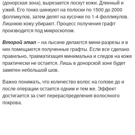
(донорская зона), вырезается лоскут кожи. Длинный и
узкий. Его тонко шинкуют на полоски по 1500 до 2000
фолликулов, затем делят на кусочки по 1-4 фолликулов.
Лишнюю кожу убирают. Процесс получения графт
производится под микроскопом.
Второй этап
– на лысине делаются мини-разрезы и в
них помещаются полученные графты. Если все сделано
правильно, травматизация минимальна и следов на коже
практически не остается. Лишь в донорской зоне будет
заметен небольшой шов.
Важно понимать, что количество волос на голове до и
после операции остается одним и тем же. Эффект
достигается за счет перераспределения волосяного
покрова.