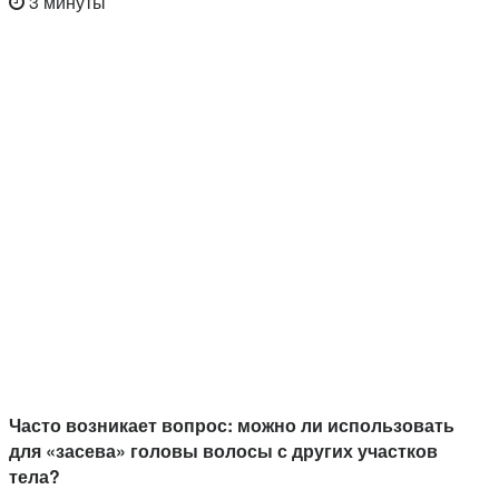
3 минуты
Часто возникает вопрос: можно ли использовать
для «засева» головы волосы с других участков
тела?