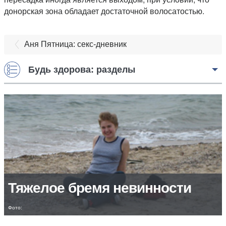
донорская зона обладает достаточной волосатостью.
Аня Пятница: секс-дневник
Будь здорова: разделы
Тяжелое бремя невинности
Фото: