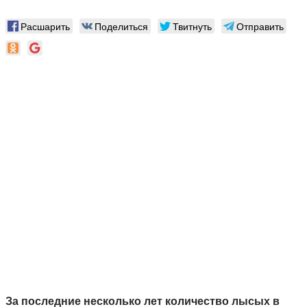
Расшарить
Поделиться
Твитнуть
Отправить
За последние несколько лет количество лысых в