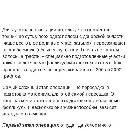
Для аутотрансплантации используется множество
техник, но суть у всех одна: волосы с донорской области
(чаще всего в ее роли выступает затылок) пересаживают
на проблемную (облысевшую) зону. То есть не совсем
волосы, а графты – специально подготовленные участки
кожи с волосяными фолликулами (несколько штук). Как
правило, за один сеанс пересаживается от 200 до 2000
графтов.
Самый сложный этап операции – не пересадка, а
подготовка материала для этой самой пересадки. От
того, насколько качественно подготовлены волосяные
фолликулы и насколько они жизнеспособны, зависит
исход всего лечения.
Первый этап операции:
оттуда, где волос много