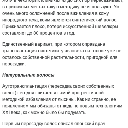
в приличных местах такую методику не используют. Уж
очень много осложнений после вживления в кожу
инородного тела, коим является синтетический волос.
Приживается плохо, потеря искусственной шевелюры
составляет до 30 процентов в год.
Единственный вариант, при котором оправдана
трансплантация синтетики: у человека на голове уже не
осталось собственной растительности, пригодной для
пересадки.
Натуральные волосы
Аутотрансплантация (пересадка своих собственных
волос) сегодня считается самой прогрессивной
методикой избавления от лысины. Как ни странно, ее
появлением мы обязаны отнюдь не новым технологиям
XXI века, как можно было бы подумать.
Первым пересадку волос описал японский врач-