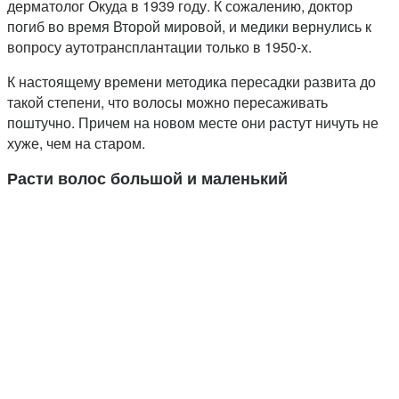
дерматолог Окуда в 1939 году. К сожалению, доктор
погиб во время Второй мировой, и медики вернулись к
вопросу аутотрансплантации только в 1950-х.
К настоящему времени методика пересадки развита до
такой степени, что волосы можно пересаживать
поштучно. Причем на новом месте они растут ничуть не
хуже, чем на старом.
Расти волос большой и маленький