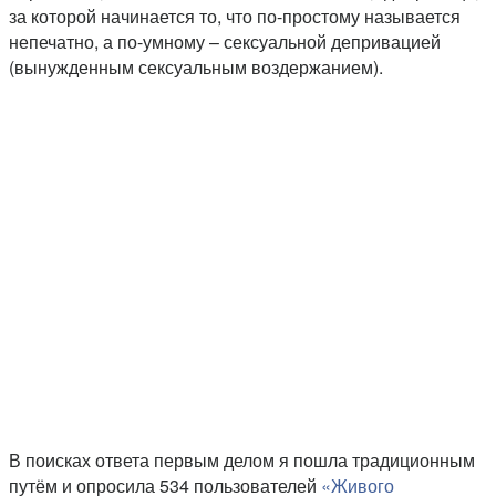
за которой начинается то, что по-простому называется
непечатно, а по-умному – сексуальной депривацией
(вынужденным сексуальным воздержанием).
В поисках ответа первым делом я пошла традиционным
путём и опросила 534 пользователей
«Живого