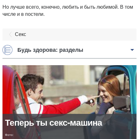
Но лучше всего, конечно, любить и быть любимой. В том
числе и в постели.
Секс
Будь здорова: разделы
Теперь ты секс-машина
Фото: