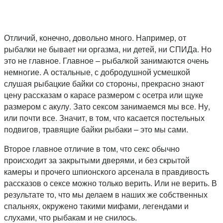
Отличий, конечно, довольно много. Например, от
рыбалки не бывает ни оргазма, ни детей, ни СПИДа. Но
это не главное. Главное – рыбалкой занимаются очень
немногие. А остальные, с добродушной усмешкой
слушая рыбацкие байки со стороны, прекрасно знают
цену рассказам о карасе размером с осетра или щуке
размером с акулу. Зато сексом занимаемся мы все. Ну,
или почти все. Значит, в том, что касается постельных
подвигов, травящие байки рыбаки – это мы сами.
Второе главное отличие в том, что секс обычно
происходит за закрытыми дверями, и без скрытой
камеры и прочего шпионского арсенала в правдивость
рассказов о сексе можно только верить. Или не верить. В
результате то, что мы делаем в наших же собственных
спальнях, окружено такими мифами, легендами и
слухами, что рыбакам и не снилось.