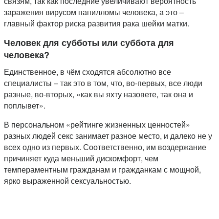
связям, так как последние увеличивают вероятность
заражения вирусом папилломы человека, а это –
главный фактор риска развития рака шейки матки.
Человек для субботы или суббота для
человека?
Единственное, в чём сходятся абсолютно все
специалисты – так это в том, что, во-первых, все люди
разные, во-вторых, «как вы яхту назовете, так она и
поплывет».
В персональном «рейтинге жизненных ценностей»
разных людей секс занимает разное место, и далеко не у
всех одно из первых. Соответственно, им воздержание
причиняет куда меньший дискомфорт, чем
темпераментным гражданам и гражданкам с мощной,
ярко выраженной сексуальностью.