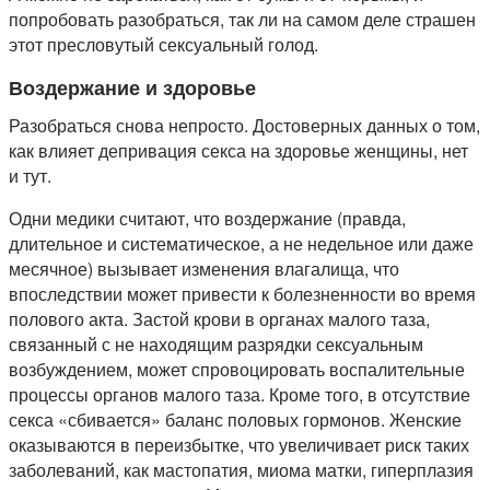
попробовать разобраться, так ли на самом деле страшен
этот пресловутый сексуальный голод.
Воздержание и здоровье
Разобраться снова непросто. Достоверных данных о том,
как влияет депривация секса на здоровье женщины, нет
и тут.
Одни медики считают, что воздержание (правда,
длительное и систематическое, а не недельное или даже
месячное) вызывает изменения влагалища, что
впоследствии может привести к болезненности во время
полового акта. Застой крови в органах малого таза,
связанный с не находящим разрядки сексуальным
возбуждением, может спровоцировать воспалительные
процессы органов малого таза. Кроме того, в отсутствие
секса «сбивается» баланс половых гормонов. Женские
оказываются в переизбытке, что увеличивает риск таких
заболеваний, как мастопатия, миома матки, гиперплазия