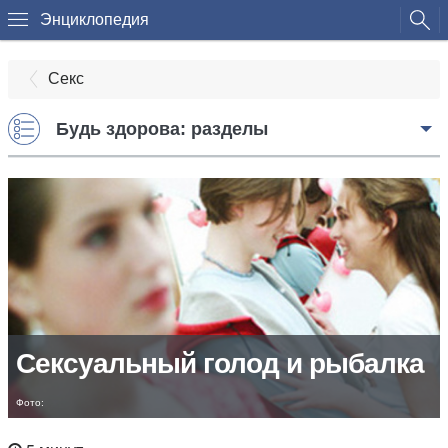
Энциклопедия
Секс
Будь здорова: разделы
Сексуальный голод и рыбалка
Фото: