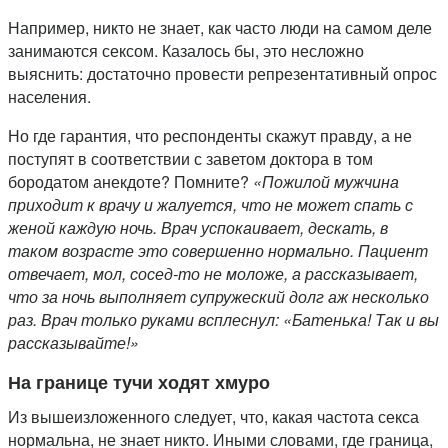
Например, никто не знает, как часто люди на самом деле
занимаются сексом. Казалось бы, это несложно
выяснить: достаточно провести репрезентативный опрос
населения.
Но где гарантия, что респонденты скажут правду, а не
поступят в соответствии с заветом доктора в том
бородатом анекдоте? Помните?
«Пожилой мужчина
приходит к врачу и жалуется, что не может спать с
женой каждую ночь. Врач успокаивает, дескать, в
таком возрасте это совершенно нормально. Пациент
отвечает, мол, сосед-то не моложе, а рассказывает,
что за ночь выполняет супружеский долг аж несколько
раз. Врач только руками всплеснул: «Батенька! Так и вы
рассказывайте!»
На границе тучи ходят хмуро
Из вышеизложенного следует, что, какая частота секса
нормальна, не знает никто. Иными словами, где граница,