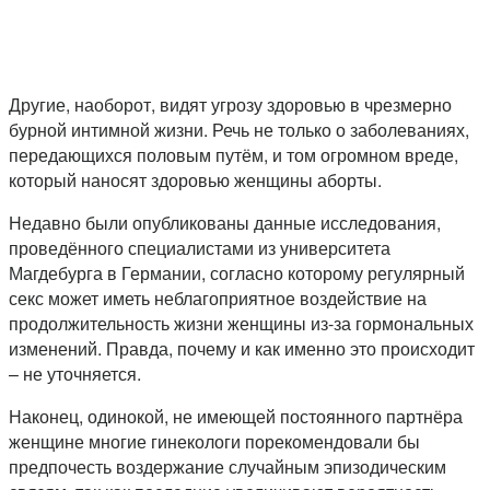
Другие, наоборот, видят угрозу здоровью в чрезмерно
бурной интимной жизни. Речь не только о заболеваниях,
передающихся половым путём, и том огромном вреде,
который наносят здоровью женщины аборты.
Недавно были опубликованы данные исследования,
проведённого специалистами из университета
Магдебурга в Германии, согласно которому регулярный
секс может иметь неблагоприятное воздействие на
продолжительность жизни женщины из-за гормональных
изменений. Правда, почему и как именно это происходит
– не уточняется.
Наконец, одинокой, не имеющей постоянного партнёра
женщине многие гинекологи порекомендовали бы
предпочесть воздержание случайным эпизодическим