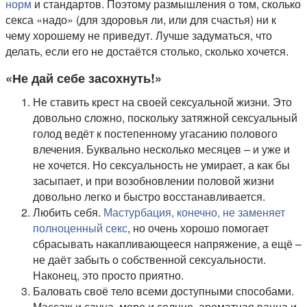
норм
и стандартов. Поэтому размышления о том, сколько
секса «надо» (для здоровья ли, или для счастья) ни к
чему хорошему не приведут. Лучше задуматься, что
делать, если его не достаётся столько, сколько хочется.
«Не дай себе засохнуть!»
Не ставить крест на своей сексуальной жизни. Это
довольно сложно, поскольку затяжной сексуальный
голод ведёт к постепенному угасанию полового
влечения. Буквально несколько месяцев – и уже и
не хочется. Но сексуальность не умирает, а как бы
засыпает, и при возобновлении половой жизни
довольно легко и быстро восстанавливается.
Любить себя.
Мастурбация, конечно, не заменяет
полноценный секс
, но очень хорошо помогает
сбрасывать накапливающееся напряжение, а ещё –
не даёт забыть о собственной сексуальности.
Наконец, это просто приятно.
Баловать своё тело всеми доступными способами.
Массаж и сауна, море и солнце, ароматная ванна и