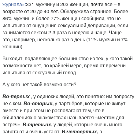
журнала»:
331 мужчину и 203 женщин, почти все – в
возрасте от 20 до 40 лет. Обнаружила странное. Более
86% мужчин и более 77% женщин сообщили, что не
испытывают ощущения сексуальной депривации, если
занимаются сексом 2-3 раза в неделю и чаще. Чаще –
это, например, несколько раз в день (11% мужчин и 7%
женщин).
Выходит, подавляющее большинство из тех, у кого такой
возможности нет, по крайней мере, время от времени
испытывают сексуальный голод.
А у кого нет такой возможности?
Во-первых
, у одиноких людей, это понятно: им попросту
не с кем.
Во-вторых
,
у партнёров, которые не живут
вместе и при этом не располагают тем, что в
объявлениях о знакомствах называется «местом для
встреч».
В-третьих
,
у людей, которые очень много
работают и очень устают.
В-четвёртых
,
в