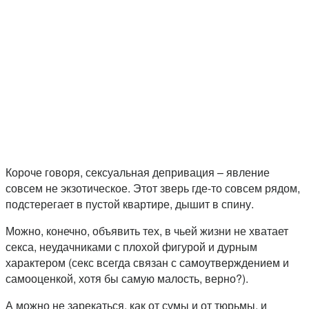
Короче говоря, сексуальная депривация – явление
совсем не экзотическое. Этот зверь где-то совсем рядом,
подстерегает в пустой квартире, дышит в спину.
Можно, конечно, объявить тех, в чьей жизни не хватает
секса, неудачниками с плохой фигурой и дурным
характером (секс всегда связан с самоутверждением и
самооценкой, хотя бы самую малость, верно?).
А можно не зарекаться, как от сумы и от тюрьмы, и