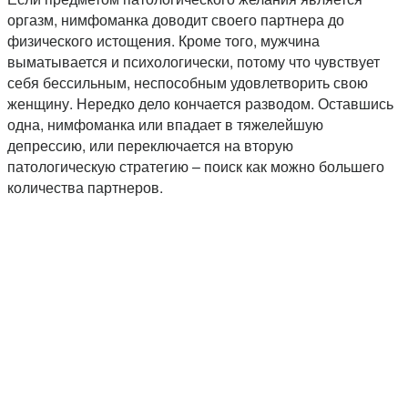
оргазм, нимфоманка доводит своего партнера до
физического истощения. Кроме того, мужчина
выматывается и психологически, потому что чувствует
себя бессильным, неспособным удовлетворить свою
женщину. Нередко дело кончается разводом. Оставшись
одна, нимфоманка или впадает в тяжелейшую
депрессию, или переключается на вторую
патологическую стратегию – поиск как можно большего
количества партнеров.