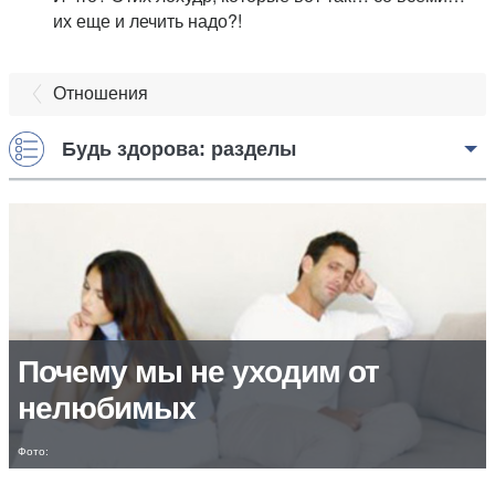
их еще и лечить надо?!
Отношения
Будь здорова: разделы
Почему мы не уходим от
нелюбимых
Фото: