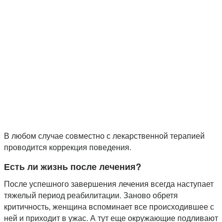
В любом случае совместно с лекарственной терапией
проводится коррекция поведения.
Есть ли жизнь после лечения?
После успешного завершения лечения всегда наступает
тяжелый период реабилитации. Заново обретя
критичность, женщина вспоминает все происходившее с
ней и приходит в ужас. А тут еще окружающие подливают