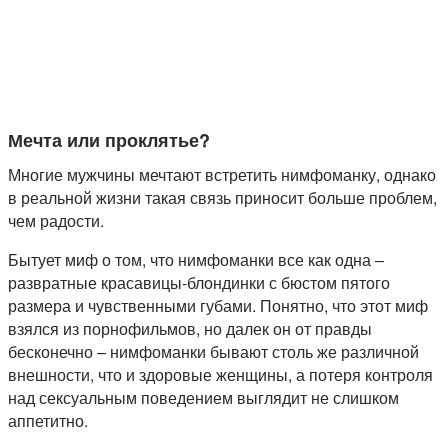
Мечта или проклятье?
Многие мужчины мечтают встретить нимфоманку, однако
в реальной жизни такая связь приносит больше проблем,
чем радости.
Бытует миф о том, что нимфоманки все как одна –
развратные красавицы-блондинки с бюстом пятого
размера и чувственными губами. Понятно, что этот миф
взялся из порнофильмов, но далек он от правды
бесконечно – нимфоманки бывают столь же различной
внешности, что и здоровые женщины, а потеря контроля
над сексуальным поведением выглядит не слишком
аппетитно.