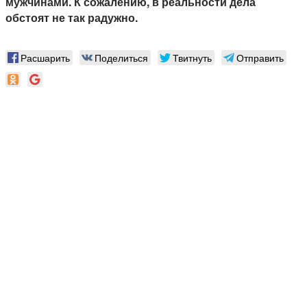
мужчинами. К сожалению, в реальности дела
обстоят не так радужно.
Расшарить
Поделиться
Твитнуть
Отправить