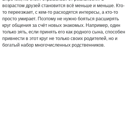
возрастом друзей становится всё меньше и меньше. Кто-
то переезжает, с кем-то расходятся интересы, а кто-то
просто умирает. Поэтому не нужно бояться расширять
круг общения за счёт новых знакомых. Например, один
только зять, если принять его как родного сына, способен
привнести в этот круг не только своих родителей, но и
богатый набор многочисленных родственников.