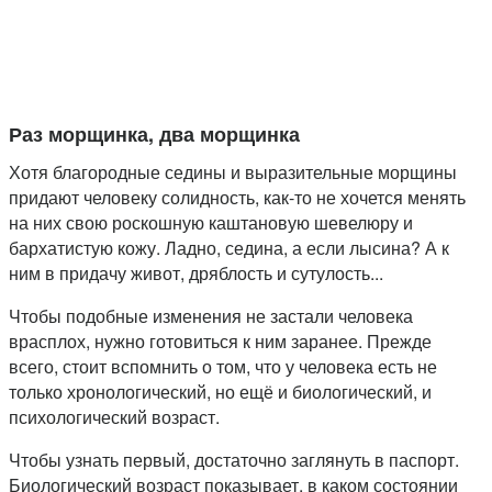
Раз морщинка, два морщинка
Хотя благородные седины и выразительные морщины
придают человеку солидность, как-то не хочется менять
на них свою роскошную каштановую шевелюру и
бархатистую кожу. Ладно, седина, а если лысина? А к
ним в придачу живот, дряблость и сутулость...
Чтобы подобные изменения не застали человека
врасплох, нужно готовиться к ним заранее. Прежде
всего, стоит вспомнить о том, что у человека есть не
только хронологический, но ещё и биологический, и
психологический возраст.
Чтобы узнать первый, достаточно заглянуть в паспорт.
Биологический возраст показывает, в каком состоянии