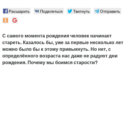
Расшарить
Поделиться
Твитнуть
Отправить
С самого момента рождения человек начинает
стареть. Казалось бы, уже за первые несколько лет
можно было бы к этому привыкнуть. Но нет, с
определённого возраста нас даже не радуют дни
рождения. Почему мы боимся старости?