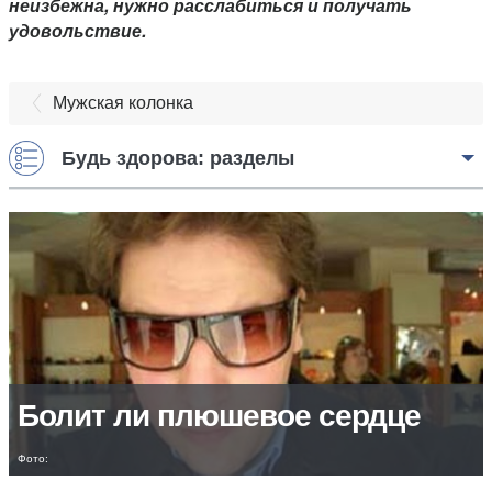
неизбежна, нужно расслабиться и получать
удовольствие.
Мужская колонка
Будь здорова: разделы
Болит ли плюшевое сердце
Фото: