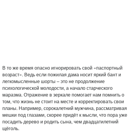
В то же время опасно игнорировать свой «паспортный
возраст». Ведь если пожилая дама носит яркий бант и
легкомысленные шорты – это не продолжение
психологической молодости, а начало старческого
маразма. Отражение в зеркале помогает нам помнить о
том, что жизнь не стоит на месте и корректировать свои
планы. Например, сорокалетний мужчина, рассматривая
мешки под глазами, скорее придёт к мысли, что пора уже
посадить дерево и родить сына, чем двадцатилетний
щёголь.