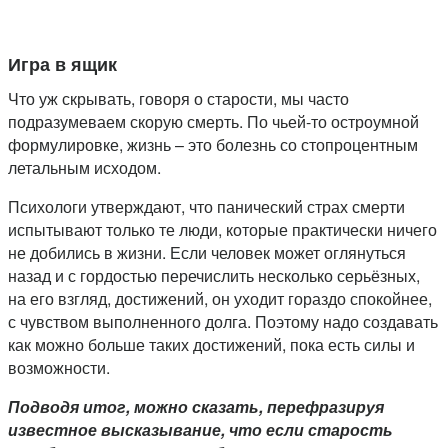
Игра в ящик
Что уж скрывать, говоря о старости, мы часто
подразумеваем скорую смерть. По чьей-то остроумной
формулировке, жизнь – это болезнь со стопроцентным
летальным исходом.
Психологи утверждают, что панический страх смерти
испытывают только те люди, которые практически ничего
не добились в жизни. Если человек может оглянуться
назад и с гордостью перечислить несколько серьёзных,
на его взгляд, достижений, он уходит гораздо спокойнее,
с чувством выполненного долга. Поэтому надо создавать
как можно больше таких достижений, пока есть силы и
возможности.
Подводя итог, можно сказать, перефразируя
известное высказывание, что если старость