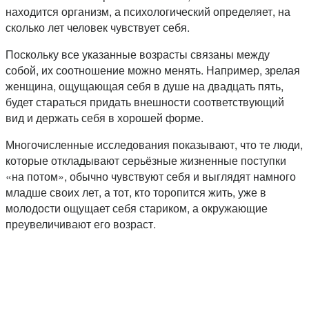
находится организм, а психологический определяет, на
сколько лет человек чувствует себя.
Поскольку все указанные возрасты связаны между
собой, их соотношение можно менять. Например, зрелая
женщина, ощущающая себя в душе на двадцать пять,
будет стараться придать внешности соответствующий
вид и держать себя в хорошей форме.
Многочисленные исследования показывают, что те люди,
которые откладывают серьёзные жизненные поступки
«на потом», обычно чувствуют себя и выглядят намного
младше своих лет, а тот, кто торопится жить, уже в
молодости ощущает себя стариком, а окружающие
преувеличивают его возраст.