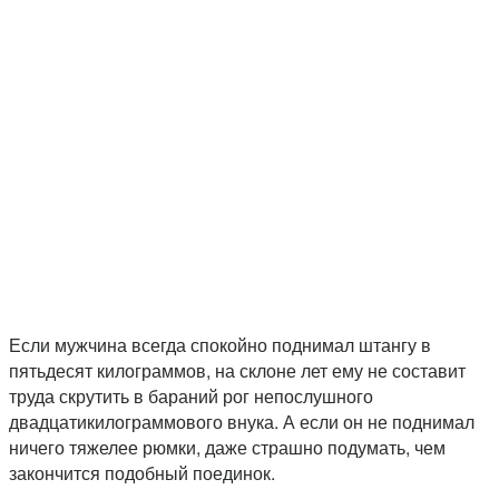
Если мужчина всегда спокойно поднимал штангу в
пятьдесят килограммов, на склоне лет ему не составит
труда скрутить в бараний рог непослушного
двадцатикилограммового внука. А если он не поднимал
ничего тяжелее рюмки, даже страшно подумать, чем
закончится подобный поединок.