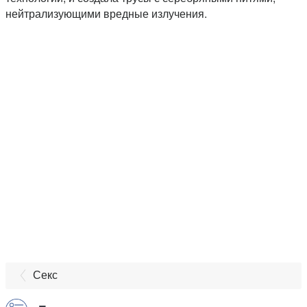
нейтрализующими вредные излучения.
Секс