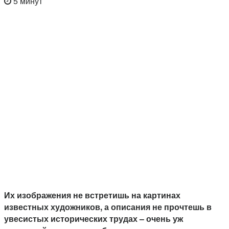
5 минут
Их изображения не встретишь на картинах
известных художников, а описания не прочтешь в
увесистых исторических трудах – очень уж