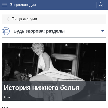
Энциклопедия
Пища для ума
Будь здорова: разделы
История нижнего белья
Фото: