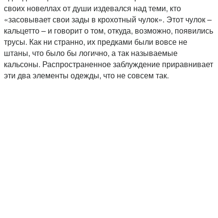
своих новеллах от души издевался над теми, кто
«засовывает свои зады в крохотный чулок». Этот чулок –
кальцетто – и говорит о том, откуда, возможно, появились
трусы. Как ни странно, их предками были вовсе не
штаны, что было бы логично, а так называемые
кальсоны. Распространенное заблуждение приравнивает
эти два элементы одежды, что не совсем так.