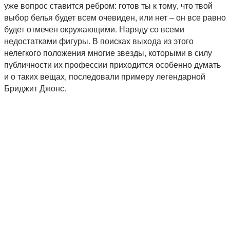
уже вопрос ставится ребром: готов ты к тому, что твой
выбор белья будет всем очевиден, или нет – он все равно
будет отмечен окружающими. Наряду со всеми
недостатками фигуры. В поисках выхода из этого
нелегкого положения многие звезды, которыми в силу
публичности их профессии приходится особенно думать
и о таких вещах, последовали примеру легендарной
Бриджит Джонс.