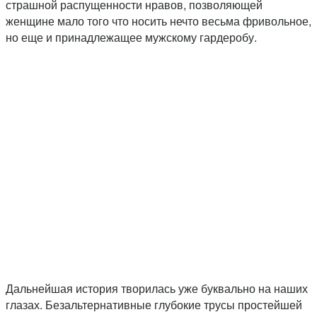
страшной распущенности нравов, позволяющей
женщине мало того что носить нечто весьма фривольное,
но еще и принадлежащее мужскому гардеробу.
Дальнейшая история творилась уже буквально на наших
глазах. Безальтернативные глубокие трусы простейшей