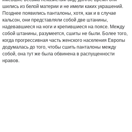
шились из белой материи и не имели каких украшений.
Позднее появились панталоны, хотя, как и в случае
кальсон, они представляли собой две штанины,
надевавшиеся на ноги и крепившиеся на поясе. Между
собой штанины, разумеется, сшиты не были. Более того,
когда прогрессивная часть женского населения Европы
додумалась до того, чтобы сшить панталоны между
собой, она тут же была обвинена в распущенности
нравов.