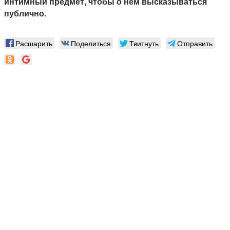
интимный предмет, чтобы о нем высказываться
публично.
Расшарить
Поделиться
Твитнуть
Отправить