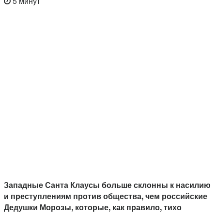
5 минут
Западные Санта Клаусы больше склонны к насилию
и преступлениям против общества, чем российские
Дедушки Морозы, которые, как правило, тихо