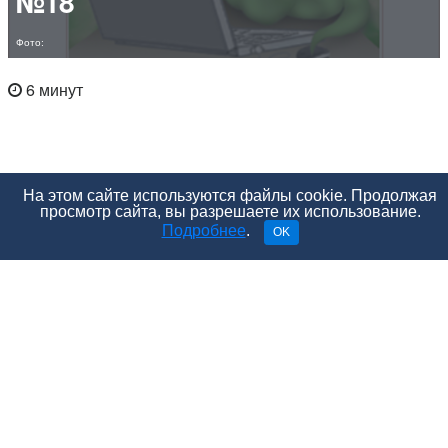
№18
Фото:
6 минут
На этом сайте используются файлы cookie. Продолжая
просмотр сайта, вы разрешаете их использование.
Подробнее
.
OK