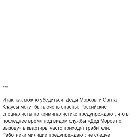
***
Итак, как можно убедиться, Деды Морозы и Санта
Клаусы могут быть очень опасны. Российские
специалисты по криминалистике предупреждают, что в
последнее время под видом службы «Дед Мороз по
вызову» в квартиры часто приходят грабители.
Работники милиции предупреждают: не следует