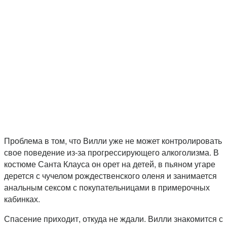
Проблема в том, что Вилли уже не может контролировать
свое поведение из-за прогрессирующего алкоголизма. В
костюме Санта Клауса он орет на детей, в пьяном угаре
дерется с чучелом рождественского оленя и занимается
анальным сексом с покупательницами в примерочных
кабинках.
Спасение приходит, откуда не ждали. Вилли знакомится с