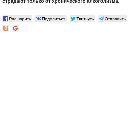
страдают только от хронического алкоголизма.
Расшарить
Поделиться
Твитнуть
Отправить