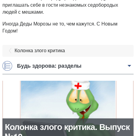
приглашать себе в гости незнакомых седобородых
людей с мешками.
Иногда Деды Морозы не то, чем кажутся. С Новым
Годом!
Колонка злого критика
Будь здорова: разделы
Колонка злого критика. Выпуск