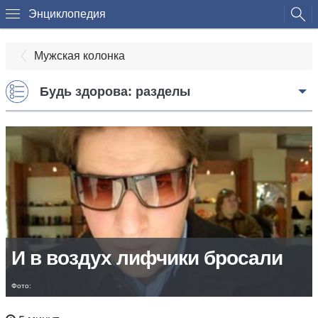
Энциклопедия
Мужская колонка
Будь здорова: разделы
И в воздух лифчики бросали
Фото: