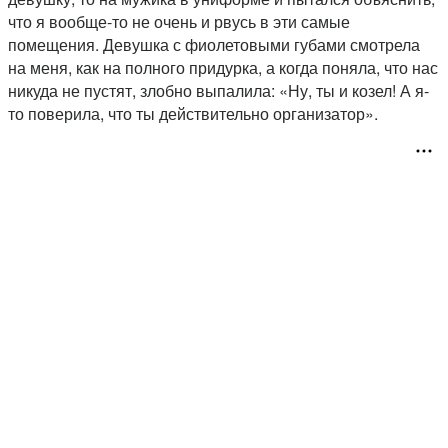
что я вообще-то не очень и рвусь в эти самые
помещения. Девушка с фиолетовыми губами смотрела
на меня, как на полного придурка, а когда поняла, что нас
никуда не пустят, злобно выпалила: «Ну, ты и козел! А я-
то поверила, что ты действительно организатор».