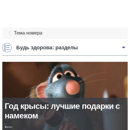
Тема номера
Будь здорова: разделы
Год крысы: лучшие подарки с
намеком
Фото: