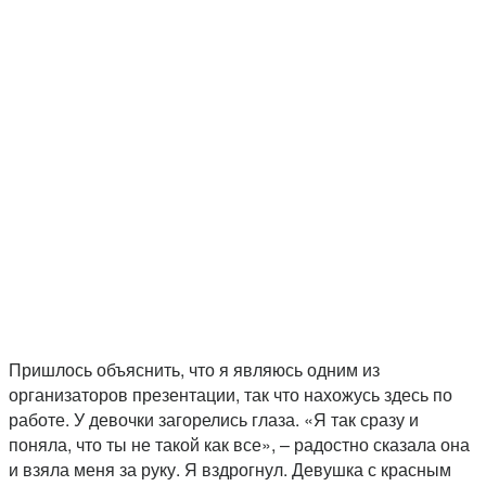
Пришлось объяснить, что я являюсь одним из
организаторов презентации, так что нахожусь здесь по
работе. У девочки загорелись глаза. «Я так сразу и
поняла, что ты не такой как все», – радостно сказала она
и взяла меня за руку. Я вздрогнул. Девушка с красным