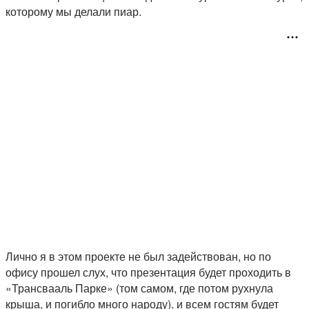
которому мы делали пиар.
Лично я в этом проекте не был задействован, но по
офису прошел слух, что презентация будет проходить в
«Трансвааль Парке» (том самом, где потом рухнула
крыша, и погибло много народу), и всем гостям будет