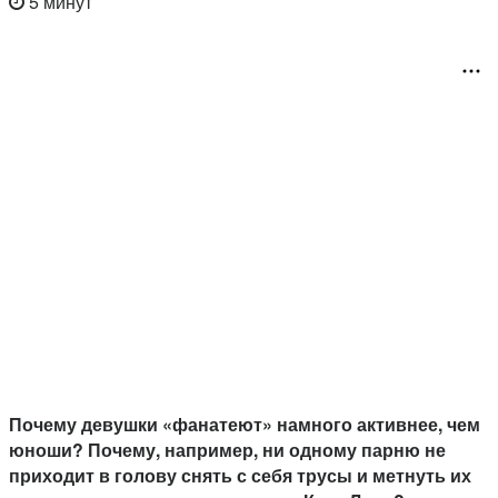
5 минут
Почему девушки «фанатеют» намного активнее, чем
юноши? Почему, например, ни одному парню не
приходит в голову снять с себя трусы и метнуть их