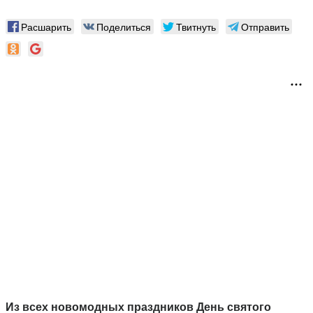
Расшарить
Поделиться
Твитнуть
Отправить
Из всех новомодных праздников День святого