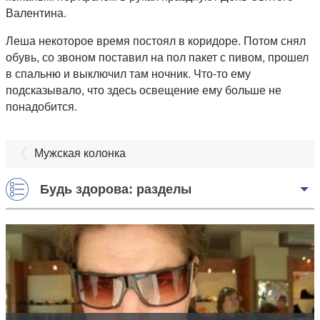
Валентина.
Леша некоторое время постоял в коридоре. Потом снял
обувь, со звоном поставил на пол пакет с пивом, прошел
в спальню и выключил там ночник. Что-то ему
подсказывало, что здесь освещение ему больше не
понадобится.
Мужская колонка
Будь здорова: разделы