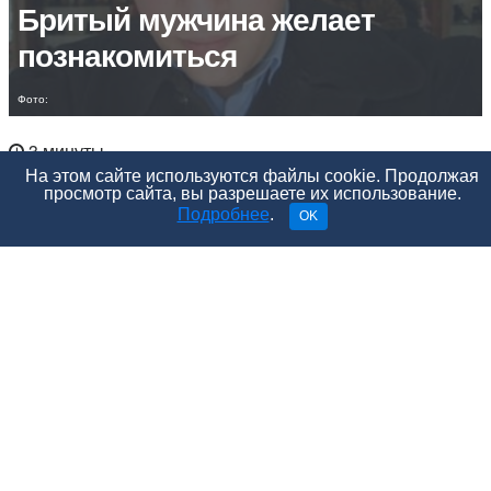
Бритый мужчина желает
познакомиться
Фото:
3 минуты
На этом сайте используются файлы cookie. Продолжая
просмотр сайта, вы разрешаете их использование.
Подробнее
.
OK