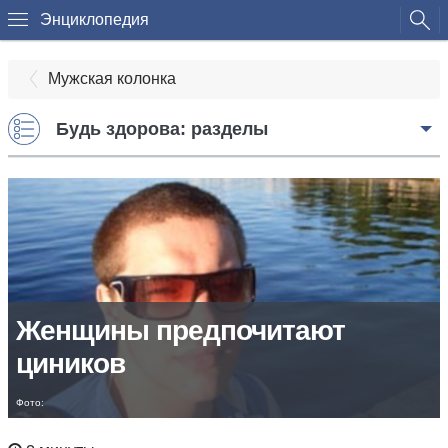
Энциклопедия
Мужская колонка
Будь здорова: разделы
Женщины предпочитают
циников
Фото: