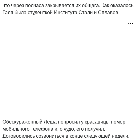
что через полчаса закрывается их общага. Как оказалось,
Галя была студенткой Института Стали и Сплавов.
Обескураженный Леша попросил у красавицы номер
мобильного телефона и, о чудо, его получил.
Договорились созвониться в конце следующей недели,