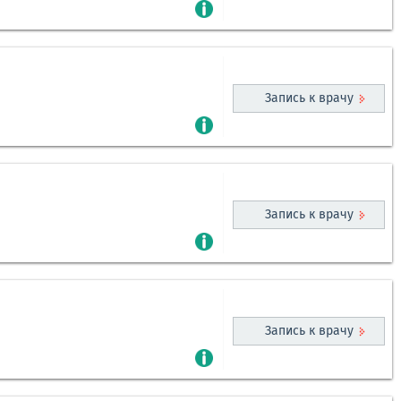
Запись к врачу
Запись к врачу
Запись к врачу