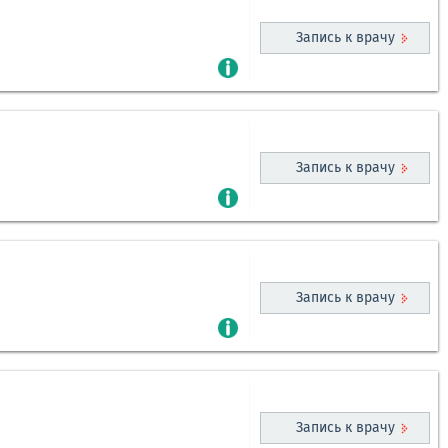
Запись к врачу
Запись к врачу
Запись к врачу
Запись к врачу