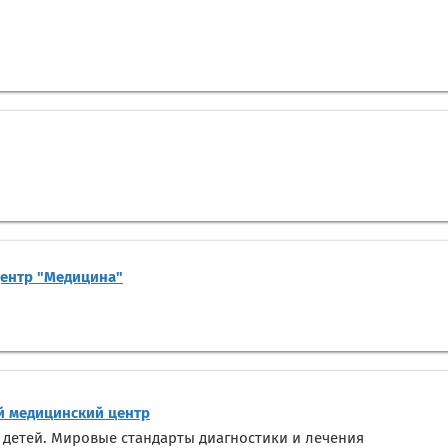
центр "Медицина"
 медицинский центр
 детей. Мировые стандарты диагностики и лечения