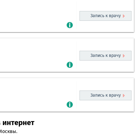
Запись к врачу
Запись к врачу
Запись к врачу
з интернет
Москвы.