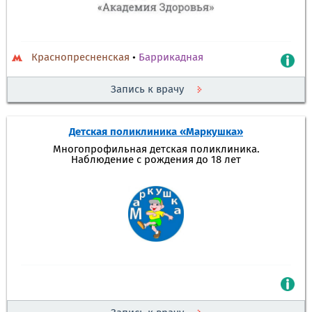
Краснопресненская
•
Баррикадная
Запись к врачу
Детская поликлиника «Маркушка»
Многопрофильная детская поликлиника.
Наблюдение с рождения до 18 лет