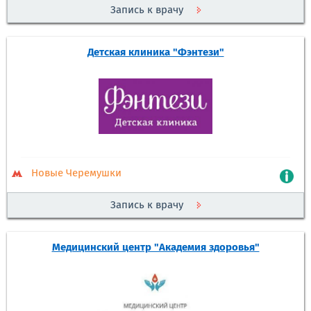
Запись к врачу
Детская клиника "Фэнтези"
Новые Черемушки
Запись к врачу
Медицинский центр "Академия здоровья"