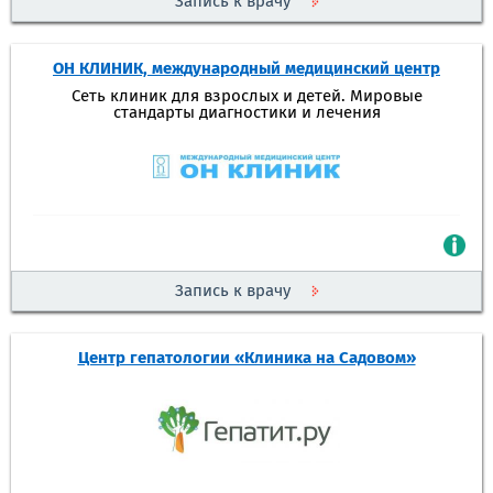
Запись к врачу
ОН КЛИНИК, международный медицинский центр
Сеть клиник для взрослых и детей. Мировые
стандарты диагностики и лечения
Запись к врачу
Центр гепатологии «Клиника на Садовом»