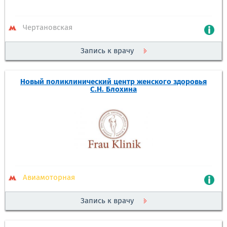
Чертановская
Запись к врачу
Новый поликлинический центр женского здоровья
С.Н. Блохина
Авиамоторная
Запись к врачу