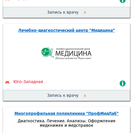
Запись к врачу
Лечебно-диагностический центр "Медицина"
Юго-Западная
Запись к врачу
Многопрофильная поликлиника "ПрофМедЛаб"
Диагностика. Лечение. Анализы. Оформление
медкнижек и медсправок