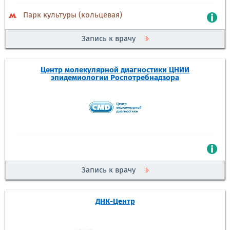
Парк культуры (кольцевая)
Запись к врачу
Центр молекулярной диагностики ЦНИИ
эпидемиологии Роспотребнадзора
Запись к врачу
ДНК-Центр