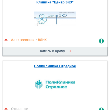
Клиника "Центр ЭКО"
Алексеевская
•
ВДНХ
Запись к врачу
ПолиКлиника Отрадное
Отрадное