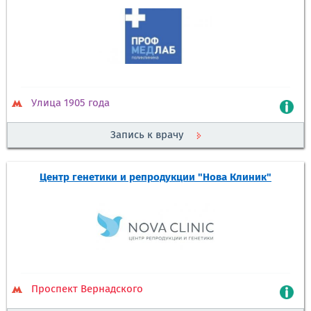
Улица 1905 года
Запись к врачу
Центр генетики и репродукции "Нова Клиник"
Проспект Вернадского