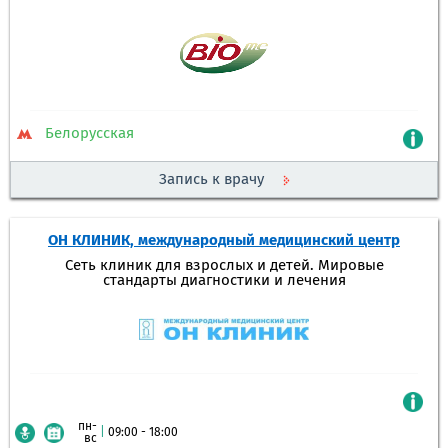
Белорусская
Запись к врачу
ОН КЛИНИК, международный медицинский центр
Сеть клиник для взрослых и детей. Мировые
стандарты диагностики и лечения
пн-
|
09:00 - 18:00
вс