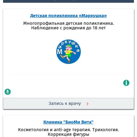
Детская поликлиника «Маркушка»
Многопрофильная детская поликлиника.
Наблюдение с рождения до 18 лет
Запись к врачу
Клиника "БиоМи Вита"
Косметология и anti-age терапия. Трихология.
Коррекция фигуры