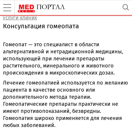
УСЛУГИ КЛИНИК
Консультация гомеопата
Гомеопат — это специалист в области
альтернативной и нетрадиционной медицины,
использующей при лечении препараты
растительного, минерального и животного
происхождения в микроскопических дозах.
Лечение гомеопатией используется по желанию
пациента в качестве основного или
дополнительного метода терапии.
Гомеопатические препараты практически не
имеют противопоказаний, безвредны.
Гомеопатия широко применяется для лечения
любых заболеваний.