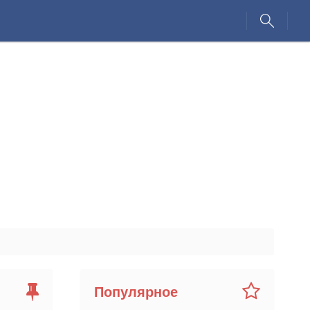
Популярное