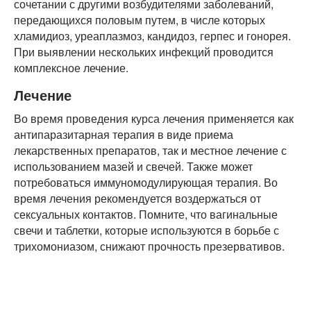
сочетании с другими возбудителями заболеваний,
передающихся половым путем, в числе которых
хламидиоз, уреаплазмоз, кандидоз, герпес и гонорея.
При выявлении нескольких инфекций проводится
комплексное лечение.
Лечение
Во время проведения курса лечения применяется как
антипаразитарная терапия в виде приема
лекарственных препаратов, так и местное лечение с
использованием мазей и свечей. Также может
потребоваться иммуномодулирующая терапия. Во
время лечения рекомендуется воздержаться от
сексуальных контактов. Помните, что вагинальные
свечи и таблетки, которые используются в борьбе с
трихомониазом, снижают прочность презервативов.