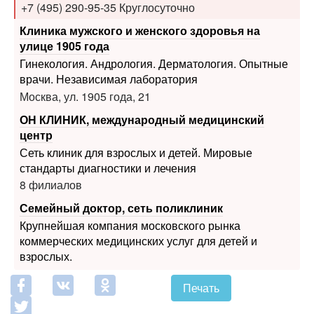
улице 1905 года
Гинекология. Андрология. Дерматология. Опытные
врачи. Независимая лаборатория
Москва, ул. 1905 года, 21
ОН КЛИНИК, международный медицинский
центр
Сеть клиник для взрослых и детей. Мировые
стандарты диагностики и лечения
8 филиалов
Семейный доктор, сеть поликлиник
Крупнейшая компания московского рынка
коммерческих медицинских услуг для детей и
взрослых.
Печать
Похожие статьи