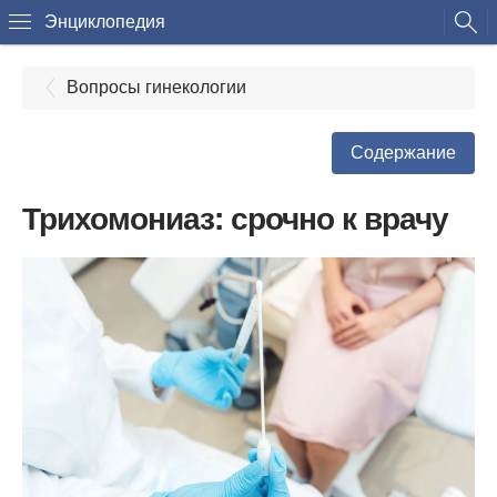
Энциклопедия
Вопросы гинекологии
Содержание
Трихомониаз: срочно к врачу