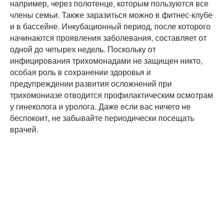
например, через полотенце, которым пользуются все
члены семьи. Также заразиться можно в фитнес-клубе
и в бассейне. Инкубационный период, после которого
начинаются проявления заболевания, составляет от
одной до четырех недель. Поскольку от
инфицирования трихомонадами не защищен никто,
особая роль в сохранении здоровья и
предупреждении развития осложнений при
трихомониазе отводится профилактическим осмотрам
у гинеколога и уролога. Даже если вас ничего не
беспокоит, не забывайте периодически посещать
врачей.