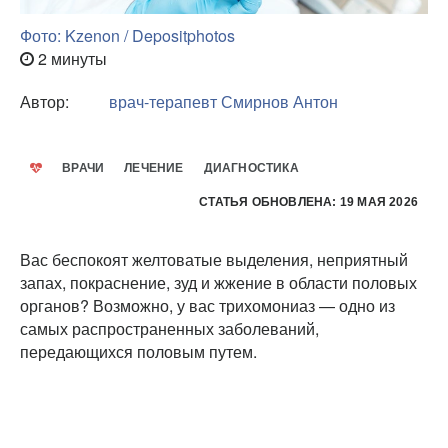
Фото: Kzenon / Depositphotos
2 минуты
Автор:
врач-терапевт
Смирнов Антон
ВРАЧИ
ЛЕЧЕНИЕ
ДИАГНОСТИКА
СТАТЬЯ ОБНОВЛЕНА: 19 МАЯ 2026
Вас беспокоят желтоватые выделения, неприятный
запах, покраснение, зуд и жжение в области половых
органов? Возможно, у вас трихомониаз — одно из
самых распространенных заболеваний,
передающихся половым путем.