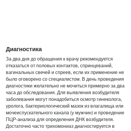
Диагностика
За два дня до обращения к врачу рекомендуется
отказаться от половых контактов, спринцеваний,
вагинальных свечей и спреев, если их применение не
было оговорено со специалистом. В день проведения
диагностики желательно не мочиться примерно за два
часа до обследования. Для выявления возбудителя
заболевания могут понадобиться осмотр гинеколога,
уролога, бактериологический мазок из влагалища или
мочеиспускательного канала (у мужчин) и проведение
ПЦР-анализа для определения ДНК возбудителя.
Достаточно часто трихомониаз диагностируется в