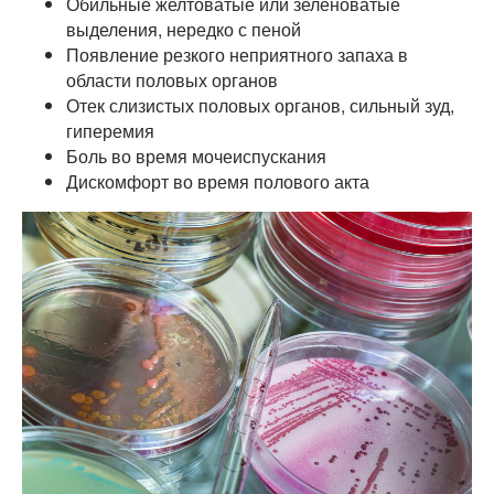
Обильные желтоватые или зеленоватые
выделения, нередко с пеной
Появление резкого неприятного запаха в
области половых органов
Отек слизистых половых органов, сильный зуд,
гиперемия
Боль во время мочеиспускания
Дискомфорт во время полового акта