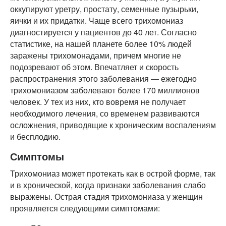
оккупируют уретру, простату, семенные пузырьки,
яички и их придатки. Чаще всего трихомониаз
диагностируется у пациентов до 40 лет. Согласно
статистике, на нашей планете более 10% людей
заражены трихомонадами, причем многие не
подозревают об этом. Впечатляет и скорость
распространения этого заболевания — ежегодно
трихомониазом заболевают более 170 миллионов
человек. У тех из них, кто вовремя не получает
необходимого лечения, со временем развиваются
осложнения, приводящие к хроническим воспалениям
и бесплодию.
Симптомы
Трихомониаз может протекать как в острой форме, так
и в хронической, когда признаки заболевания слабо
выражены. Острая стадия трихомониаза у женщин
проявляется следующими симптомами: