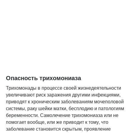
Опасность трихомониаза
Трихомонады в процессе своей жизнедеятельности
увеличивают риск заражения другими инфекциями,
приводят к хроническим заболеваниям мочеполовой
системы, раку шейки матки, бесплодию и патологиям
беременности. Самолечение трихомониаза или не
помогает вообще, или же приводит к тому, что
заболевание становится скрытым, проявление