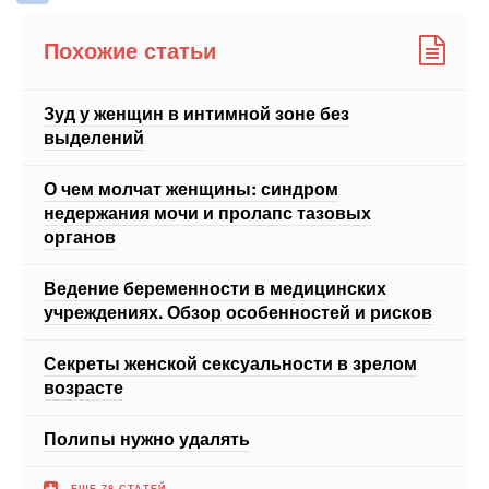
Зуд у женщин в интимной зоне без
выделений
О чем молчат женщины: синдром
недержания мочи и пролапс тазовых
органов
Ведение беременности в медицинских
учреждениях. Обзор особенностей и рисков
Секреты женской сексуальности в зрелом
возрасте
Полипы нужно удалять
ЕЩЕ 78 СТАТЕЙ