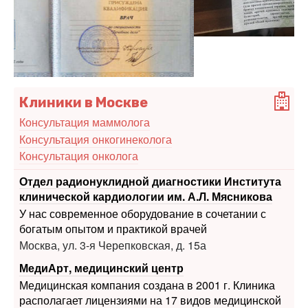
Клиники в Москве
Консультация маммолога
Консультация онкогинеколога
Консультация онколога
Отдел радионуклидной диагностики Института
клинической кардиологии им. А.Л. Мясникова
У нас современное оборудование в сочетании с
богатым опытом и практикой врачей
Москва, ул. 3-я Черепковская, д. 15а
МедиАрт, медицинский центр
Медицинская компания создана в 2001 г. Клиника
располагает лицензиями на 17 видов медицинской
деятельности
ул. Скульптора Мухиной, д. 14