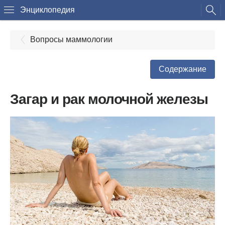
Энциклопедия
Вопросы маммологии
Содержание
Загар и рак молочной железы