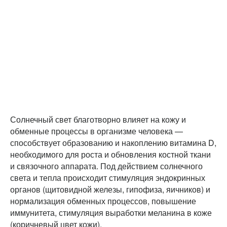
Солнечный свет благотворно влияет на кожу и
обменные процессы в организме человека —
способствует образованию и накоплению витамина D,
необходимого для роста и обновления костной ткани
и связочного аппарата. Под действием солнечного
света и тепла происходит стимуляция эндокринных
органов (щитовидной железы, гипофиза, яичников) и
нормализация обменных процессов, повышение
иммунитета, стимуляция выработки меланина в коже
(коричневый цвет кожи).