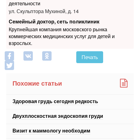
Семейный доктор, сеть поликлиник
Крупнейшая компания московского рынка
коммерческих медицинских услуг для детей и
взрослых.
Печать
Похожие статьи
Здоровая грудь сегодня редкость
Двухплоскостная эндоскопия груди
Визит к маммологу необходим
Внимание на грудь