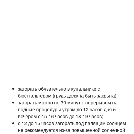
загорать обязательно в купальнике с
бюстгальтером (грудь должна быть закрыта);
загорать можно по 30 минут с перерывом на
водные процедуры утром до 12 часов дня и
вечером с 15-16 часов до 18-19 часов;
с 12 до 15 часов загорать под палящим солнцем
не рекомендуется из-за повышенной солнечной