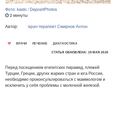
Фото: kasto / DepositPhotos
2 минуты
Автор:
врач-терапевт
Смирнов Антон
ВРАЧИ
ЛЕЧЕНИЕ
ДИАГНОСТИКА
СТАТЬЯ ОБНОВЛЕНА: 19 МАЯ 2026
Перед посещением египетских пирамид, пляжей
Турции, Греции, других жарких стран и юга России,
необходимо проконсультироваться с маммологом и
исключить у себя проблемы с молочной железой.