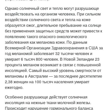
Однако солнечный свет и тепло могут разрушающе
воздействовать на организм человека. При сильном
воздействии солнечного света и тепла на коже
образуется ожог, длительное пребывание на солнце
без применения защитных средств может привести к
появлению такого опасного онкологического
заболевания как меланома кожи. По данным
Всемирной Организации Здравоохранения в США за
год меланомой заболевает 32 тысячи человек и
умирает 6 тысяч 800 человек. В Новой Зеландии 23
процента меланом возникает в связи с повышенной
инсоляцией. Самый высокий уровень смертности от
меланомы в Австралии — за последнее десятилетие
2,38 женщин на 100 тысяч населения умирает
ежегодно.
Особенно разрушающе действует солнечная
инсоляция на нежные ткани молочной железы.
Происходит нарушение гормонального баланса