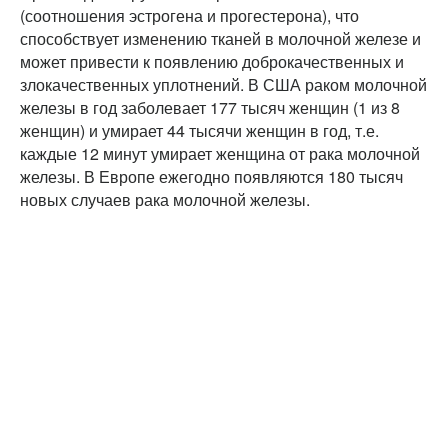
(соотношения эстрогена и прогестерона), что
способствует изменению тканей в молочной железе и
может привести к появлению доброкачественных и
злокачественных уплотнений. В США раком молочной
железы в год заболевает 177 тысяч женщин (1 из 8
женщин) и умирает 44 тысячи женщин в год, т.е.
каждые 12 минут умирает женщина от рака молочной
железы. В Европе ежегодно появляются 180 тысяч
новых случаев рака молочной железы.