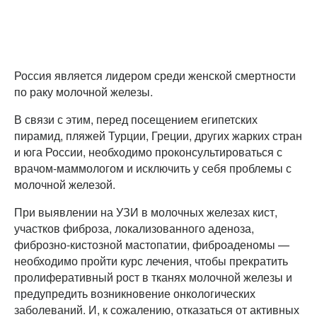
Россия является лидером среди женской смертности
по раку молочной железы.
В связи с этим, перед посещением египетских
пирамид, пляжей Турции, Греции, других жарких стран
и юга России, необходимо проконсультироваться с
врачом-маммологом и исключить у себя проблемы с
молочной железой.
При выявлении на УЗИ в молочных железах кист,
участков фиброза, локализованного аденоза,
фиброзно-кистозной мастопатии, фиброаденомы —
необходимо пройти курс лечения, чтобы прекратить
пролиферативный рост в тканях молочной железы и
предупредить возникновение онкологических
заболеваний. И, к сожалению, отказаться от активных