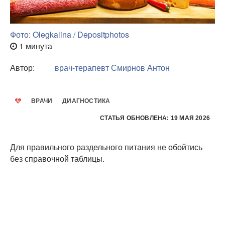
Фото: Olegkalina / Depositphotos
1 минута
Автор:
врач-терапевт
Смирнов Антон
ВРАЧИ
ДИАГНОСТИКА
СТАТЬЯ ОБНОВЛЕНА: 19 МАЯ 2026
Для правильного раздельного питания не обойтись
без справочной таблицы.