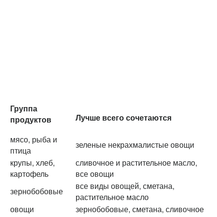
Группа
Лучше всего сочетаются
продуктов
мясо, рыба и
зеленые некрахмалистые овощи
птица
крупы, хлеб,
сливочное и растительное масло,
картофель
все овощи
все виды овощей, сметана,
зернобобовые
растительное масло
овощи
зернобобовые, сметана, сливочное