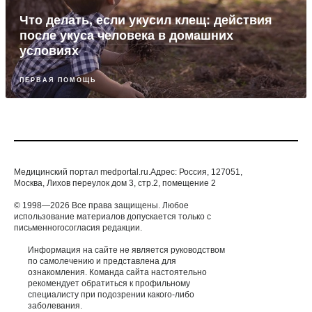
Что делать, если укусил клещ: действия
после укуса человека в домашних
условиях
ПЕРВАЯ ПОМОЩЬ
Медицинский портал medportal.ru.Адрес: Россия, 127051,
Москва, Лихов переулок дом 3, стр.2, помещение 2
© 1998—2026 Все права защищены. Любое
использование материалов допускается только с
письменногосогласия редакции.
Информация на сайте не является руководством
по самолечению и представлена для
ознакомления. Команда сайта настоятельно
рекомендует обратиться к профильному
специалисту при подозрении какого-либо
заболевания.