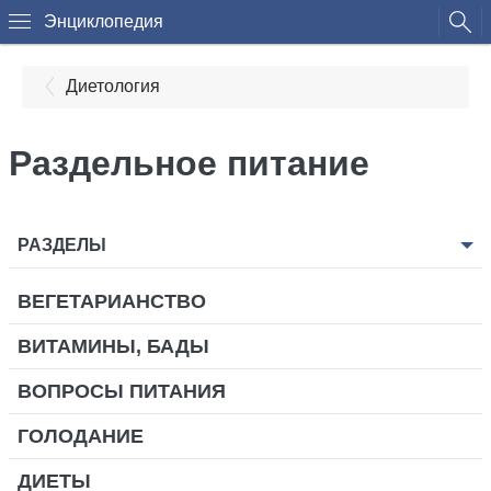
Энциклопедия
Диетология
Раздельное питание
РАЗДЕЛЫ
ВЕГЕТАРИАНСТВО
ВИТАМИНЫ, БАДЫ
ВОПРОСЫ ПИТАНИЯ
ГОЛОДАНИЕ
ДИЕТЫ