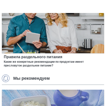
Правила раздельного питания
Какие же конкретные рекомендации по продуктам имеет
пресловутое раздельное питание?
Мы рекомендуем