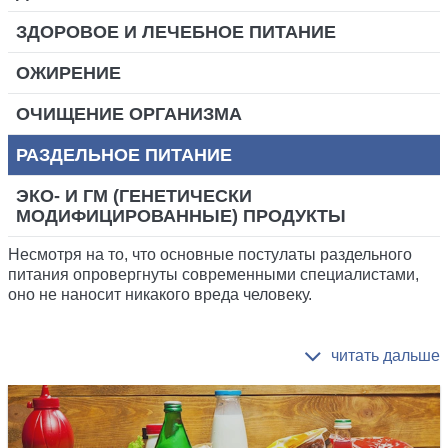
ЗДОРОВОЕ И ЛЕЧЕБНОЕ ПИТАНИЕ
ОЖИРЕНИЕ
ОЧИЩЕНИЕ ОРГАНИЗМА
РАЗДЕЛЬНОЕ ПИТАНИЕ
ЭКО- И ГМ (ГЕНЕТИЧЕСКИ
МОДИФИЦИРОВАННЫЕ) ПРОДУКТЫ
Несмотря на то, что основные постулаты раздельного
питания опровергнуты современными специалистами,
оно не наносит никакого вреда человеку.