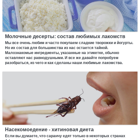
Молочные десерты: состав любимых лакомств
Мы все очень любим и часто покупаем сладкие творожки и йогурты.
Но их состав для большинства из нас остается тайной.
Малознакомые ингредиенты, указанные на этикетке, обычно
оставляют нас равнодушными. И все же давайте попробуем
разобраться, из чего и как сделаны наши любимые лакомства.
Насекомоедение - хитиновая диета
Если вы думаете, что саранчу едят только в некоторых странах