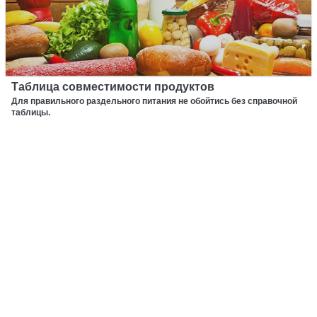
Таблица совместимости продуктов
Для правильного раздельного питания не обойтись без справочной
таблицы.