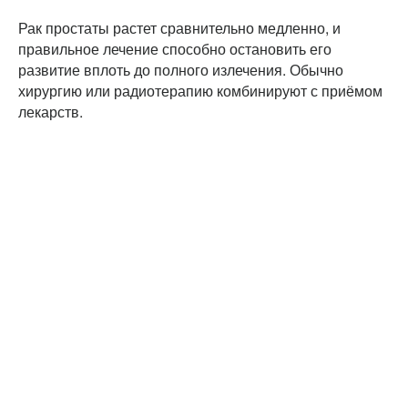
Рак простаты растет сравнительно медленно, и
правильное лечение способно остановить его
развитие вплоть до полного излечения. Обычно
хирургию или радиотерапию комбинируют с приёмом
лекарств.