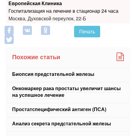
Европейская Клиника
Госпитализация на лечение в стационар 24 часа
Москва, Духовской переулок, 22-Б
Печать
Похожие статьи
Биопсия предстательной железы
Онкомаркер рака простаты увеличит шансы
на успешное лечение
Простатспецифический антиген (ПСА)
Анализ секрета предстательной железы