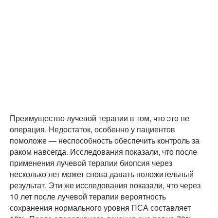
Преимущество лучевой терапии в том, что это не
операция. Недостаток, особенно у пациентов
помоложе — неспособность обеспечить контроль за
раком навсегда. Исследования показали, что после
применения лучевой терапии биопсия через
несколько лет может снова давать положительный
результат. Эти же исследования показали, что через
10 лет после лучевой терапии вероятность
сохранения нормального уровня ПСА составляет