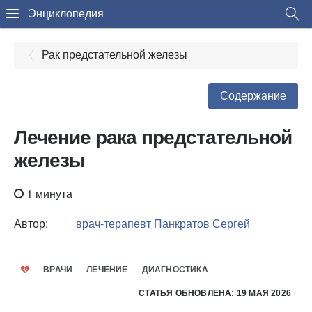
Энциклопедия
Рак предстательной железы
Содержание
Лечение рака предстательной
железы
1 минута
Автор:
врач-терапевт
Панкратов Сергей
ВРАЧИ
ЛЕЧЕНИЕ
ДИАГНОСТИКА
СТАТЬЯ ОБНОВЛЕНА: 19 МАЯ 2026