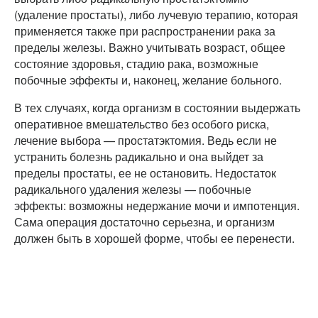
(удаление простаты), либо лучевую терапию, которая
применяется также при распространении рака за
пределы железы. Важно учитывать возраст, общее
состояние здоровья, стадию рака, возможные
побочные эффекты и, наконец, желание больного.
В тех случаях, когда организм в состоянии выдержать
оперативное вмешательство без особого риска,
лечение выбора — простатэктомия. Ведь если не
устранить болезнь радикально и она выйдет за
пределы простаты, ее не остановить. Недостаток
радикального удаления железы — побочные
эффекты: возможны недержание мочи и импотенция.
Сама операция достаточно серьезна, и организм
должен быть в хорошей форме, чтобы ее перенести.