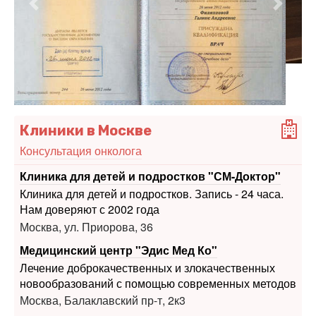
Предыдущий
Следу
Клиники в Москве
Консультация онколога
Клиника для детей и подростков "СМ-Доктор"
Клиника для детей и подростков. Запись - 24 часа.
Нам доверяют с 2002 года
Москва, ул. Приорова, 36
Медицинский центр "Эдис Мед Ко"
Лечение доброкачественных и злокачественных
новообразований с помощью современных методов
Москва, Балаклавский пр-т, 2к3