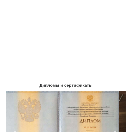
Дипломы и сертификаты