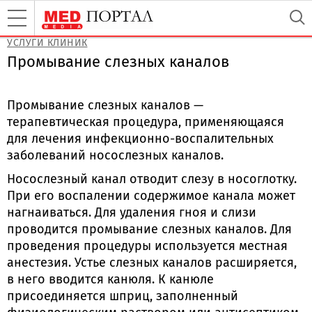
УСЛУГИ КЛИНИК
Промывание слезных каналов
Промывание слезных каналов —
терапевтическая процедура, применяющаяся
для лечения инфекционно-воспалительных
заболеваний носослезных каналов.
Носослезный канал отводит слезу в носоглотку.
При его воспалении содержимое канала может
нагнаиваться. Для удаления гноя и слизи
проводится промывание слезных каналов. Для
проведения процедуры используется местная
анестезия. Устье слезных каналов расширяется,
в него вводится канюля. К канюле
присоединяется шприц, заполненный