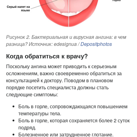
Рисунок 2. Бактериальная и вирусная ангина: в чем
разница? Источник: edesignua /
Depositphotos
Когда обратиться к врачу?
Поскольку ангина может приводить к серьезным
осложнениям, важно своевременно обратиться за
консультацией к доктору. Поводом в плановом
порядке посетить специалиста должны стать
следующие симптомы:
Боль в горле, сопровождающаяся повышением
температуры тела.
Боль в горле, которая сохраняется более 2 суток
подряд.
Болезненное или затрудненное глотание.