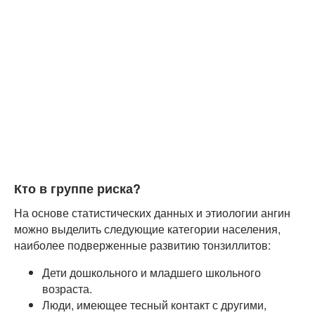
Кто в группе риска?
На основе статистических данных и этиологии ангин
можно выделить следующие категории населения,
наиболее подверженные развитию тонзиллитов:
Дети дошкольного и младшего школьного
возраста.
Люди, имеющее тесный контакт с другими,