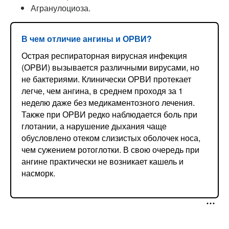
Агранулоциоза.
В чем отличие ангины и ОРВИ?
Острая респираторная вирусная инфекция
(ОРВИ) вызывается различными вирусами, но
не бактериями. Клинически ОРВИ протекает
легче, чем ангина, в среднем проходя за 1
неделю даже без медикаментозного лечения.
Также при ОРВИ редко наблюдается боль при
глотании, а нарушение дыхания чаще
обусловлено отеком слизистых оболочек носа,
чем сужением ротоглотки. В свою очередь при
ангине практически не возникает кашель и
насморк.