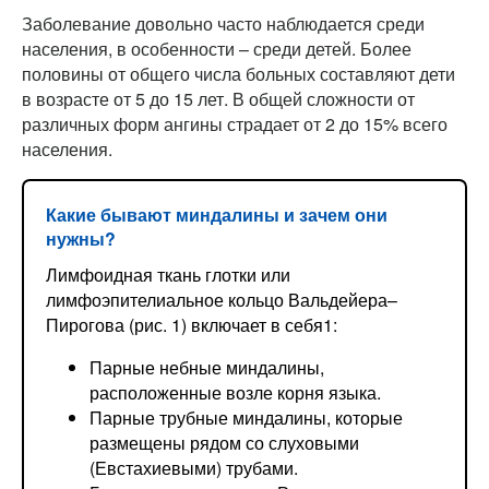
Заболевание довольно часто наблюдается среди
населения, в особенности – среди детей. Более
половины от общего числа больных составляют дети
в возрасте от 5 до 15 лет. В общей сложности от
различных форм ангины страдает от 2 до 15% всего
населения.
Какие бывают миндалины и зачем они
нужны?
Лимфоидная ткань глотки или
лимфоэпителиальное кольцо Вальдейера–
Пирогова (рис. 1) включает в себя1:
Парные небные миндалины,
расположенные возле корня языка.
Парные трубные миндалины, которые
размещены рядом со слуховыми
(Евстахиевыми) трубами.