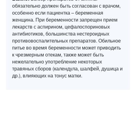
обязательно должен быть согласован с врачом,
особенно если пациентка – беременная
женщина. При беременности запрещен прием
лекарств с аспирином, цефалоспориновых
антибиотиков, большинства нестероидных
противовоспалительных препаратов. Обильное
питье во время беременности может приводить
к чрезмерным отекам, также может быть
нежелательно употребление некоторых
травяных сборов (календула, шалфей, душица и
др.), влияющих на тонус матки.