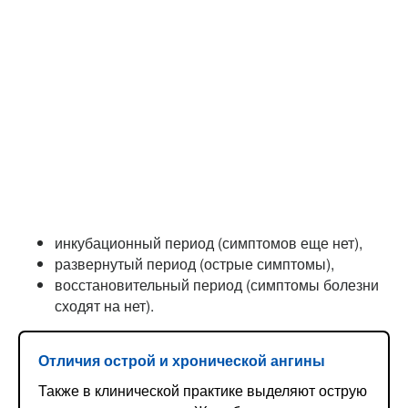
инкубационный период (симптомов еще нет),
развернутый период (острые симптомы),
восстановительный период (симптомы болезни
сходят на нет).
Отличия острой и хронической ангины
Также в клинической практике выделяют острую