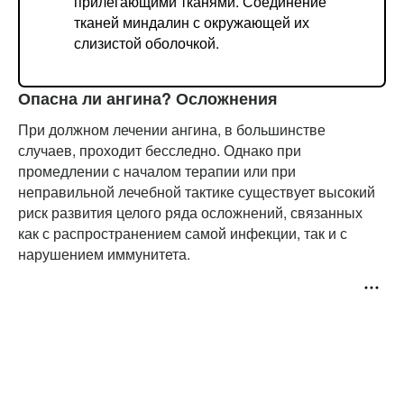
прилегающими тканями. Соединение
тканей миндалин с окружающей их
слизистой оболочкой.
Опасна ли ангина? Осложнения
При должном лечении ангина, в большинстве
случаев, проходит бесследно. Однако при
промедлении с началом терапии или при
неправильной лечебной тактике существует высокий
риск развития целого ряда осложнений, связанных
как с распространением самой инфекции, так и с
нарушением иммунитета.