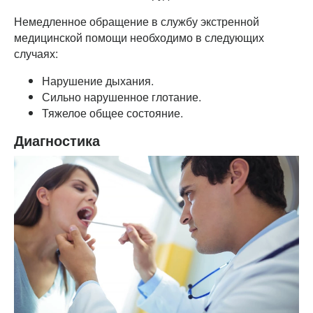
Немедленное обращение в службу экстренной
медицинской помощи необходимо в следующих
случаях:
Нарушение дыхания.
Сильно нарушенное глотание.
Тяжелое общее состояние.
Диагностика