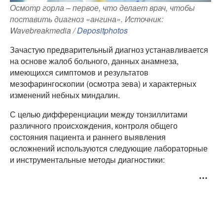
Осмотр горла – первое, что делает врач, чтобы
поставить диагноз «ангина». Источник:
Wavebreakmedia /
Depositphotos
Зачастую предварительный диагноз устанавливается
на основе жалоб больного, данных анамнеза,
имеющихся симптомов и результатов
мезофарингоскопии (осмотра зева) и характерных
изменений небных миндалин.
С целью дифференциации между тонзиллитами
различного происхождения, контроля общего
состояния пациента и раннего выявления
осложнений используются следующие лабораторные
и инструментальные методы диагностики: