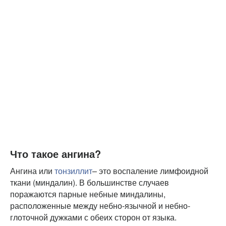
Что такое ангина?
Ангина или
тонзиллит
– это воспаление лимфоидной
ткани (миндалин). В большинстве случаев
поражаются парные небные миндалины,
расположенные между небно-язычной и небно-
глоточной дужками с обеих сторон от языка.