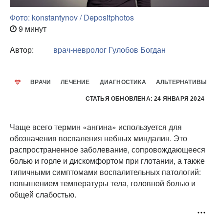
Фото: konstantynov / Depositphotos
9 минут
Автор:
врач-невролог
Гулобов Богдан
ВРАЧИ
ЛЕЧЕНИЕ
ДИАГНОСТИКА
АЛЬТЕРНАТИВЫ
СТАТЬЯ ОБНОВЛЕНА: 24 ЯНВАРЯ 2024
Чаще всего термин «ангина» используется для
обозначения воспаления небных миндалин. Это
распространенное заболевание, сопровождающееся
болью и горле и дискомфортом при глотании, а также
типичными симптомами воспалительных патологий:
повышением температуры тела, головной болью и
общей слабостью.