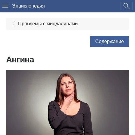
Энциклопедия
Проблемы с миндалинами
Содержание
Ангина