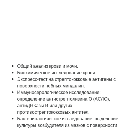
Общий анализ крови и мочи.
Биохимическое исследование крови.
Экспресс-тест на стрептококковые антигены с
поверхности небных миндалин.
Иммуносерологическое исследование:
определение антистрептолизина О (АСЛО),
антиДНКазы В или других
противострептококковых антител.
Бактериологическое исследование: выделение
культуры возбудителя из мазков с поверхности