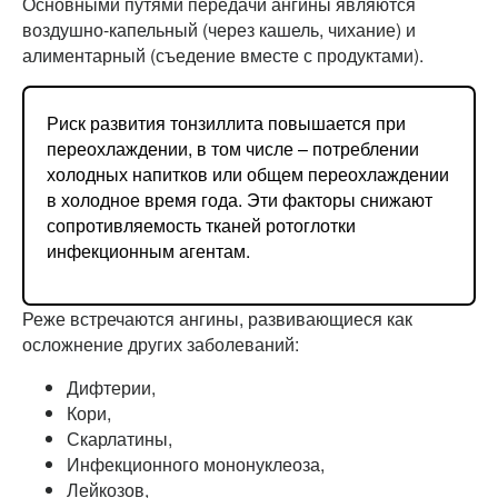
Основными путями передачи ангины являются
воздушно-капельный (через кашель, чихание) и
алиментарный (съедение вместе с продуктами).
Риск развития тонзиллита повышается при
переохлаждении, в том числе – потреблении
холодных напитков или общем переохлаждении
в холодное время года. Эти факторы снижают
сопротивляемость тканей ротоглотки
инфекционным агентам.
Реже встречаются ангины, развивающиеся как
осложнение других заболеваний:
Дифтерии,
Кори,
Скарлатины,
Инфекционного мононуклеоза,
Лейкозов,