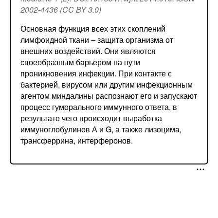
2002-4436 (CC BY 3.0)
Основная функция всех этих скоплений
лимфоидной ткани – защита организма от
внешних воздействий. Они являются
своеобразным барьером на пути
проникновения инфекции. При контакте с
бактерией, вирусом или другим инфекционным
агентом миндалины распознают его и запускают
процесс гуморального иммунного ответа, в
результате чего происходит выработка
иммуноглобулинов А и G, а также лизоцима,
трансферрина, интерферонов.