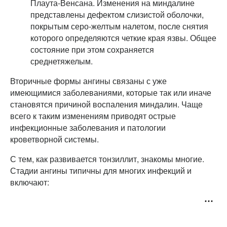
Плаута-Венсана. Изменения на миндалине
представлены дефектом слизистой оболочки,
покрытым серо-желтым налетом, после снятия
которого определяются четкие края язвы. Общее
состояние при этом сохраняется
среднетяжелым.
Вторичные формы ангины связаны с уже
имеющимися заболеваниями, которые так или иначе
становятся причиной воспаления миндалин. Чаще
всего к таким изменениям приводят острые
инфекционные заболевания и патологии
кроветворной системы.
С тем, как развивается тонзиллит, знакомы многие.
Стадии ангины типичны для многих инфекций и
включают: