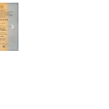
Следующий