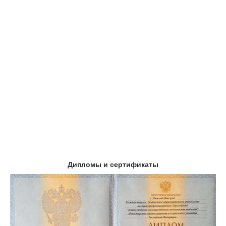
Дипломы и сертификаты