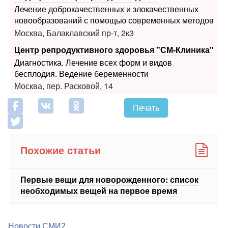
Лечение доброкачественных и злокачественных
новообразований с помощью современных методов
Москва, Балаклавский пр-т, 2к3
Центр репродуктивного здоровья "СМ-Клиника"
Диагностика. Лечение всех форм и видов
бесплодия. Ведение беременности
Москва, пер. Расковой, 14
Печать
Похожие статьи
Первые вещи для новорожденного: список
необходимых вещей на первое время
Новости СМИ2