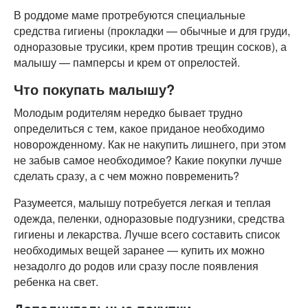
В роддоме маме протребуются специальные
средства гигиены (прокладки — обычные и для груди,
одноразовые трусики, крем против трещин сосков), а
малышу — памперсы и крем от опрелостей.
Что покупать малышу?
Молодым родителям нередко бывает трудно
определиться с тем, какое приданое необходимо
новорожденному. Как не накупить лишнего, при этом
не забыв самое необходимое? Какие покупки лучше
сделать сразу, а с чем можно повременить?
Разумеется, малышу потребуется легкая и теплая
одежда, пеленки, одноразовые подгузники, средства
гигиены и лекарства. Лучше всего составить список
необходимых вещей заранее — купить их можно
незадолго до родов или сразу после появления
ребенка на свет.