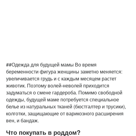
##Одежда для будущей мамы Во время
беременности фигура женщины заметно меняется:
увеличивается грудь и с каждым месяцем растет
животик. Поэтому волей-неволей приходится
задуматься о смене гардероба. Помимо свободной
одежды, будущей маме потребуется специальное
белье из натуральных тканей (бюстгалтер и трусики),
колготки, защищающие от варикозного расширения
вен, и бандаж.
Что покупать в роддом?