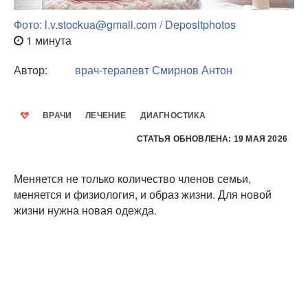
Фото: l.v.stockua@gmail.com / Depositphotos
1 минута
Автор:
врач-терапевт
Смирнов Антон
ВРАЧИ
ЛЕЧЕНИЕ
ДИАГНОСТИКА
СТАТЬЯ ОБНОВЛЕНА: 19 МАЯ 2026
Меняется не только количество членов семьи,
меняется и физиология, и образ жизни. Для новой
жизни нужна новая одежда.