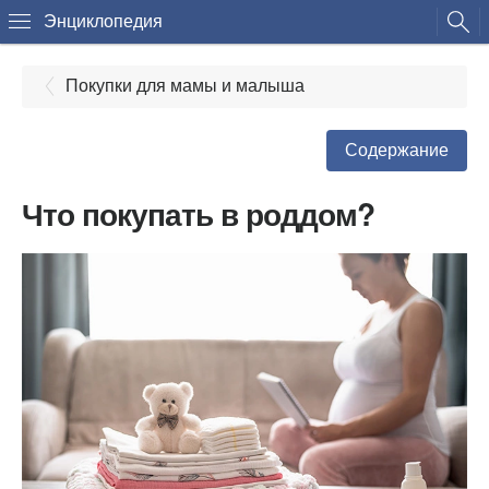
Энциклопедия
Покупки для мамы и малыша
Содержание
Что покупать в роддом?