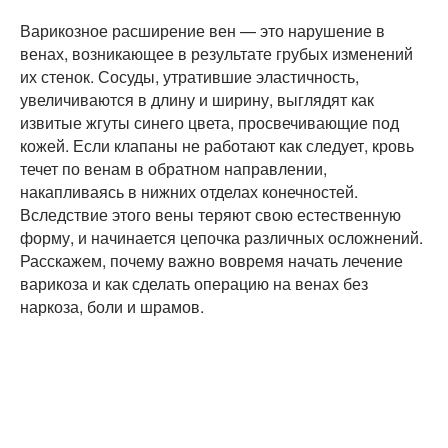
Варикозное расширение вен — это нарушение в
венах, возникающее в результате грубых изменений
их стенок. Сосуды, утратившие эластичность,
увеличиваются в длину и ширину, выглядят как
извитые жгуты синего цвета, просвечивающие под
кожей. Если клапаны не работают как следует, кровь
течет по венам в обратном направлении,
накапливаясь в нижних отделах конечностей.
Вследствие этого вены теряют свою естественную
форму, и начинается цепочка различных осложнений.
Расскажем, почему важно вовремя начать лечение
варикоза и как сделать операцию на венах без
наркоза, боли и шрамов.