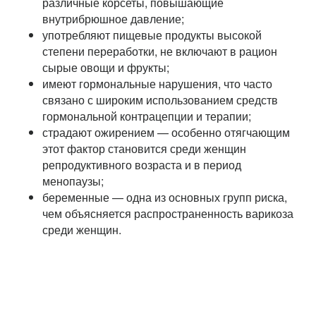
различные корсеты, повышающие
внутрибрюшное давление;
употребляют пищевые продукты высокой
степени переработки, не включают в рацион
сырые овощи и фрукты;
имеют гормональные нарушения, что часто
связано с широким использованием средств
гормональной контрацепции и терапии;
страдают ожирением — особенно отягчающим
этот фактор становится среди женщин
репродуктивного возраста и в период
менопаузы;
беременные — одна из основных групп риска,
чем объясняется распространенность варикоза
среди женщин.