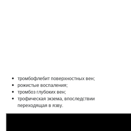
тромбофлебит поверхностных вен;
рожистые воспаления;
тромбоз глубоких вен;
трофическая экзема, впоследствии
переходящая в язву.