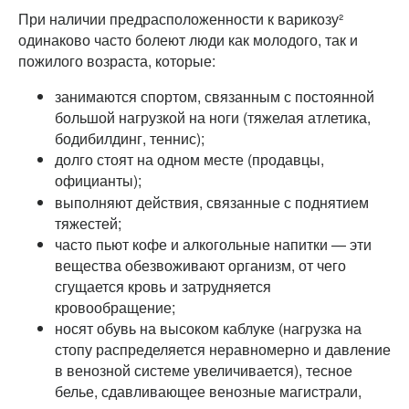
При наличии предрасположенности к варикозу²
одинаково часто болеют люди как молодого, так и
пожилого возраста, которые:
занимаются спортом, связанным с постоянной
большой нагрузкой на ноги (тяжелая атлетика,
бодибилдинг, теннис);
долго стоят на одном месте (продавцы,
официанты);
выполняют действия, связанные с поднятием
тяжестей;
часто пьют кофе и алкогольные напитки — эти
вещества обезвоживают организм, от чего
сгущается кровь и затрудняется
кровообращение;
носят обувь на высоком каблуке (нагрузка на
стопу распределяется неравномерно и давление
в венозной системе увеличивается), тесное
белье, сдавливающее венозные магистрали,