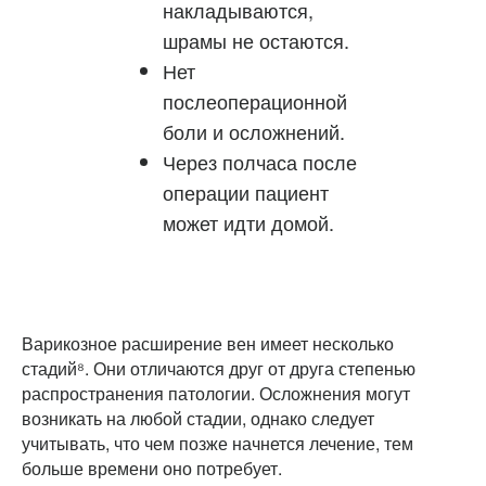
накладываются,
шрамы не остаются.
Нет
послеоперационной
боли и осложнений.
Через полчаса после
операции пациент
может идти домой.
Варикозное расширение вен имеет несколько
стадий⁸. Они отличаются друг от друга степенью
распространения патологии. Осложнения могут
возникать на любой стадии, однако следует
учитывать, что чем позже начнется лечение, тем
больше времени оно потребует.