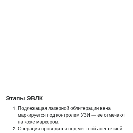
Этапы ЭВЛК
Подлежащая лазерной облитерации вена
маркируется под контролем УЗИ — ее отмечают
на коже маркером.
Операция проводится под местной анестезией.