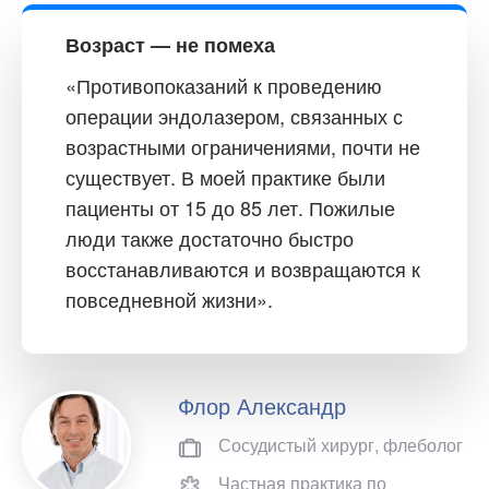
Возраст — не помеха
«Противопоказаний к проведению
операции эндолазером, связанных с
возрастными ограничениями, почти не
существует. В моей практике были
пациенты от 15 до 85 лет. Пожилые
люди также достаточно быстро
восстанавливаются и возвращаются к
повседневной жизни».
Флор Александр
Сосудистый хирург, флеболог
Частная практика по