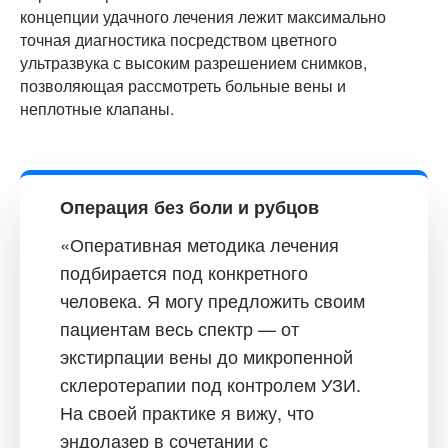
концепции удачного лечения лежит максимально
точная диагностика посредством цветного
ультразвука с высоким разрешением снимков,
позволяющая рассмотреть больные вены и
неплотные клапаны.
Операция без боли и рубцов
«Оперативная методика лечения
подбирается под конкретного
человека. Я могу предложить своим
пациентам весь спектр — от
экстирпации вены до микропенной
склеротерапии под контролем УЗИ.
На своей практике я вижу, что
эндолазер в сочетании с