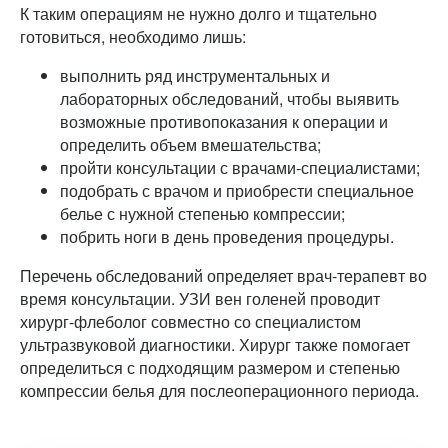
К таким операциям не нужно долго и тщательно
готовиться, необходимо лишь:
выполнить ряд инструментальных и
лабораторных обследований, чтобы выявить
возможные противопоказания к операции и
определить объем вмешательства;
пройти консультации с врачами-специалистами;
подобрать с врачом и приобрести специальное
белье с нужной степенью компрессии;
побрить ноги в день проведения процедуры.
Перечень обследований определяет врач-терапевт во
время консультации. УЗИ вен голеней проводит
хирург-флеболог совместно со специалистом
ультразвуковой диагностики. Хирург также помогает
определиться с подходящим размером и степенью
компрессии белья для послеоперационного периода.