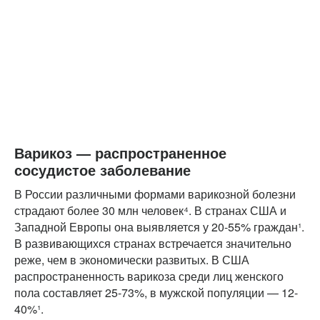
Варикоз — распространенное
сосудистое заболевание
В России различными формами варикозной болезни
страдают более 30 млн человек⁴. В странах США и
Западной Европы она выявляется у 20-55% граждан¹.
В развивающихся странах встречается значительно
реже, чем в экономически развитых. В США
распространенность варикоза среди лиц женского
пола составляет 25-73%, в мужской популяции — 12-
40%¹.