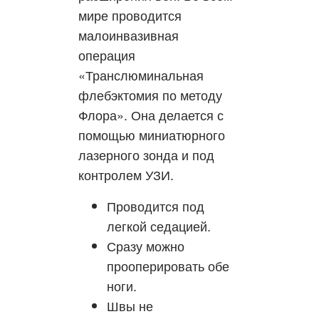
мире проводится
малоинвазивная
операция
«Транслюминальная
флебэктомия по методу
Флора». Она делается с
помощью миниатюрного
лазерного зонда и под
контролем УЗИ.
Проводится под
легкой седацией.
Сразу можно
прооперировать обе
ноги.
Швы не