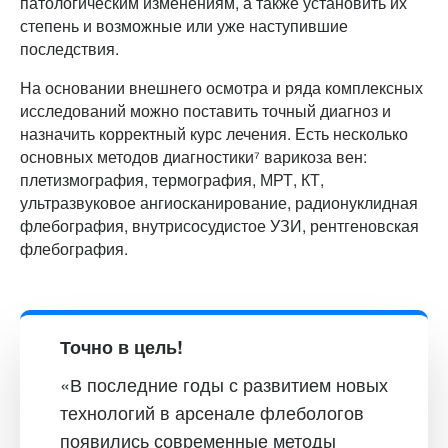
патологическим изменениям, а также установить их
степень и возможные или уже наступившие
последствия.
На основании внешнего осмотра и ряда комплексных
исследований можно поставить точный диагноз и
назначить корректный курс лечения. Есть несколько
основных методов диагностики⁷ варикоза вен:
плетизмография, термография, МРТ, КТ,
ультразвуковое ангиосканирование, радионуклидная
флебография, внутрисосудистое УЗИ, рентгеновская
флебография.
Точно в цель!
«В последние годы с развитием новых
технологий в арсенале флебологов
появились современные методы