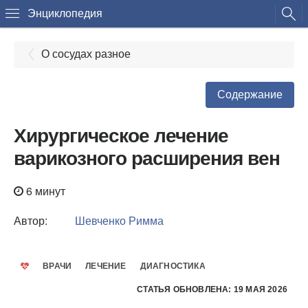
Энциклопедия
О сосудах разное
Содержание
Хирургическое лечение
варикозного расширения вен
6 минут
Автор:
Шевченко Римма
ВРАЧИ
ЛЕЧЕНИЕ
ДИАГНОСТИКА
СТАТЬЯ ОБНОВЛЕНА: 19 МАЯ 2026