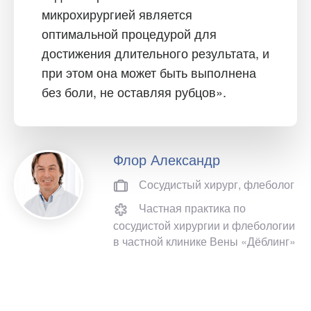
микрохирургией является
оптимальной процедурой для
достижения длительного результата, и
при этом она может быть выполнена
без боли, не оставляя рубцов».
Флор Александр
Сосудистый хирург, флеболог
Частная практика по
сосудистой хирургии и флебологии
в частной клинике Вены «Дёблинг»