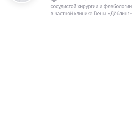
сосудистой хирургии и флебологии
в частной клинике Вены «Дёблинг»