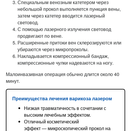
Специальным венозным катетером через
небольшой прокол выполняется пункция вены,
затем через катетер вводится лазерный
световод.
С помощью лазерного излучения световод
продвигают по вене.
Расширенные притоки вен склерозируются или
убираются через микропроколы.
Накладывается компрессионный бандаж,
компрессионные чулки надеваются на ногу.
Малоинвазивная операция обычно длится около 40
минут.
Преимущества лечения варикоза лазером
Низкая травматичность в сочетании с
высоким лечебным эффектом.
Отличный косметический
эффект — микроскопический прокол на