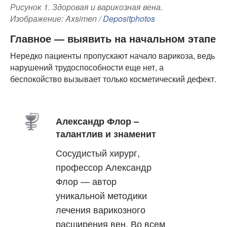
Рисунок 1. Здоровая и варикозная вена.
Изображение: Axsimen /
Depositphotos
Главное — выявить на начальном этапе
Нередко пациенты пропускают начало варикоза, ведь
нарушений трудоспособности еще нет, а
беспокойство вызывает только косметический дефект.
Александр Флор –
талантлив и знаменит
Сосудистый хирург,
профессор Александр
Флор — автор
уникальной методики
лечения варикозного
расширения вен. Во всем