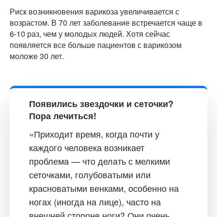
Риск возникновения варикоза увеличивается с
возрастом. В 70 лет заболевание встречается чаще в
6-10 раз, чем у молодых людей. Хотя сейчас
появляется все больше пациентов с варикозом
моложе 30 лет.
Появились звездочки и сеточки?
Пора лечиться!
«Приходит время, когда почти у
каждого человека возникает
проблема — что делать с мелкими
сеточками, голубоватыми или
красноватыми венками, особенно на
ногах (иногда на лице), часто на
внешней стороне ноги? Они очень