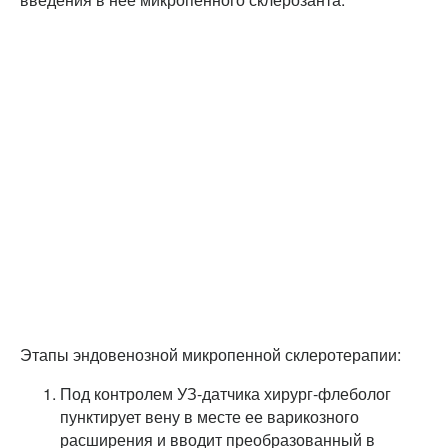
Этапы эндовенозной микропенной склеротерапии:
Под контролем УЗ-датчика хирург-флеболог
пунктирует вену в месте ее варикозного
расширения и вводит преобразованный в