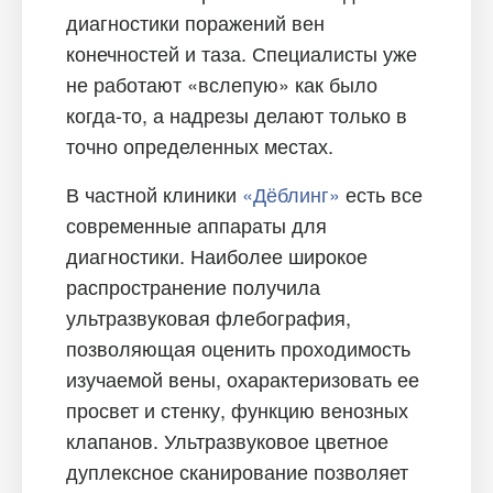
диагностики поражений вен
конечностей и таза. Специалисты уже
не работают «вслепую» как было
когда-то, а надрезы делают только в
точно определенных местах.
В частной клиники
«Дёблинг»
есть все
современные аппараты для
диагностики. Наиболее широкое
распространение получила
ультразвуковая флебография,
позволяющая оценить проходимость
изучаемой вены, охарактеризовать ее
просвет и стенку, функцию венозных
клапанов. Ультразвуковое цветное
дуплексное сканирование позволяет