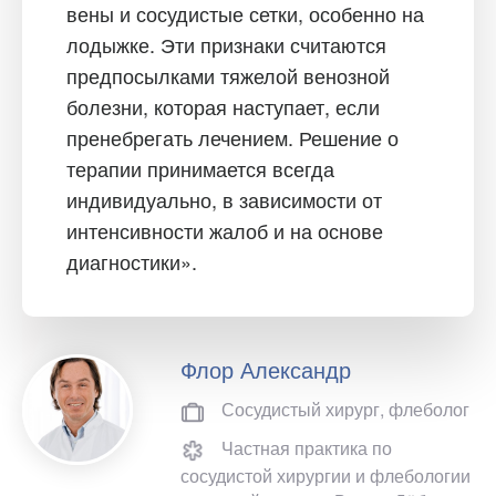
вены и сосудистые сетки, особенно на
лодыжке. Эти признаки считаются
предпосылками тяжелой венозной
болезни, которая наступает, если
пренебрегать лечением. Решение о
терапии принимается всегда
индивидуально, в зависимости от
интенсивности жалоб и на основе
диагностики».
Флор Александр
Сосудистый хирург, флеболог
Частная практика по
сосудистой хирургии и флебологии