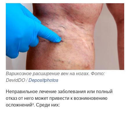
Варикозное расширение вен на ногах. Фото:
DevidDO /
Depositphotos
Неправильное лечение заболевания или полный
отказ от него может привести к возникновению
осложнений³. Среди них: