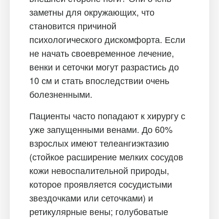
заметны для окружающих, что
становится причиной
психологического дискомфорта. Если
не начать своевременное лечение,
венки и сеточки могут разрастись до
10 см и стать впоследствии очень
болезненными.
Пациенты часто попадают к хирургу с
уже запущенными венами. До 60%
взрослых имеют телеангиэктазию
(стойкое расширение мелких сосудов
кожи невоспалительной природы,
которое проявляется сосудистыми
звездочками или сеточками) и
ретикулярные вены; голубоватые