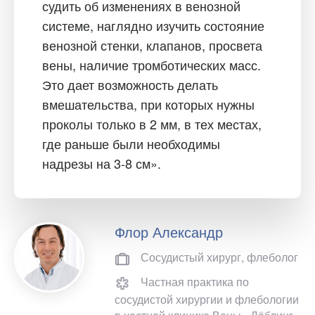
судить об изменениях в венозной
системе, наглядно изучить состояние
венозной стенки, клапанов, просвета
вены, наличие тромботических масс.
Это дает возможность делать
вмешательства, при которых нужны
проколы только в 2 мм, в тех местах,
где раньше были необходимы
надрезы на 3-8 см».
Флор Александр
Сосудистый хирург, флеболог
Частная практика по
сосудистой хирургии и флебологии