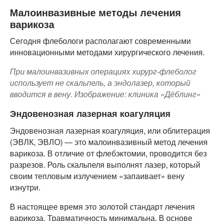
Малоинвазивные методы лечения
варикоза
Сегодня флебологи располагают современными
инновационными методами хирургического лечения.
При малоинвазивных операциях хирург-флеболог
использует не скальпель, а эндолазер, который
вводится в вену. Изображение: клиника «Дёблинг»
Эндовенозная лазерная коагуляция
Эндовенозная лазерная коагуляция, или облитерация
(ЭВЛК, ЭВЛО) — это малоинвазивный метод лечения
варикоза. В отличие от флебэктомии, проводится без
разрезов. Роль скальпеля выполнят лазер, который
своим тепловым излучением «запаивает» вену
изнутри.
В настоящее время это золотой стандарт лечения
варикоза. Травматичность минимальна. В основе