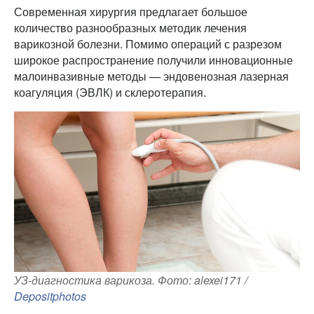
Современная хирургия предлагает большое
количество разнообразных методик лечения
варикозной болезни. Помимо операций с разрезом
широкое распространение получили инновационные
малоинвазивные методы — эндовенозная лазерная
коагуляция (ЭВЛК) и склеротерапия.
УЗ-диагностика варикоза. Фото: alexei171 /
Depositphotos