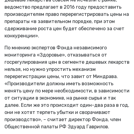
ведомство предлагает в 2016 году предоставить
производителям право перерегистрировать цены на
препараты «в заявительном порядке, при этом
сдерживание роста цен будет обеспечено за счет
конкуренции».
По мнению экспертов Фонда независимого
мониторинга «Здоровье», отказываться от
госрегулирования цен в сегменте дешевых лекарств
нельзя, но нужно упростить механизм
перерегистрации цены, что завит от Миндрава.
«Производители должны иметь возможность
менять цену по мере необходимости, в зависимости
от ситуации в экономике, на рынке сырья и так
далее. Если же это происходит один-два раза в год,
они не хотят терпеть убытки и сворачивают
производство», – считает директор Фонда, член
Общественной палаты РФ Эдуард Гаврилов.