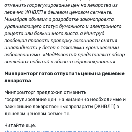
отменить госрегулирование цен на лекарства из
перечня ЖНВЛП в дешевом ценовом сегменте,
Минздрав объявил о разработке законопроекта,
уравнивающего статус бумажного и электронного
рецепта или больничного листа, а Минтруд
пообещал провести проверку законности снятия
инвалидности у детей с тяжелыми хроническими
заболеваниями. «МедНовости» представляют обзор
последних событий в области здравоохранения.
Минпромторг готов отпустить цены на дешевые
лекарства
Минпромторг предложил отменить
госрегулирование цен на жизненно необходимые и
важнейшие лекарственныепрепараты (ЖНВЛП) в
дешевом ценовом сегменте.
Читайте еще: