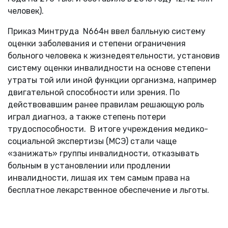
человек).
Приказ Минтруда N664н ввел балльную систему
оценки заболевания и степени ограничения
больного человека к жизнедеятельности, установив
систему оценки инвалидности на основе степени
утраты той или иной функции организма, например
двигательной способности или зрения. По
действовавшим ранее правилам решающую роль
играл диагноз, а также степень потери
трудоспособности. В итоге учреждения медико-
социальной экспертизы (МСЭ) стали чаще
«занижать» группы инвалидности, отказывать
больным в установлении или продлении
инвалидности, лишая их тем самым права на
бесплатное лекарственное обеспечение и льготы.