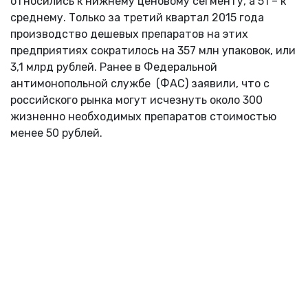
относились к нижнему ценовому сегменту, а 51 – к
среднему. Только за третий квартал 2015 года
производство дешевых препаратов на этих
предприятиях сократилось на 357 млн упаковок, или
3,1 млрд рублей. Ранее в Федеральной
антимонопольной службе (ФАС) заявили, что с
российского рынка могут исчезнуть около 300
жизненно необходимых препаратов стоимостью
менее 50 рублей.