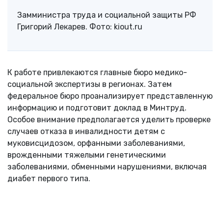
Замминистра труда и социальной защиты РФ
Григорий Лекарев. Фото: kiout.ru
К работе привлекаются главные бюро медико-
социальной экспертизы в регионах. Затем
федеральное бюро проанализирует представленную
информацию и подготовит доклад в Минтруд.
Особое внимание предполагается уделить проверке
случаев отказа в инвалидности детям с
муковисцидозом, орфанными заболеваниями,
врожденными тяжелыми генетическими
заболеваниями, обменными нарушениями, включая
диабет первого типа.