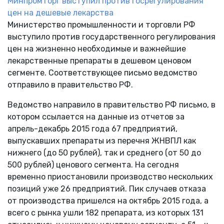
Минпромторг выступил против госрегулирования
цен на дешевые лекарства
Министерство промышленности и торговли РФ
выступило против государственного регулирования
цен на жизненно необходимые и важнейшие
лекарственные препараты в дешевом ценовом
сегменте. Соответствующее письмо ведомство
отправило в правительство РФ.
Ведомство направило в правительство РФ письмо, в
котором ссылается на данные из отчетов за
апрель-декабрь 2015 года 67 предприятий,
выпускавших препараты из перечня ЖНВПЛ как
нижнего (до 50 рублей), так и среднего (от 50 до
500 рублей) ценового сегмента. На сегодня
временно приостановили производство нескольких
позиций уже 26 предприятий. Пик случаев отказа
от производства пришелся на октябрь 2015 года, а
всего с рынка ушли 182 препарата, из которых 131