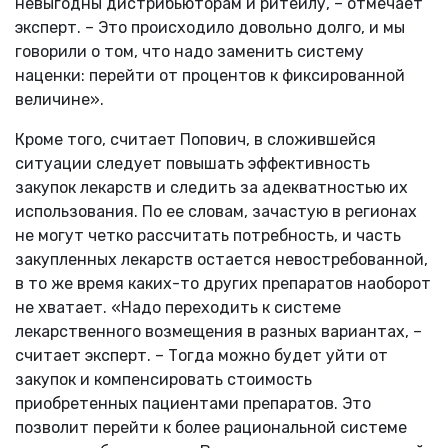
невыгодны дистрибьюторам и ритейлу, – отмечает
эксперт. – Это происходило довольно долго, и мы
говорили о том, что надо заменить систему
наценки: перейти от процентов к фиксированной
величине».
Кроме того, считает Попович, в сложившейся
ситуации следует повышать эффективность
закупок лекарств и следить за адекватностью их
использования. По ее словам, зачастую в регионах
не могут четко рассчитать потребность, и часть
закупленных лекарств остается невостребованной,
в то же время каких-то других препаратов наоборот
не хватает. «Надо переходить к системе
лекарственного возмещения в разных вариантах, –
считает эксперт. – Тогда можно будет уйти от
закупок и компенсировать стоимость
приобретенных пациентами препаратов. Это
позволит перейти к более рациональной системе