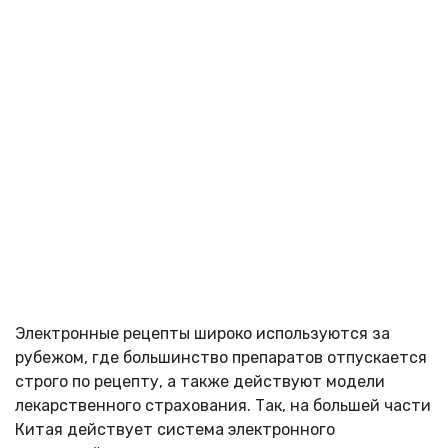
Электронные рецепты широко используются за
рубежом, где большинство препаратов отпускается
строго по рецепту, а также действуют модели
лекарственного страхования. Так, на большей части
Китая действует система электронного