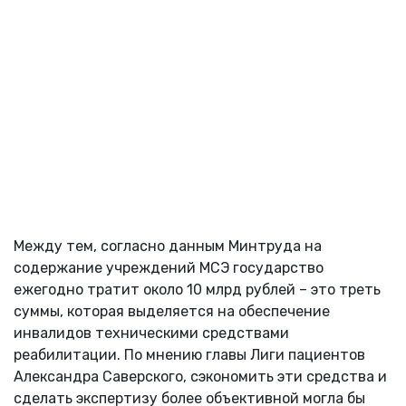
Между тем, согласно данным Минтруда на
содержание учреждений МСЭ государство
ежегодно тратит около 10 млрд рублей – это треть
суммы, которая выделяется на обеспечение
инвалидов техническими средствами
реабилитации. По мнению главы Лиги пациентов
Александра Саверского, сэкономить эти средства и
сделать экспертизу более объективной могла бы