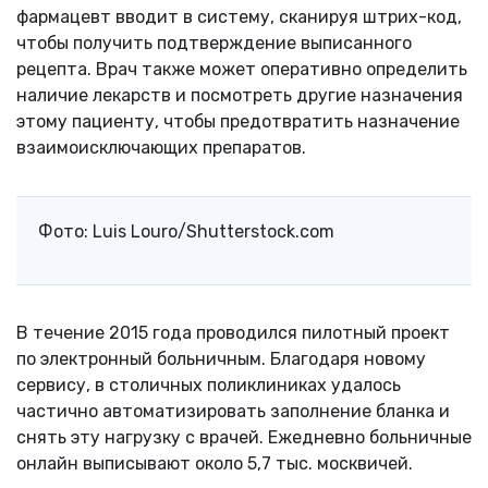
фармацевт вводит в систему, сканируя штрих-код,
чтобы получить подтверждение выписанного
рецепта. Врач также может оперативно определить
наличие лекарств и посмотреть другие назначения
этому пациенту, чтобы предотвратить назначение
взаимоисключающих препаратов.
Фото: Luis Louro/Shutterstock.com
В течение 2015 года проводился пилотный проект
по электронный больничным. Благодаря новому
сервису, в столичных поликлиниках удалось
частично автоматизировать заполнение бланка и
снять эту нагрузку с врачей. Ежедневно больничные
онлайн выписывают около 5,7 тыс. москвичей.