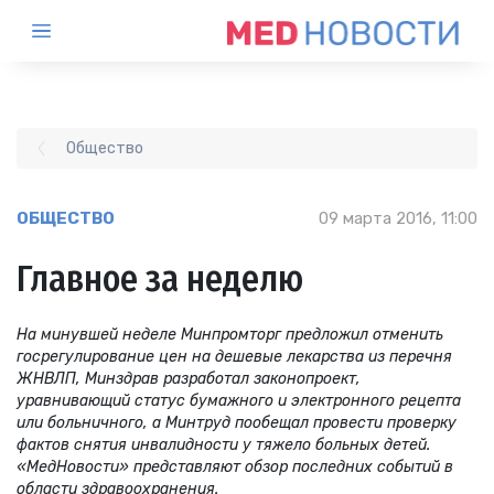
Общество
ОБЩЕСТВО
09 марта 2016, 11:00
Главное за неделю
На минувшей неделе Минпромторг предложил отменить
госрегулирование цен на дешевые лекарства из перечня
ЖНВЛП, Минздрав разработал законопроект,
уравнивающий статус бумажного и электронного рецепта
или больничного, а Минтруд пообещал провести проверку
фактов снятия инвалидности у тяжело больных детей.
«МедНовости» представляют обзор последних событий в
области здравоохранения.