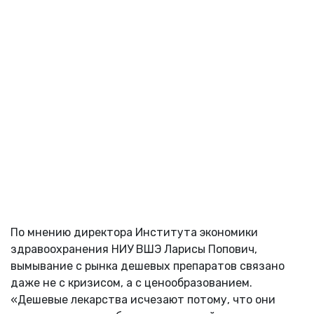
По мнению директора Института экономики
здравоохранения НИУ ВШЭ Ларисы Попович,
вымывание с рынка дешевых препаратов связано
даже не с кризисом, а с ценообразованием.
«Дешевые лекарства исчезают потому, что они