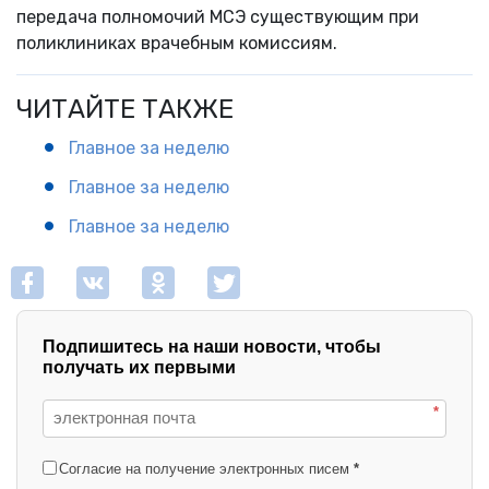
передача полномочий МСЭ существующим при
поликлиниках врачебным комиссиям.
ЧИТАЙТЕ ТАКЖЕ
Главное за неделю
Главное за неделю
Главное за неделю
Подпишитесь на наши новости, чтобы
получать их первыми
*
Согласие на получение электронных писем
*