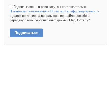
Подписываясь на рассылку, вы соглашаетесь с
Правилами пользования и Политикой конфиденциальности
и даете согласие на использование файлов cookie и
передачу своих персональных данных МедПорталу
*
Подписаться