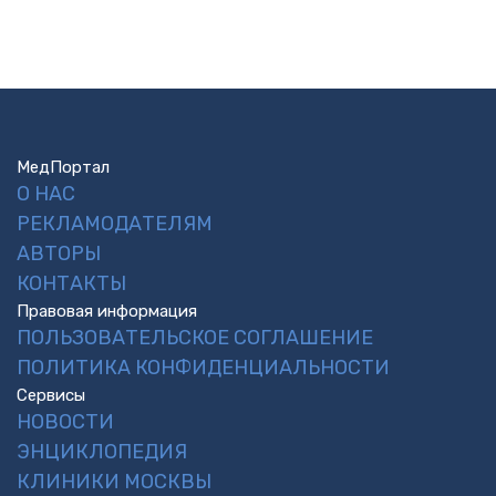
МедПортал
О НАС
РЕКЛАМОДАТЕЛЯМ
АВТОРЫ
КОНТАКТЫ
Правовая информация
ПОЛЬЗОВАТЕЛЬСКОЕ СОГЛАШЕНИЕ
ПОЛИТИКА КОНФИДЕНЦИАЛЬНОСТИ
Сервисы
НОВОСТИ
ЭНЦИКЛОПЕДИЯ
КЛИНИКИ МОСКВЫ