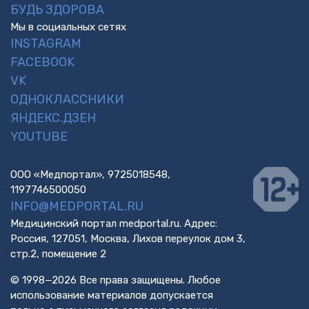
БУДЬ ЗДОРОВА
Мы в социальных сетях
INSTAGRAM
FACEBOOK
VK
ОДНОКЛАССНИКИ
ЯНДЕКС.ДЗЕН
YOUTUBE
ООО «Медпортал», 9725018548,
1197746500050
INFO@MEDPORTAL.RU
Медицинский портал medportal.ru. Адрес:
Россия, 127051, Москва, Лихов переулок дом 3,
стр.2, помещение 2
© 1998—2026 Все права защищены. Любое
использование материалов допускается