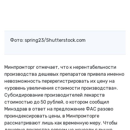
Фото: spring23/Shutterstock.com
Минпромторг отмечает, что к нерентабельности
производства дешевых препаратов привела именно
невозможность перерегистрировать их цену на
«уровень увеличения стоимости производства».
Субсидирование производителей лекарств
стоимостью до 50 рублей, о котором сообщил
Минздрав в ответ на предложение ФАС разово
проиндексировать цены, в Минпромторге
рассматривают лишь как временную меру. Чтобы
дешевые лекарства совсем не исчезли с рынке,