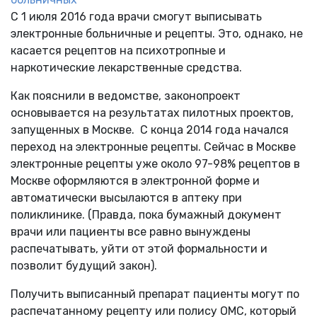
С 1 июля 2016 года врачи смогут выписывать
электронные больничные и рецепты. Это, однако, не
касается рецептов на психотропные и
наркотические лекарственные средства.
Как пояснили в ведомстве, законопроект
основывается на результатах пилотных проектов,
запущенных в Москве. С конца 2014 года начался
переход на электронные рецепты. Сейчас в Москве
электронные рецепты уже около 97-98% рецептов в
Москве оформляются в электронной форме и
автоматически высылаются в аптеку при
поликлинике. (Правда, пока бумажный документ
врачи или пациенты все равно вынуждены
распечатывать, уйти от этой формальности и
позволит будущий закон).
Получить выписанный препарат пациенты могут по
распечатанному рецепту или полису ОМС, который