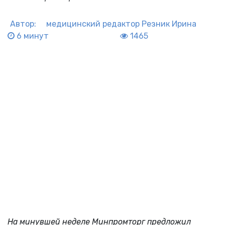
Автор:
медицинский редактор
Резник Ирина
6 минут
1465
На минувшей неделе Минпромторг предложил