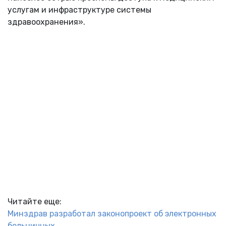
услугам и инфраструктуре системы
здравоохранения».
Читайте еще:
Минздрав разработал законопроект об электронных
больничных