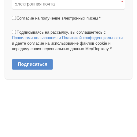
*
Согласие на получение электронных писем
*
Подписываясь на рассылку, вы соглашаетесь с
Правилами пользования и Политикой конфиденциальности
и даете согласие на использование файлов cookie и
передачу своих персональных данных МедПорталу
*
Подписаться