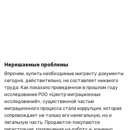
Нерешаемые проблемы
Впрочем, купить необходимые мигранту документы
сегодня, действительно, не составляет никакого
труда. Как показало проведенное в прошлом году
исследование РОО «Центр миграционных
исследований», существенной частью
миграционного процесса стала коррупция, которая
сопровождает не только его нелегальную, но и
легальную часть. Продаются-покупаются
регистрация, разрешения на работу и, конечно,