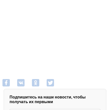
Подпишитесь на наши новости, чтобы
получать их первыми