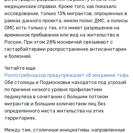
медицинские справки. Кроме того, как показало
исследование, только 13% мигрантов, опрошенных в
рамках данного проекта, имели полис ДМС, а полисы
ОМС есть только у тех, кто имеет разрешение на
временное пребывание или вид на жительство в
России. При этом 28% москвичей связывают с
гастарбайтерами распространение антисанитарии
и болезней.
Читайте еще:
Роспотребнадзор предупреждает об эпидемии тифа
Обе столицы и Подмосковье находятся под угрозой
по причине низкого уровня профилактики
педикулеза в сочетании с большим потоком
мигрантов и большим количеством лиц без
определенного места жительства на этих
территориях.
Между тем, столичные инициативы, направленные