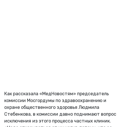
Как рассказала «МедНовостям» председатель
комиссии Мосгордумы по здравоохранению и
охране общественного здоровья Людмила
Стебенкова, в комиссии давно поднимают вопрос
исключения из этого процесса частных клиник.