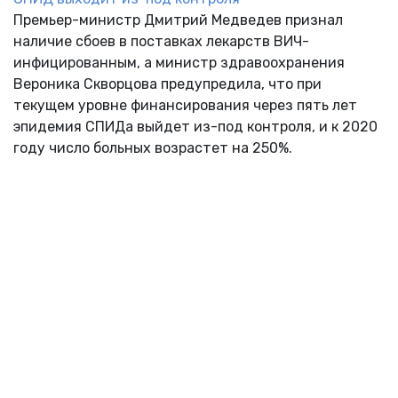
Премьер-министр Дмитрий Медведев признал
наличие сбоев в поставках лекарств ВИЧ-
инфицированным, а министр здравоохранения
Вероника Скворцова предупредила, что при
текущем уровне финансирования через пять лет
эпидемия СПИДа выйдет из-под контроля, и к 2020
году число больных возрастет на 250%.