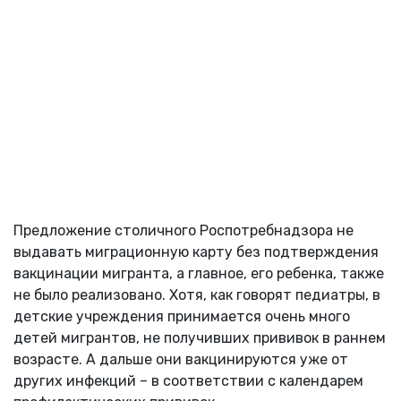
Предложение столичного Роспотребнадзора не
выдавать миграционную карту без подтверждения
вакцинации мигранта, а главное, его ребенка, также
не было реализовано. Хотя, как говорят педиатры, в
детские учреждения принимается очень много
детей мигрантов, не получивших прививок в раннем
возрасте. А дальше они вакцинируются уже от
других инфекций – в соответствии с календарем