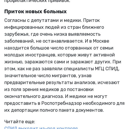
профилактических прививок.
Приток новых больных
Согласны с депутатами и медики. Приток
инфицированных людей из стран ближнего
зарубежья, где очень низка выявляемость
заболеваний, не останавливается. И в Москве
находится большое число оторванных от семьи
молодых иностранцев, которые живут активной
жизнью, заражаются сами и заражают других. При
этом, как не раз заявляли специалисты МГЦ СПИД,
значительное число мигрантов, узнав
предварительные результаты анализов, исчезают
из поля зрения медиков до постановки
окончательного диагноза. И медики не могут
предоставить в Роспотребнадзор необходимого для
их депортации полного пакета документов.
Читайте еще:
СПИД выходит из-под контроля