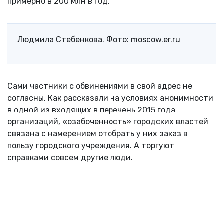
примерно в 200 млн в год.
Людмила Стебенкова. Фото: moscow.er.ru
Сами частники с обвинениями в свой адрес не
согласны. Как рассказали на условиях анонимности
в одной из входящих в перечень 2015 года
организаций, «озабоченность» городских властей
связана с намерением отобрать у них заказ в
пользу городского учреждения. А торгуют
справками совсем другие люди.