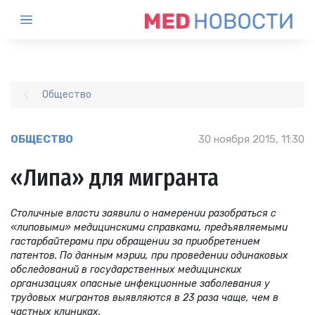
Общество
ОБЩЕСТВО
30 ноября 2015, 11:30
«Липа» для мигранта
Столичные власти заявили о намерении разобраться с
«липовыми» медицинскими справками, предъявляемыми
гастарбайтерами при обращении за приобретением
патентов. По данным мэрии, при проведении одинаковых
обследований в государственных медицинских
организациях опасные инфекционные заболевания у
трудовых мигрантов выявляются в 23 раза чаще, чем в
частных клиниках.