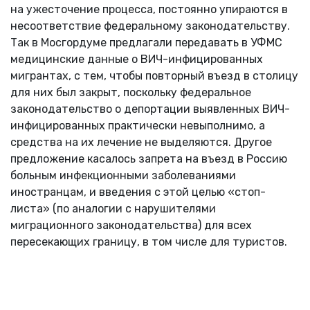
на ужесточение процесса, постоянно упираются в
несоответствие федеральному законодательству.
Так в Мосгордуме предлагали передавать в УФМС
медицинские данные о ВИЧ-инфицированных
мигрантах, с тем, чтобы повторный въезд в столицу
для них был закрыт, поскольку федеральное
законодательство о депортации выявленных ВИЧ-
инфицированных практически невыполнимо, а
средства на их лечение не выделяются. Другое
предложение касалось запрета на въезд в Россию
больным инфекционными заболеваниями
иностранцам, и введения с этой целью «стоп-
листа» (по аналогии с нарушителями
миграционного законодательства) для всех
пересекающих границу, в том числе для туристов.