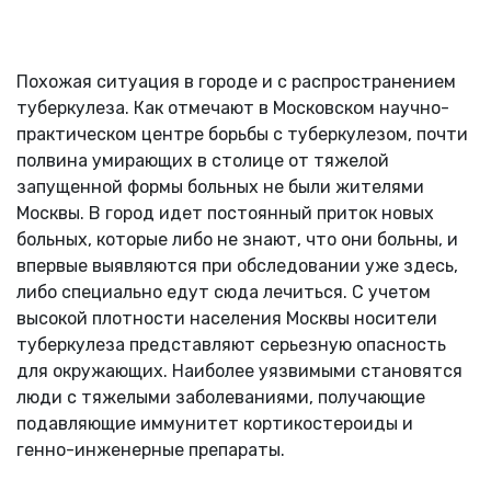
Похожая ситуация в городе и с распространением
туберкулеза. Как отмечают в Московском научно-
практическом центре борьбы с туберкулезом, почти
полвина умирающих в столице от тяжелой
запущенной формы больных не были жителями
Москвы. В город идет постоянный приток новых
больных, которые либо не знают, что они больны, и
впервые выявляются при обследовании уже здесь,
либо специально едут сюда лечиться. С учетом
высокой плотности населения Москвы носители
туберкулеза представляют серьезную опасность
для окружающих. Наиболее уязвимыми становятся
люди с тяжелыми заболеваниями, получающие
подавляющие иммунитет кортикостероиды и
генно-инженерные препараты.