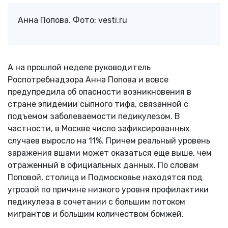
Анна Попова. Фото: vesti.ru
А на прошлой неделе руководитель
Роспотребнадзора Анна Попова и вовсе
предупредила об опасности возникновения в
стране эпидемии сыпного тифа, связанной с
подъемом заболеваемости педикулезом. В
частности, в Москве число зафиксированных
случаев выросло на 11%. Причем реальный уровень
заражения вшами может оказаться еще выше, чем
отраженный в официальных данных. По словам
Поповой, столица и Подмосковье находятся под
угрозой по причине низкого уровня профилактики
педикулеза в сочетании с большим потоком
мигрантов и большим количеством бомжей.