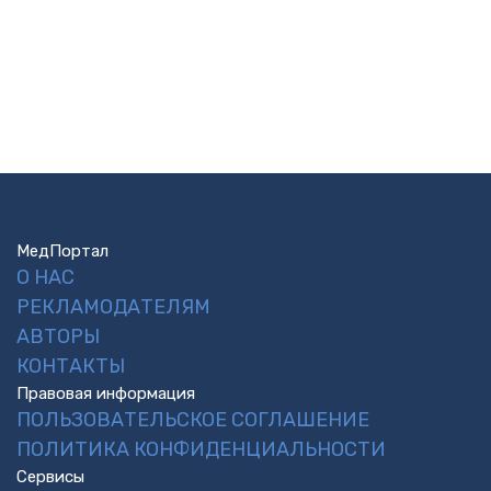
МедПортал
О НАС
РЕКЛАМОДАТЕЛЯМ
АВТОРЫ
КОНТАКТЫ
Правовая информация
ПОЛЬЗОВАТЕЛЬСКОЕ СОГЛАШЕНИЕ
ПОЛИТИКА КОНФИДЕНЦИАЛЬНОСТИ
Сервисы