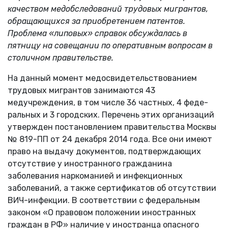
качеством медобследований трудовых мигрантов,
обращающихся за приобретением патентов.
Проблема «липовых» справок обсуждалась в
пятницу на совещании по оперативным вопросам в
столичном правительстве.
На данный момент медосвидетельствованием
трудовых мигрантов занимаются 43
медучреждения, в том числе 36 част­ных, 4 феде­
раль­ных и 3 городских. Перечень этих организаций
утвержден постановлением правительства Москвы
№ 819-ПП от 24 декабря 2014 года. Все они имеют
право на выдачу документов, подтверждающих
отсутствие у иностранного гражданина
заболевания наркоманией и инфекционных
заболеваний, а также сертификатов об отсутствии
ВИЧ-инфекции. В соответствии с федеральным
законом «О правовом положении иностранных
граждан в РФ» наличие у иностранца опасного