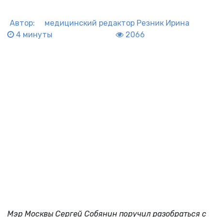
Автор:
медицинский редактор
Резник Ирина
4 минуты
2066
Мэр Москвы Сергей Собянин поручил разобраться с