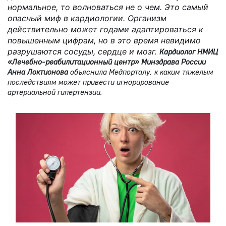
нормальное, то волноваться не о чем. Это самый
опасный миф в кардиологии. Организм
действительно может годами адаптироваться к
повышенным цифрам, но в это время невидимо
разрушаются сосуды, сердце и мозг.
Кардиолог НМИЦ
«Лечебно-реабилитационный центр» Минздрава России
Анна Локтионова
объяснила Медпорталу, к каким тяжелым
последствиям может привести игнорирование
артериальной гипертензии.