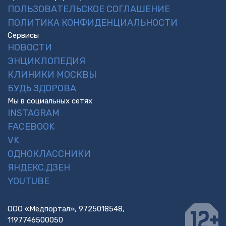
ПОЛЬЗОВАТЕЛЬСКОЕ СОГЛАШЕНИЕ
ПОЛИТИКА КОНФИДЕНЦИАЛЬНОСТИ
Сервисы
НОВОСТИ
ЭНЦИКЛОПЕДИЯ
КЛИНИКИ МОСКВЫ
БУДЬ ЗДОРОВА
Мы в социальных сетях
INSTAGRAM
FACEBOOK
VK
ОДНОКЛАССНИКИ
ЯНДЕКС.ДЗЕН
YOUTUBE
ООО «Медпортал», 9725018548,
1197746500050