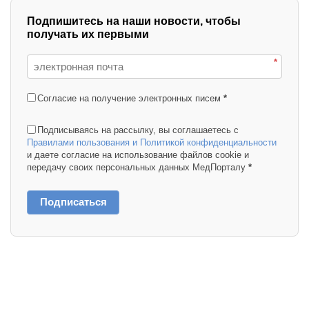
Подпишитесь на наши новости, чтобы
получать их первыми
*
Согласие на получение электронных писем
*
Подписываясь на рассылку, вы соглашаетесь с
Правилами пользования и Политикой конфиденциальности
и даете согласие на использование файлов cookie и
передачу своих персональных данных МедПорталу
*
Подписаться