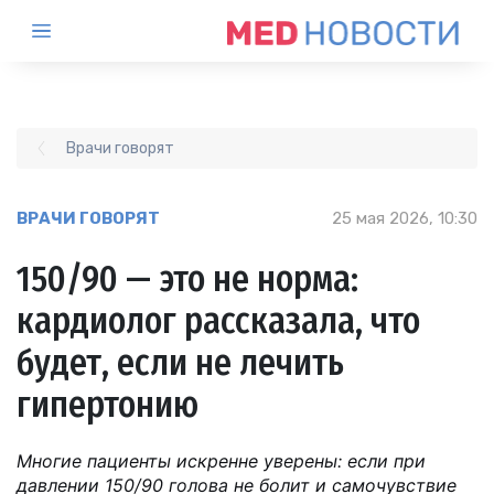
Врачи говорят
ВРАЧИ ГОВОРЯТ
25 мая 2026, 10:30
150/90 — это не норма:
кардиолог рассказала, что
будет, если не лечить
гипертонию
Многие пациенты искренне уверены: если при
давлении 150/90 голова не болит и самочувствие