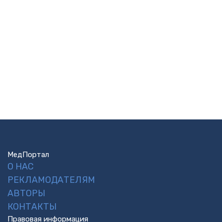
МедПортал
О НАС
РЕКЛАМОДАТЕЛЯМ
АВТОРЫ
КОНТАКТЫ
Правовая информация