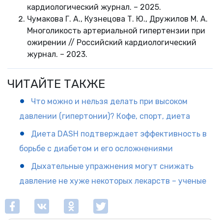
кардиологический журнал. – 2025.
Чумакова Г. А., Кузнецова Т. Ю., Дружилов М. А.
Многоликость артериальной гипертензии при
ожирении // Российский кардиологический
журнал. – 2023.
ЧИТАЙТЕ ТАКЖЕ
Что можно и нельзя делать при высоком
давлении (гипертонии)? Кофе, спорт, диета
Диета DASH подтверждает эффективность в
борьбе с диабетом и его осложнениями
Дыхательные упражнения могут снижать
давление не хуже некоторых лекарств – ученые