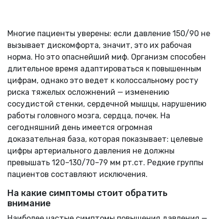
Многие пациенты уверены: если давление 150/90 не
вызывает дискомфорта, значит, это их рабочая
норма. Но это опаснейший миф. Организм способен
длительное время адаптироваться к повышенным
цифрам, однако это ведет к колоссальному росту
риска тяжелых осложнений — изменению
сосудистой стенки, сердечной мышцы, нарушению
работы головного мозга, сердца, почек. На
сегодняшний день имеется огромная
доказательная база, которая показывает: целевые
цифры артериального давления не должны
превышать 120–130/70–79 мм рт.ст. Редкие группы
пациентов составляют исключения.
На какие симптомы стоит обратить
внимание
Наиболее частые симптомы повышения давления —