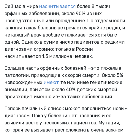
Сейчас в мире
насчитывается
более 8 тысяч
орфанных заболеваний, около 90% из них
наследственные или врожденные. По отдельности
каждая такая болезнь встречается крайне редко, и
не каждый врач вообще сталкивается хотя бы с
одной. Однако в сумме число пациентов с редкими
диагнозами огромно: только в России
насчитывается 1,5 миллиона человек.
Большая часть орфанных болезней —это тяжелые
патологии, приводящие к скорой смерти. Около 5%
новорожденных
имеют
те или иные генетические
аномалии, при этом около 40% детских смертей
происходит именно из-за таких заболеваний.
Теперь печальный список может пополниться новым
диагнозом. Пока у болезни нет названия и ее
выявили всего у нескольких пациентов. Мутация,
которая ее вызывает расположена в очень важном