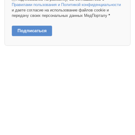
Правилами пользования и Политикой конфиденциальности
и даете согласие на использование файлов cookie и
передачу своих персональных данных МедПорталу
*
Подписаться