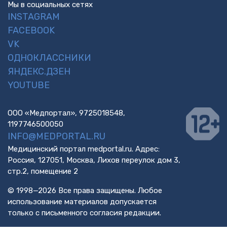
Мы в социальных сетях
INSTAGRAM
FACEBOOK
VK
ОДНОКЛАССНИКИ
ЯНДЕКС.ДЗЕН
YOUTUBE
ООО «Медпортал», 9725018548,
1197746500050
INFO@MEDPORTAL.RU
Медицинский портал medportal.ru. Адрес:
Россия, 127051, Москва, Лихов переулок дом 3,
стр.2, помещение 2
© 1998—2026 Все права защищены. Любое
использование материалов допускается
только с письменного согласия редакции.