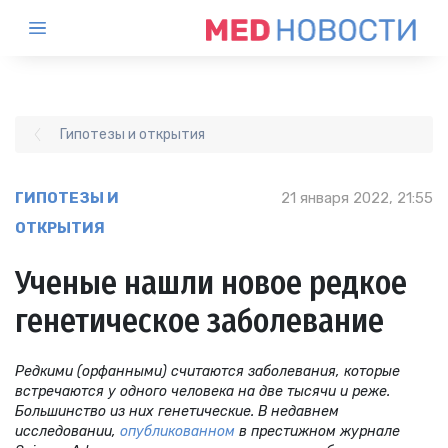
Гипотезы и открытия
ГИПОТЕЗЫ И
21 января 2022, 21:55
ОТКРЫТИЯ
Ученые нашли новое редкое
генетическое заболевание
Редкими (орфанными) считаются заболевания, которые
встречаются у одного человека на две тысячи и реже.
Большинство из них генетические. В недавнем
исследовании,
опубликованном
в престижном журнале