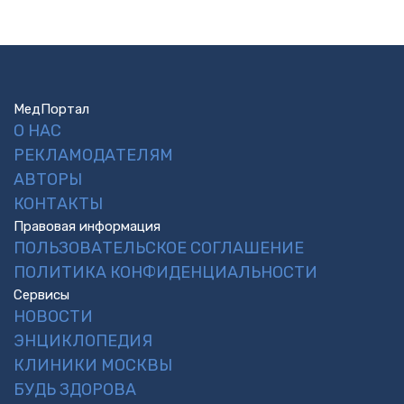
МедПортал
О НАС
РЕКЛАМОДАТЕЛЯМ
АВТОРЫ
КОНТАКТЫ
Правовая информация
ПОЛЬЗОВАТЕЛЬСКОЕ СОГЛАШЕНИЕ
ПОЛИТИКА КОНФИДЕНЦИАЛЬНОСТИ
Сервисы
НОВОСТИ
ЭНЦИКЛОПЕДИЯ
КЛИНИКИ МОСКВЫ
БУДЬ ЗДОРОВА