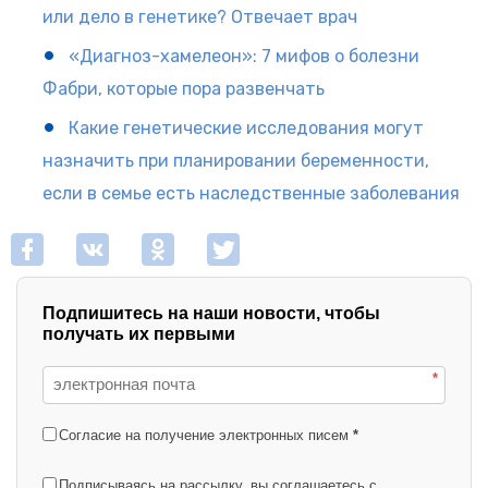
или дело в генетике? Отвечает врач
«Диагноз-хамелеон»: 7 мифов о болезни
Фабри, которые пора развенчать
Какие генетические исследования могут
назначить при планировании беременности,
если в семье есть наследственные заболевания
Подпишитесь на наши новости, чтобы
получать их первыми
*
Согласие на получение электронных писем
*
Подписываясь на рассылку, вы соглашаетесь с