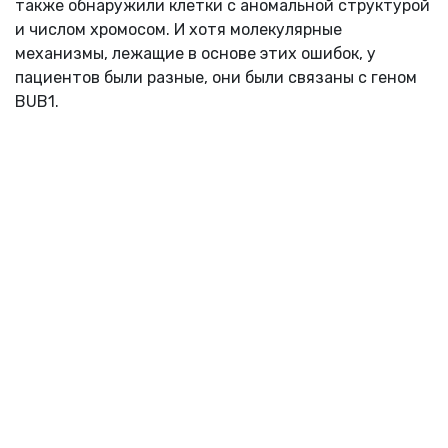
также обнаружили клетки с аномальной структурой
и числом хромосом. И хотя молекулярные
механизмы, лежащие в основе этих ошибок, у
пациентов были разные, они были связаны с геном
BUB1.