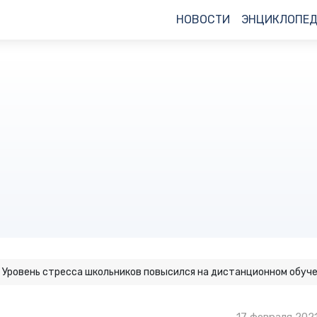
НОВОСТИ
ЭНЦИКЛОПЕ
Уровень стресса школьников повысился на дистанционном обуче