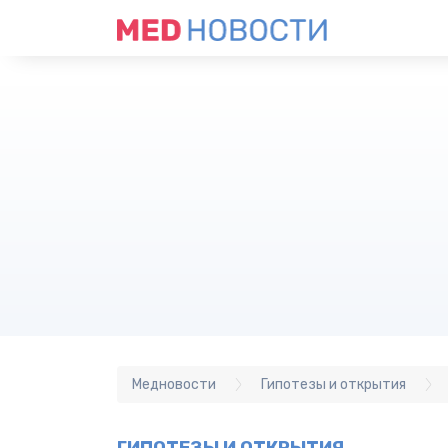
Медновости
Гипотезы и открытия