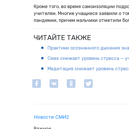
Кроме того, во время самоизоляции подр
учителям. Многие учащиеся заявили о том
пандемии, причем мальчики отметили бол
ЧИТАЙТЕ ТАКЖЕ
Практики осознанного дыхания зн
Смех снижает уровень стресса — у
Медитация снижает уровень стрес
Новости СМИ2
Важное