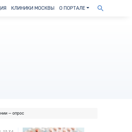
ДИЯ
КЛИНИКИ МОСКВЫ
О ПОРТАЛЕ
нии — опрос