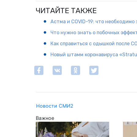
ЧИТАЙТЕ ТАКЖЕ
Астма и COVID-19: что необходимо 
Что нужно знать о побочных эффек
Как справиться с одышкой после CO
Новый штамм коронавируса «Stratu
Новости СМИ2
Важное