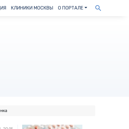
ДИЯ
КЛИНИКИ МОСКВЫ
О ПОРТАЛЕ
енка