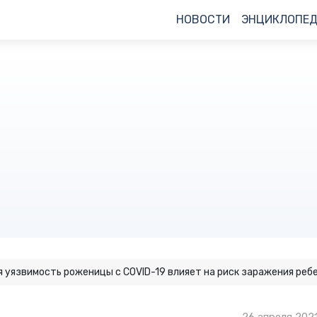
НОВОСТИ
ЭНЦИКЛОПЕ
 уязвимость роженицы с COVID-19 влияет на риск заражения реб