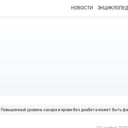
НОВОСТИ
ЭНЦИКЛОПЕ
Повышенный уровень сахара в крови без диабета может быть фа