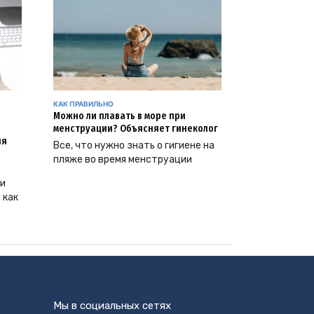
КАК ПРАВИЛЬНО
Можно ли плавать в море при
менструации? Объясняет гинеколог
ия
Все, что нужно знать о гигиене на
пляже во время менструации
ии
 как
Мы в социальных сетях