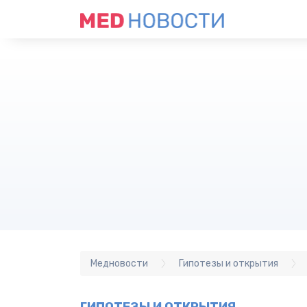
Медновости
Гипотезы и открытия