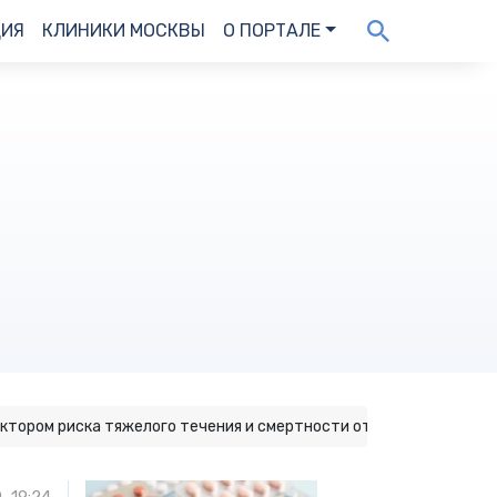
ДИЯ
КЛИНИКИ МОСКВЫ
О ПОРТАЛЕ
ктором риска тяжелого течения и смертности от коронавируса