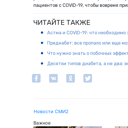
пациентов с COVID-19, чтобы вовремя пр
ЧИТАЙТЕ ТАКЖЕ
Астма и COVID-19: что необходимо 
Предиабет: все пропало или еще м
Что нужно знать о побочных эффек
Десятки типов диабета, а не два: 
Новости СМИ2
Важное