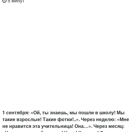
5 минут
1 сентября: «Ой, ты знаешь, мы пошли в школу! Мы
такие взрослые! Такие фотки!..». Через неделю: «Мне
не нравится эта учительница! Она…». Через месяц: