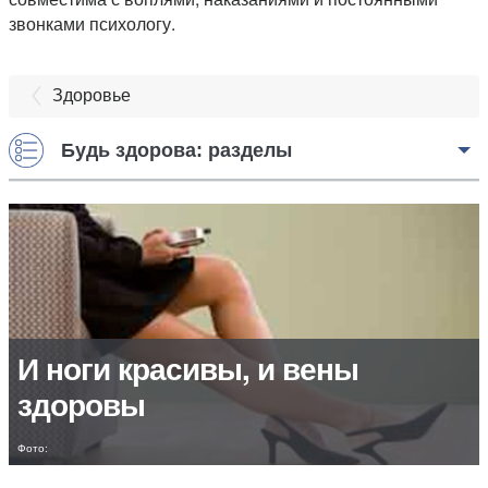
звонками психологу.
Здоровье
Будь здорова: разделы
И ноги красивы, и вены
здоровы
Фото: