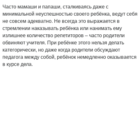
Часто мамаши и папаши, сталкиваясь даже с
минимальной неуспешностью своего ребёнка, ведут себя
не совсем адекватно. Не всегда это выражается в
стремлении наказывать ребёнка или нанимать ему
излишнее количество репетиторов – часто родители
обвиняют учителя. При ребёнке этого нельзя делать
категорически, но даже когда родители обсуждают
педагога между собой, ребёнок немедленно оказывается
в курсе дела.