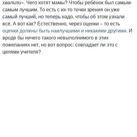
хвалили».
Чего хотят мамы? Чтобы ребёнок был самым-
самым лучшим. То есть с их-то точки зрения он уже
самый лучший, но теперь надо, чтобы об этом узнали
все. А вот как? Естественно, через оценки – то есть
оценки должны быть наилучшими и никакими другими
. И
вроде бы ничего такого невыполнимого в этих
пожеланиях нет, но вот вопрос: совпадает ли это с
целями учителя?