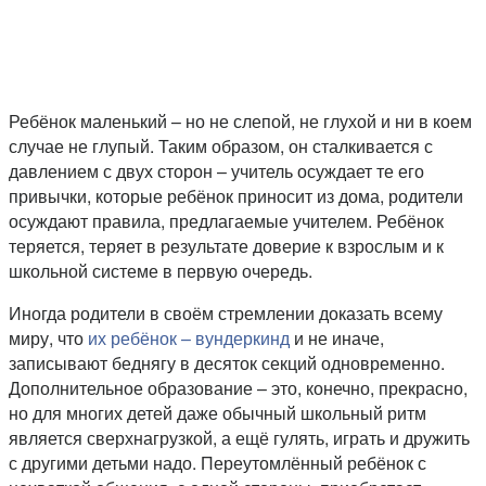
Ребёнок маленький – но не слепой, не глухой и ни в коем
случае не глупый. Таким образом, он сталкивается с
давлением с двух сторон – учитель осуждает те его
привычки, которые ребёнок приносит из дома, родители
осуждают правила, предлагаемые учителем. Ребёнок
теряется, теряет в результате доверие к взрослым и к
школьной системе в первую очередь.
Иногда родители в своём стремлении доказать всему
миру, что
их ребёнок – вундеркинд
и не иначе,
записывают беднягу в десяток секций одновременно.
Дополнительное образование – это, конечно, прекрасно,
но для многих детей даже обычный школьный ритм
является сверхнагрузкой, а ещё гулять, играть и дружить
с другими детьми надо. Переутомлённый ребёнок с