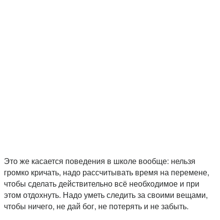
Это же касается поведения в школе вообще: нельзя
громко кричать, надо рассчитывать время на перемене,
чтобы сделать действительно всё необходимое и при
этом отдохнуть. Надо уметь следить за своими вещами,
чтобы ничего, не дай бог, не потерять и не забыть.