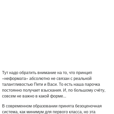
Тут надо обратить внимание на то, что принцип
«неформата» абсолютно не связан с реальной
талантливостью Пети и Васи. То есть наша парочка
постоянно получает взыскания. И, по большому счёту,
совсем не важно в какой форме...
В современном образовании принята безоценочная
система, как минимум для первого класса, но эта