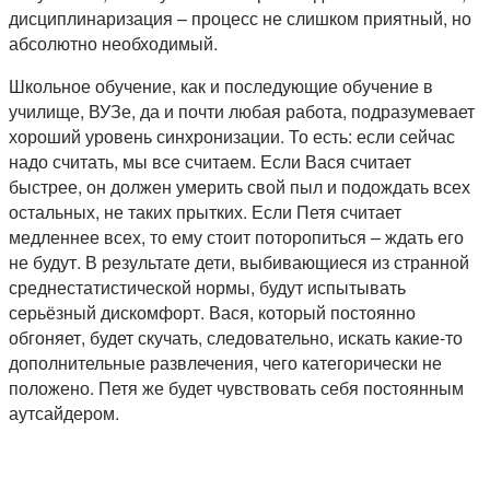
дисциплинаризация – процесс не слишком приятный, но
абсолютно необходимый.
Школьное обучение, как и последующие обучение в
училище, ВУЗе, да и почти любая работа, подразумевает
хороший уровень синхронизации. То есть: если сейчас
надо считать, мы все считаем. Если Вася считает
быстрее, он должен умерить свой пыл и подождать всех
остальных, не таких прытких. Если Петя считает
медленнее всех, то ему стоит поторопиться – ждать его
не будут. В результате дети, выбивающиеся из странной
среднестатистической нормы, будут испытывать
серьёзный дискомфорт. Вася, который постоянно
обгоняет, будет скучать, следовательно, искать какие-то
дополнительные развлечения, чего категорически не
положено. Петя же будет чувствовать себя постоянным
аутсайдером.