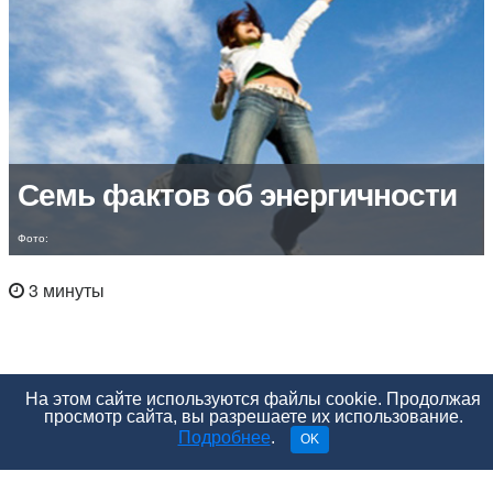
Семь фактов об энергичности
Фото:
3 минуты
На этом сайте используются файлы cookie. Продолжая
просмотр сайта, вы разрешаете их использование.
Подробнее
.
OK