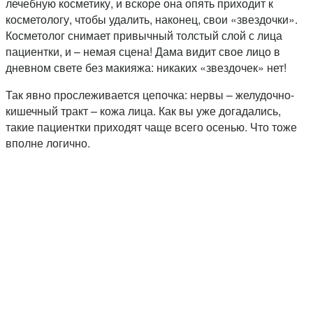
лечебную косметику, и вскоре она опять приходит к
косметологу, чтобы удалить, наконец, свои «звездочки».
Косметолог снимает привычный толстый слой с лица
пациентки, и – немая сцена! Дама видит свое лицо в
дневном свете без макияжа: никаких «звездочек» нет!
Так явно прослеживается цепочка: нервы – желудочно-
кишечный тракт – кожа лица. Как вы уже догадались,
такие пациентки приходят чаще всего осенью. Что тоже
вполне логично.