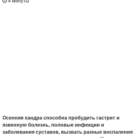
4 минуты
Осенняя хандра способна пробудить гастрит и
язвенную болезнь, половые инфекции и
заболевания суставов, вызвать разные воспаления