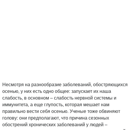
Несмотря на разнообразие заболеваний, обостряющихся
осенью, у них есть одно общее: запускает их наша
слабость, в основном – слабость нервной системы и
иммунитета, а еще глупость, которая мешает нам
правильно вести себя осенью. Ученые тоже обвиняют
голову: они предполагают, что причина сезонных
обострений хронических заболеваний у людей –