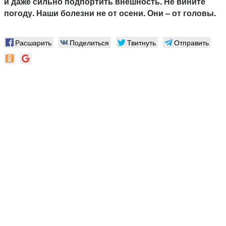
и даже сильно подпортить внешность. Не вините
погоду. Наши болезни не от осени. Они – от головы.
Расшарить
Поделиться
Твитнуть
Отправить