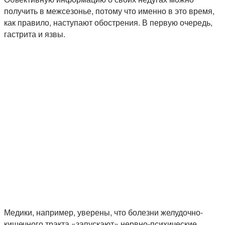
получить в межсезонье, потому что именно в это время,
как правило, наступают обострения. В первую очередь,
гастрита и язвы.
Медики, например, уверены, что болезни желудочно-
кишечного тракта «запускают» нервно-психические