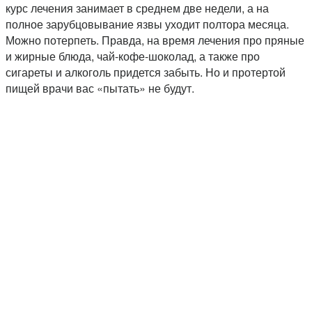
курс лечения занимает в среднем две недели, а на
полное зарубцовывание язвы уходит полтора месяца.
Можно потерпеть. Правда, на время лечения про пряные
и жирные блюда, чай-кофе-шоколад, а также про
сигареты и алкоголь придется забыть. Но и протертой
пищей врачи вас «пытать» не будут.