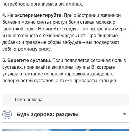
потребность организма в витаминах.
4. Не экспериментируйте.
При обострении язвенной
болезни можно снять приступ боли стакан молока с
щепоткой соды. Но имейте в виду – это экстренная мера,
и ничего общего с лечением здесь нет. Про пищевые
добавки и травяные сборы забудьте – вы подвергают
себя огромному риску.
5. Берегите суставы.
Если появляется сезонная боль в
суставах, принимайте витамины группы В, которые
улучшают питание нервных корешков и хрящевых
поверхностей суставов, а также препараты кальция.
Тема номера
Будь здорова: разделы