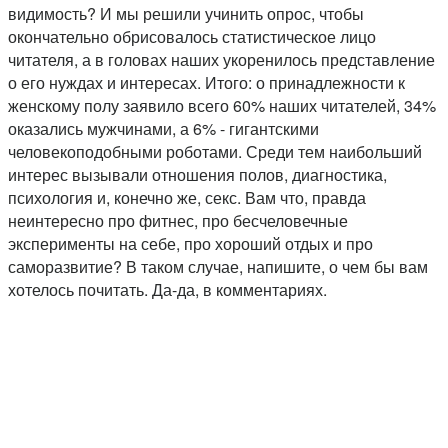
видимость? И мы решили учинить опрос, чтобы
окончательно обрисовалось статистическое лицо
читателя, а в головах наших укоренилось представление
о его нуждах и интересах. Итого: о принадлежности к
женскому полу заявило всего 60% наших читателей, 34%
оказались мужчинами, а 6% - гигантскими
человекоподобными роботами. Среди тем наибольший
интерес вызывали отношения полов, диагностика,
психология и, конечно же, секс. Вам что, правда
неинтересно про фитнес, про бесчеловечные
эксперименты на себе, про хороший отдых и про
саморазвитие? В таком случае, напишите, о чем бы вам
хотелось почитать. Да-да, в комментариях.