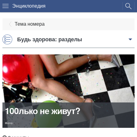
Энциклопедия
Тема номера
Будь здорова: разделы
100лько не живут?
Фото: