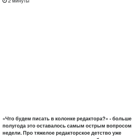
2 минуты
«Что будем писать в колонке редактора?» - больше
полугода это оставалось самым острым вопросом
недели. Про тяжелое редакторское детство уже