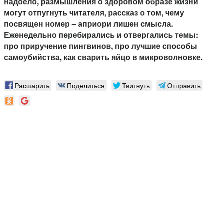
надоело, размышления о здоровом образе жизни
могут отпугнуть читателя, рассказ о том, чему
посвящен номер – априори лишен смысла.
Еженедельно перебирались и отвергались темы:
про приручение пингвинов, про лучшие способы
самоубийства, как сварить яйцо в микроволновке.
Расшарить
Поделиться
Твитнуть
Отправить