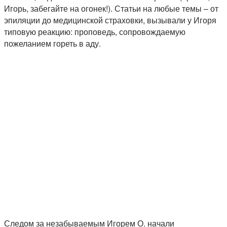
Игорь, забегайте на огонек!). Статьи на любые темы – от
эпиляции до медицинской страховки, вызывали у Игоря
типовую реакцию: проповедь, сопровождаемую
пожеланием гореть в аду.
Следом за незабываемым Игорем О. начали