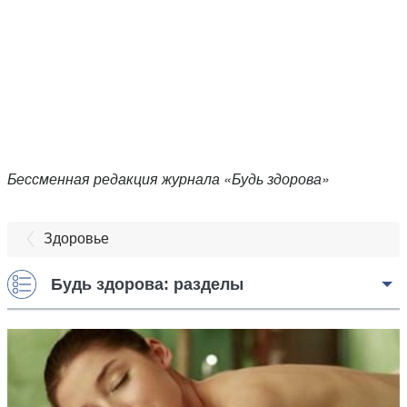
Бессменная редакция журнала «Будь здорова»
Здоровье
Будь здорова: разделы