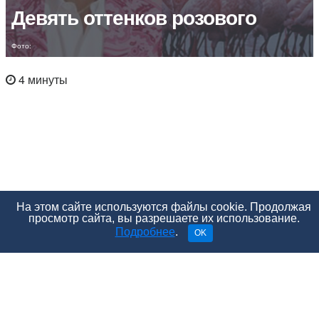
Девять оттенков розового
Фото:
4 минуты
На этом сайте используются файлы cookie. Продолжая
просмотр сайта, вы разрешаете их использование.
Подробнее
.
OK