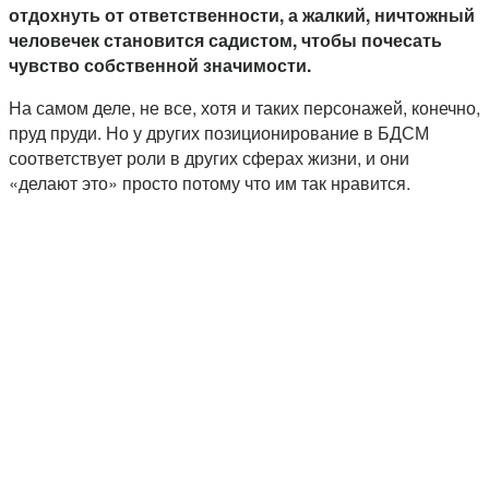
отдохнуть от ответственности, а жалкий, ничтожный
человечек становится садистом, чтобы почесать
чувство собственной значимости.
На самом деле, не все, хотя и таких персонажей, конечно,
пруд пруди. Но у других позиционирование в БДСМ
соответствует роли в других сферах жизни, и они
«делают это» просто потому что им так нравится.