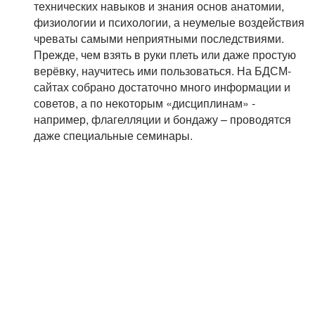
технических навыков и знания основ анатомии,
физиологии и психологии, а неумелые воздействия
чреваты самыми неприятными последствиями.
Прежде, чем взять в руки плеть или даже простую
верёвку, научитесь ими пользоваться. На БДСМ-
сайтах собрано достаточно много информации и
советов, а по некоторым «дисциплинам» -
например, флагелляции и бондажу – проводятся
даже специальные семинары.