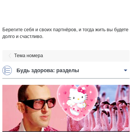
Берегите себя и своих партнёров, и тогда жить вы будете
долго и счастливо.
Тема номера
Будь здорова: разделы