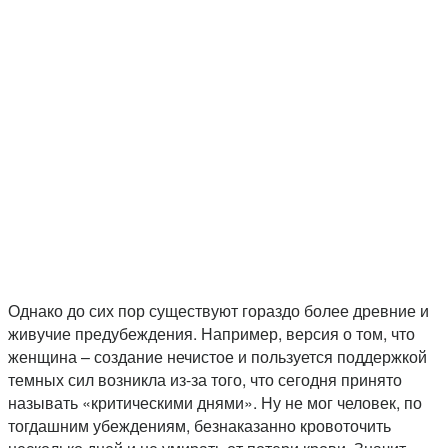
Однако до сих пор существуют гораздо более древние и
живучие предубеждения. Например, версия о том, что
женщина – создание нечистое и пользуется поддержкой
темных сил возникла из-за того, что сегодня принято
называть «критическими днями». Ну не мог человек, по
тогдашним убеждениям, безнаказанно кровоточить