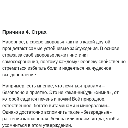
Причина 4. Страх
Наверное, в сфере здоровья как ни в какой другой
процветают самые устойчивые заблуждения. В основе
страха за своё здоровье лежит инстинкт
самосохранения, поэтому каждому человеку свойственно
стремиться избегать боли и надеяться на чудесное
выздоровление.
Например, есть мнение, что лечиться травами –
безопасно и приятно. Это не какая-нибудь «химия», от
которой садится печень и почки! Всё природное,
естественное, богато витаминами и минералами...
Однако достаточно вспомнить такие «безвредные»
растения как конопля, белена или волчья ягода, чтобы
усомниться в этом утверждении.