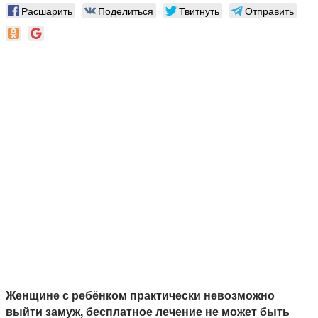
Расшарить
Поделиться
Твитнуть
Отправить
Женщине с ребёнком практически невозможно
выйти замуж, бесплатное лечение не может быть