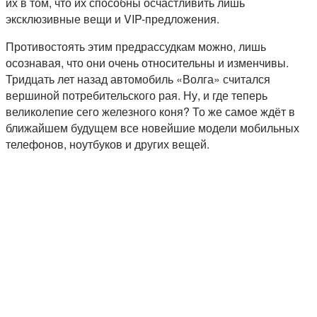
их в том, что их способны осчастливить лишь
эксклюзивные вещи и VIP-предложения.
Противостоять этим предрассудкам можно, лишь
осознавая, что они очень относительны и изменчивы.
Тридцать лет назад автомобиль «Волга» считался
вершиной потребительского рая. Ну, и где теперь
великолепие сего железного коня? То же самое ждёт в
ближайшем будущем все новейшие модели мобильных
телефонов, ноутбуков и других вещей.