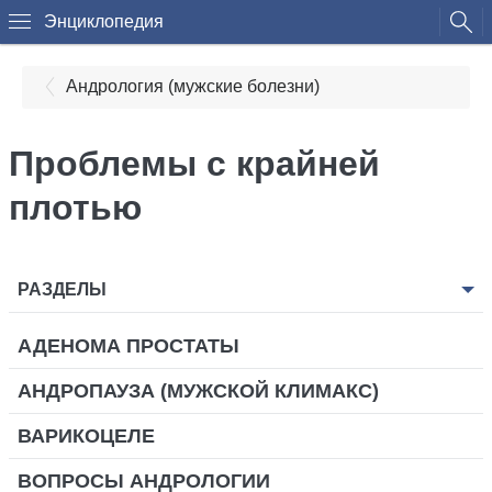
Энциклопедия
Андрология (мужские болезни)
Проблемы с крайней
плотью
РАЗДЕЛЫ
АДЕНОМА ПРОСТАТЫ
АНДРОПАУЗА (МУЖСКОЙ КЛИМАКС)
ВАРИКОЦЕЛЕ
ВОПРОСЫ АНДРОЛОГИИ