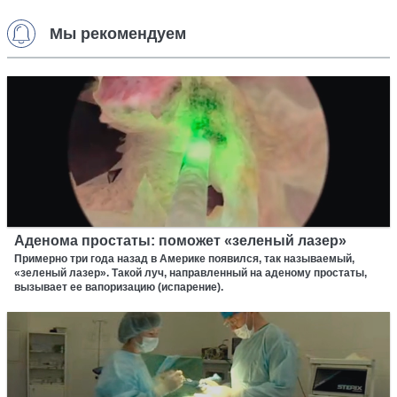
Мы рекомендуем
Аденома простаты: поможет «зеленый лазер»
Примерно три года назад в Америке появился, так называемый,
«зеленый лазер». Такой луч, направленный на аденому простаты,
вызывает ее вапоризацию (испарение).