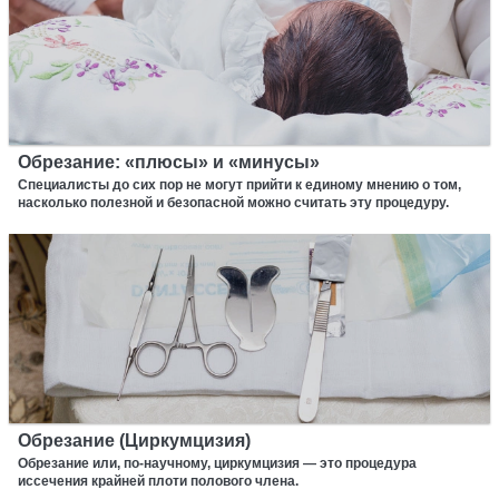
Обрезание: «плюсы» и «минусы»
Специалисты до сих пор не могут прийти к единому мнению о том,
насколько полезной и безопасной можно считать эту процедуру.
Обрезание (Циркумцизия)
Обрезание или, по-научному, циркумцизия — это процедура
иссечения крайней плоти полового члена.