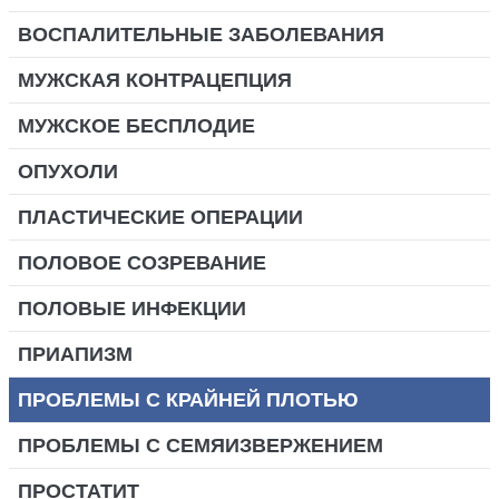
ВОСПАЛИТЕЛЬНЫЕ ЗАБОЛЕВАНИЯ
МУЖСКАЯ КОНТРАЦЕПЦИЯ
МУЖСКОЕ БЕСПЛОДИЕ
ОПУХОЛИ
ПЛАСТИЧЕСКИЕ ОПЕРАЦИИ
ПОЛОВОЕ СОЗРЕВАНИЕ
ПОЛОВЫЕ ИНФЕКЦИИ
ПРИАПИЗМ
ПРОБЛЕМЫ С КРАЙНЕЙ ПЛОТЬЮ
ПРОБЛЕМЫ С СЕМЯИЗВЕРЖЕНИЕМ
ПРОСТАТИТ