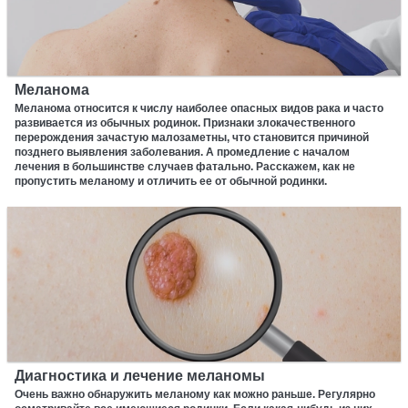
Меланома
Меланома относится к числу наиболее опасных видов рака и часто
развивается из обычных родинок. Признаки злокачественного
перерождения зачастую малозаметны, что становится причиной
позднего выявления заболевания. А промедление с началом
лечения в большинстве случаев фатально. Расскажем, как не
пропустить меланому и отличить ее от обычной родинки.
Диагностика и лечение меланомы
Очень важно обнаружить меланому как можно раньше. Регулярно