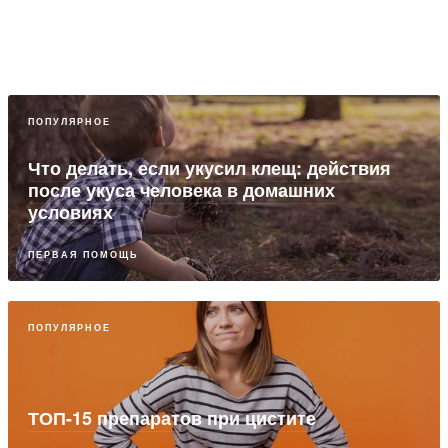
ПОПУЛЯРНОЕ
Что делать, если укусил клещ: действия
после укуса человека в домашних
условиях
ПЕРВАЯ ПОМОЩЬ
ПОПУЛЯРНОЕ
ТОП-15 препаратов при цистите