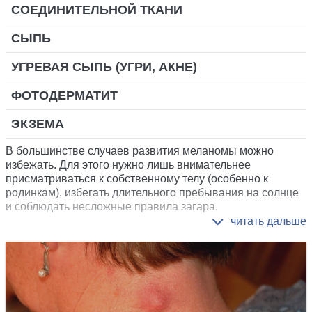
СОЕДИНИТЕЛЬНОЙ ТКАНИ
СЫПЬ
УГРЕВАЯ СЫПЬ (УГРИ, АКНЕ)
ФОТОДЕРМАТИТ
ЭКЗЕМА
В большинстве случаев развития меланомы можно
избежать. Для этого нужно лишь внимательнее
присматриваться к собственному телу (особенно к
родинкам), избегать длительного пребывания на солнце
и соблюдать несложные правила загара.