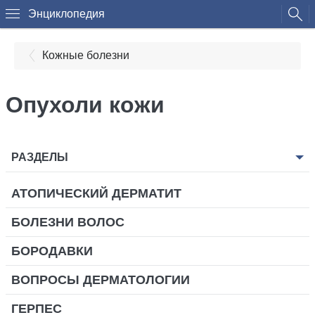
Энциклопедия
Кожные болезни
Опухоли кожи
РАЗДЕЛЫ
АТОПИЧЕСКИЙ ДЕРМАТИТ
БОЛЕЗНИ ВОЛОС
БОРОДАВКИ
ВОПРОСЫ ДЕРМАТОЛОГИИ
ГЕРПЕС