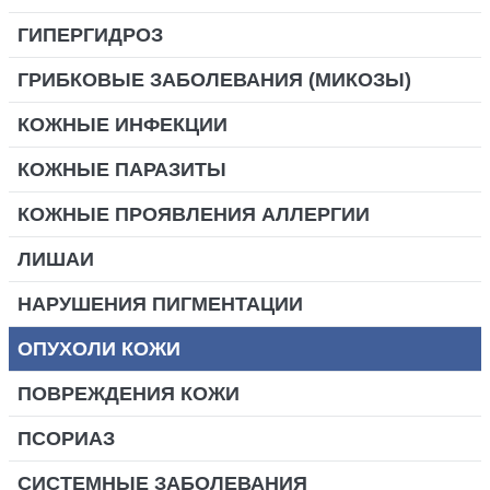
ГИПЕРГИДРОЗ
ГРИБКОВЫЕ ЗАБОЛЕВАНИЯ (МИКОЗЫ)
КОЖНЫЕ ИНФЕКЦИИ
КОЖНЫЕ ПАРАЗИТЫ
КОЖНЫЕ ПРОЯВЛЕНИЯ АЛЛЕРГИИ
ЛИШАИ
НАРУШЕНИЯ ПИГМЕНТАЦИИ
ОПУХОЛИ КОЖИ
ПОВРЕЖДЕНИЯ КОЖИ
ПСОРИАЗ
СИСТЕМНЫЕ ЗАБОЛЕВАНИЯ