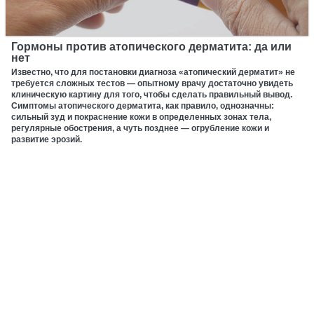
Гормоны против атопического дерматита: да или
нет
Известно, что для постановки диагноза «атопический дерматит» не
требуется сложных тестов — опытному врачу достаточно увидеть
клиническую картину для того, чтобы сделать правильный вывод.
Симптомы атопического дерматита, как правило, однозначны:
сильный зуд и покраснение кожи в определенных зонах тела,
регулярные обострения, а чуть позднее — огрубление кожи и
развитие эрозий.