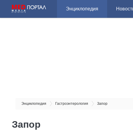
Энциклопедия
Новост
Энциклопедия
Гастроэнтерология
Запор
Запор