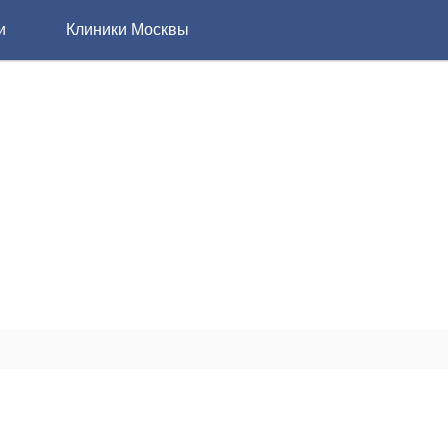
и
Клиники Москвы