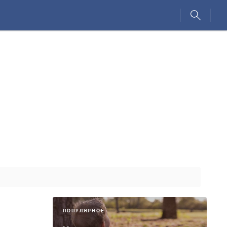
ПОПУЛЯРНОЕ