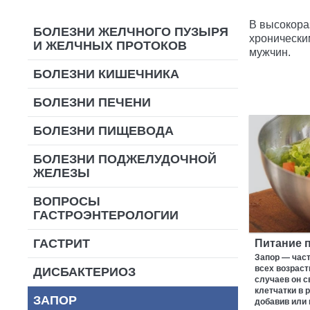
В высокора
БОЛЕЗНИ ЖЕЛЧНОГО ПУЗЫРЯ
хронически
И ЖЕЛЧНЫХ ПРОТОКОВ
мужчин.
БОЛЕЗНИ КИШЕЧНИКА
БОЛЕЗНИ ПЕЧЕНИ
БОЛЕЗНИ ПИЩЕВОДА
БОЛЕЗНИ ПОДЖЕЛУДОЧНОЙ
ЖЕЛЕЗЫ
ВОПРОСЫ
ГАСТРОЭНТЕРОЛОГИИ
ГАСТРИТ
Питание 
Запор — час
всех возрас
ДИСБАКТЕРИОЗ
случаев он с
клетчатки в 
ЗАПОР
добавив или 