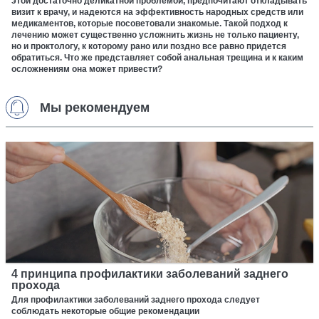
этой достаточно деликатной проблемой, предпочитают откладывать
визит к врачу, и надеются на эффективность народных средств или
медикаментов, которые посоветовали знакомые. Такой подход к
лечению может существенно усложнить жизнь не только пациенту,
но и проктологу, к которому рано или поздно все равно придется
обратиться. Что же представляет собой анальная трещина и к каким
осложнениям она может привести?
Мы рекомендуем
4 принципа профилактики заболеваний заднего
прохода
Для профилактики заболеваний заднего прохода следует
соблюдать некоторые общие рекомендации