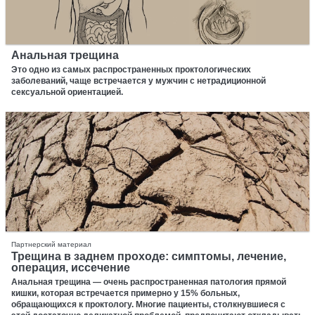
Анальная трещина
Это одно из самых распространенных проктологических
заболеваний, чаще встречается у мужчин с нетрадиционной
сексуальной ориентацией.
Партнерский материал
Трещина в заднем проходе: симптомы, лечение,
операция, иссечение
Анальная трещина — очень распространенная патология прямой
кишки, которая встречается примерно у 15% больных,
обращающихся к проктологу. Многие пациенты, столкнувшиеся с