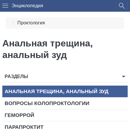
Энциклопедия
Проктология
Анальная трещина,
анальный зуд
РАЗДЕЛЫ
АНАЛЬНАЯ ТРЕЩИНА, АНАЛЬНЫЙ ЗУД
ВОПРОСЫ КОЛОПРОКТОЛОГИИ
ГЕМОРРОЙ
ПАРАПРОКТИТ