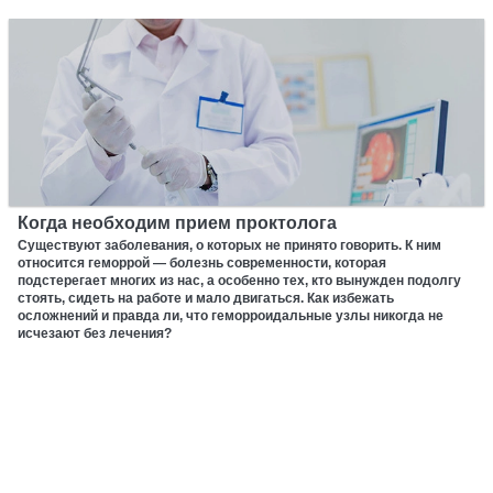
Когда необходим прием проктолога
Существуют заболевания, о которых не принято говорить. К ним
относится геморрой — болезнь современности, которая
подстерегает многих из нас, а особенно тех, кто вынужден подолгу
стоять, сидеть на работе и мало двигаться. Как избежать
осложнений и правда ли, что геморроидальные узлы никогда не
исчезают без лечения?