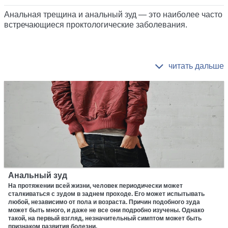
Анальная трещина и анальный зуд — это наиболее часто
встречающиеся проктологические заболевания.
Анальный зуд
На протяжении всей жизни, человек периодически может
сталкиваться с зудом в заднем проходе. Его может испытывать
любой, независимо от пола и возраста. Причин подобного зуда
может быть много, и даже не все они подробно изучены. Однако
такой, на первый взгляд, незначительный симптом может быть
признаком развития болезни.