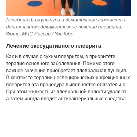
Лечебная физкультура и дыхательная гимнастика
дополняют медикаментозное лечение плеврита.
Фото: МЧС России / YouTube
Лечение экссудативного плеврита
Как и в случае с сухим плевритом, в приоритете
терапия основного заболевания. Помимо этого
важное значение приобретает плевральная пункция.
В контексте терапии неспецифических инфекционных
плевритов эта процедура выполняется обязательно.
При этом жидкость из плевральной полости удаляют,
а затем иногда вводят антибактериальные средства.