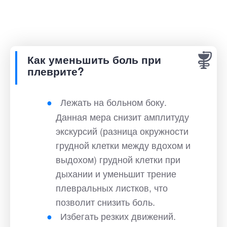
Как уменьшить боль при
плеврите?
Лежать на больном боку.
Данная мера снизит амплитуду
экскурсий (разница окружности
грудной клетки между вдохом и
выдохом) грудной клетки при
дыхании и уменьшит трение
плевральных листков, что
позволит снизить боль.
Избегать резких движений.