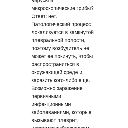
микроскопические грибы?
Ответ: нет.
Патологический процесс
локализуется в замкнутой
плевральной полости,
поэтому возбудитель не
может ее покинуть, чтобы
распространиться в
окружающей среде и
заразить кого-либо еще.
Возможно заражение
первичными
инфекционными
заболеваниями, которые
вызывают плеврит,
например туберкулезом.