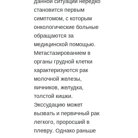
данной ситуации нередко
становится первым
симптомом, с которым
онкологические больные
обращаются за
медицинской помощью.
Метастазированием в
органы грудной клетки
характеризуются рак
молочной железы,
яичников, желудка,
толстой кишки.
Экссудацию может
вызвать и первичный рак
легкого, проросший в
плевру. Однако раньше