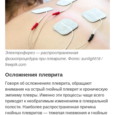
Электрофорез — распространенная
физиопроцедура при плеврите. Фото: sunlight19 /
freepik.com
Осложнения плеврита
Говоря об осложнениях плеврита, обращают
внимание на острый гнойный плеврит и хроническую
эмпиему плевры. Именно эти процессы чаще всего
приводят к необратимым изменениям в плевральной
полости. Наиболее распространенная причина
гнойных плевритов — тяжелая пневмония и гнойные