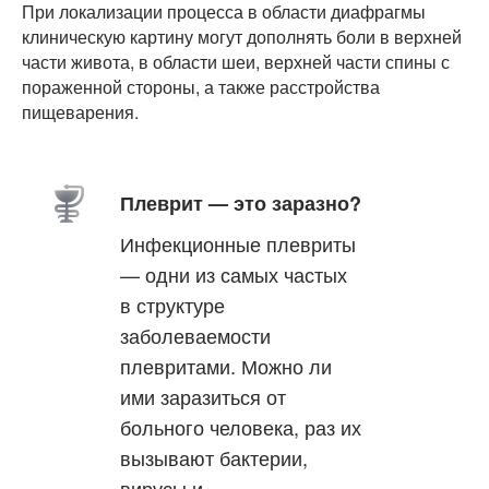
При локализации процесса в области диафрагмы
клиническую картину могут дополнять боли в верхней
части живота, в области шеи, верхней части спины с
пораженной стороны, а также расстройства
пищеварения.
Плеврит — это заразно?
Инфекционные плевриты
— одни из самых частых
в структуре
заболеваемости
плевритами. Можно ли
ими заразиться от
больного человека, раз их
вызывают бактерии,
вирусы и