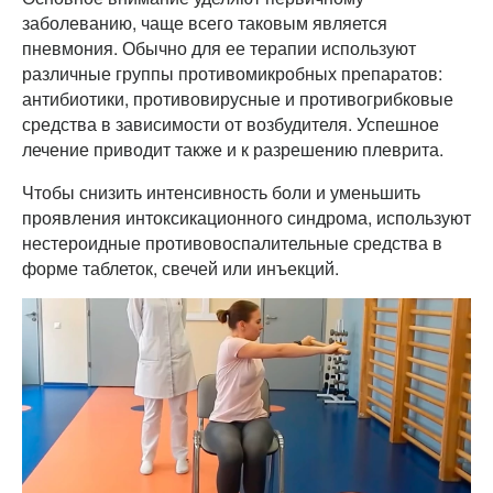
заболеванию, чаще всего таковым является
пневмония. Обычно для ее терапии используют
различные группы противомикробных препаратов:
антибиотики, противовирусные и противогрибковые
средства в зависимости от возбудителя. Успешное
лечение приводит также и к разрешению плеврита.
Чтобы снизить интенсивность боли и уменьшить
проявления интоксикационного синдрома, используют
нестероидные противовоспалительные средства в
форме таблеток, свечей или инъекций.