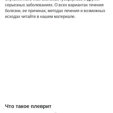
серьезных заболеваниях. О всех вариантах течения
болезни, ее причинах, методах лечения и возможных
исходах читайте в нашем материале.
Что такое плеврит