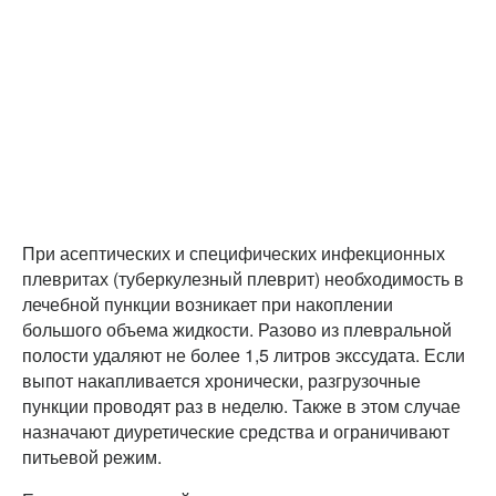
При асептических и специфических инфекционных
плевритах (туберкулезный плеврит) необходимость в
лечебной пункции возникает при накоплении
большого объема жидкости. Разово из плевральной
полости удаляют не более 1,5 литров экссудата. Если
выпот накапливается хронически, разгрузочные
пункции проводят раз в неделю. Также в этом случае
назначают диуретические средства и ограничивают
питьевой режим.