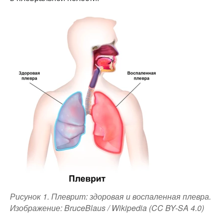
Рисунок 1. Плеврит: здоровая и воспаленная плевра.
Изображение: BruceBlaus / Wikipedia (CC BY-SA 4.0)