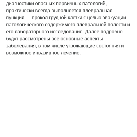
диагностики опасных первичных патологий,
практически всегда выполняется плевральная
пункция — прокол грудной клетки с целью эвакуации
патологического содержимого плевральной полости и
его лабораторного исследования. Далее подробно
будут рассмотрены все основные аспекты
заболевания, в том числе угрожающие состояния и
возможное инвазивное лечение.