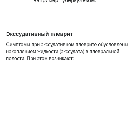
Экссудативный плеврит
Симптомы при экссудативном плеврите обусловлены
накоплением жидкости (экссудата) в плевральной
полости. При этом возникают: