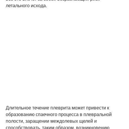
летального исхода.
Длительное течение плеврита может привести к
образованию спаечного процесса в плевральной
полости, заращении междолевых щелей и
способствовать, таким образом, возникновению