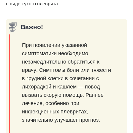
в виде сухого плеврита.
Важно!
При появлении указанной
симптоматики необходимо
незамедлительно обратиться к
врачу. Симптомы боли или тяжести
в грудной клетки в сочетании с
лихорадкой и кашлем — повод
вызвать скорую помощь. Раннее
лечение, особенно при
инфекционных плевритах,
значительно улучшает прогноз.