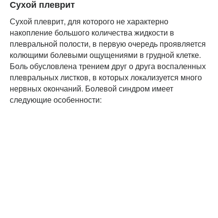
Сухой плеврит
Сухой плеврит, для которого не характерно
накопление большого количества жидкости в
плевральной полости, в первую очередь проявляется
колющими болевыми ощущениями в грудной клетке.
Боль обусловлена трением друг о друга воспаленных
плевральных листков, в которых локализуется много
нервных окончаний. Болевой синдром имеет
следующие особенности: