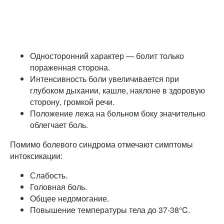
Односторонний характер — болит только
пораженная сторона.
Интенсивность боли увеличивается при
глубоком дыхании, кашле, наклоне в здоровую
сторону, громкой речи.
Положение лежа на больном боку значительно
облегчает боль.
Помимо болевого синдрома отмечают симптомы
интоксикации:
Слабость.
Головная боль.
Общее недомогание.
Повышение температуры тела до 37-38°C.