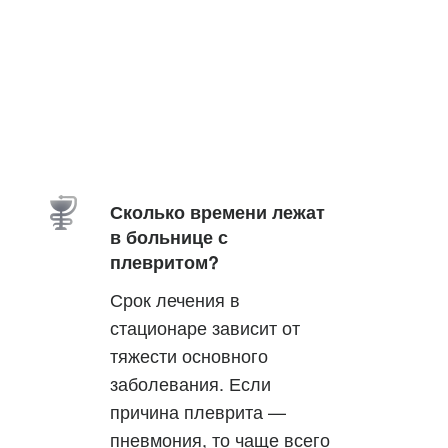
Сколько времени лежат
в больнице с
плевритом?
Срок лечения в
стационаре зависит от
тяжести основного
заболевания. Если
причина плеврита —
пневмония, то чаще всего