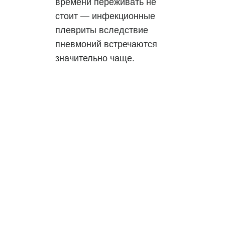
времени переживать не
стоит — инфекционные
плевриты вследствие
пневмоний встречаются
значительно чаще.