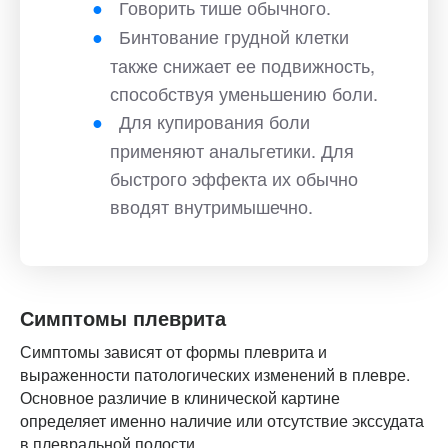
Говорить тише обычного.
Бинтование грудной клетки
также снижает ее подвижность,
способствуя уменьшению боли.
Для купирования боли
применяют анальгетики. Для
быстрого эффекта их обычно
вводят внутримышечно.
Симптомы плеврита
Симптомы зависят от формы плеврита и
выраженности патологических изменений в плевре.
Основное различие в клинической картине
определяет именно наличие или отсутствие экссудата
в плевральной полости.