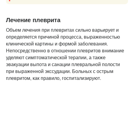
Лечение плеврита
Объем лечения при плевритах сильно варьирует и
определяется причиной процесса, выраженностью
клинической картины и формой заболевания.
Непосредственно в отношении плевритов внимание
уделяют симптоматической терапии, а также
эвакуации выпота и санации плевральной полости
при выраженной экссудации. Больных с острым
плевритом, как правило, госпитализируют.