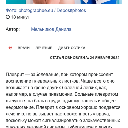
Фото: photographee.eu / Depositphotos
13 минут
Автор:
Мельников Данила
ВРАЧИ
ЛЕЧЕНИЕ
ДИАГНОСТИКА
СТАТЬЯ ОБНОВЛЕНА: 24 ЯНВАРЯ 2024
Плеврит — заболевание, при котором происходит
воспаление плевральных листков. Чаще всего оно
возникает на фоне других болезней легких, как,
например, в случае пневмонии. Больные плевритом
жалуются на боль в груди, одышку, кашель и общее
недомогание. Плеврит в основном хорошо поддается
лечению, но вызывает настороженность у врача,
поскольку может сигнализировать о злокачественных
опухолях легочной системы, туберкулезе и других