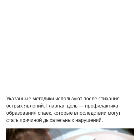
Указанные методики используют после стихания
острых явлений. Главная цель — профилактика
образования спаек, которые впоследствии могут
стать причиной дыхательных нарушений.