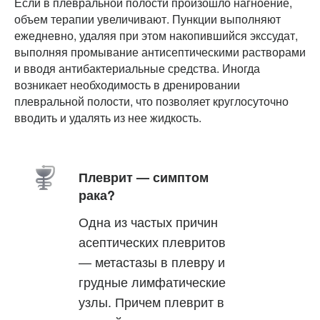
Если в плевральной полости произошло нагноение,
объем терапии увеличивают. Пункции выполняют
ежедневно, удаляя при этом накопившийся экссудат,
выполняя промывание антисептическими растворами
и вводя антибактериальные средства. Иногда
возникает необходимость в дренировании
плевральной полости, что позволяет круглосуточно
вводить и удалять из нее жидкость.
Плеврит — симптом
рака?
Одна из частых причин
асептических плевритов
— метастазы в плевру и
грудные лимфатические
узлы. Причем плеврит в