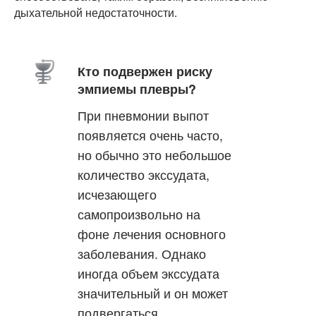
дыхательной недостаточности.
Кто подвержен риску
эмпиемы плевры?
При пневмонии выпот
появляется очень часто,
но обычно это небольшое
количество экссудата,
исчезающего
самопроизвольно на
фоне лечения основного
заболевания. Однако
иногда объем экссудата
значительный и он может
подвергаться