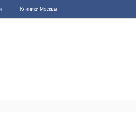
и
Клиники Москвы