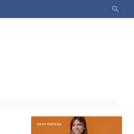
ПОПУЛЯРНОЕ